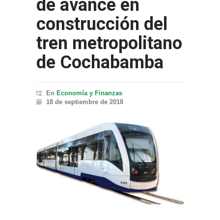
de avance en
construcción del
tren metropolitano
de Cochabamba
En
Economía y Finanzas
18 de septiembre de 2018