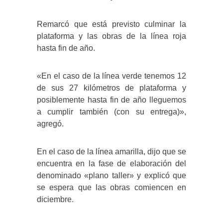
Remarcó que está previsto culminar la
plataforma y las obras de la línea roja
hasta fin de año.
«En el caso de la línea verde tenemos 12
de sus 27 kilómetros de plataforma y
posiblemente hasta fin de año lleguemos
a cumplir también (con su entrega)»,
agregó.
En el caso de la línea amarilla, dijo que se
encuentra en la fase de elaboración del
denominado «plano taller» y explicó que
se espera que las obras comiencen en
diciembre.