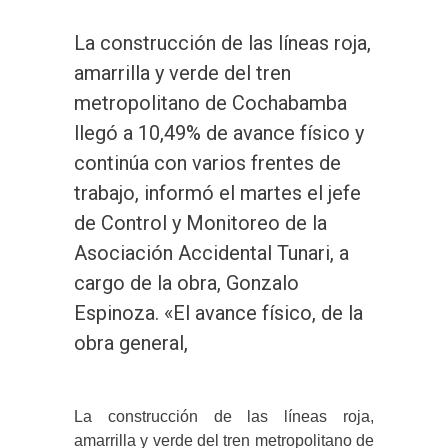
La construcción de las líneas roja,
amarrilla y verde del tren
metropolitano de Cochabamba
llegó a 10,49% de avance físico y
continúa con varios frentes de
trabajo, informó el martes el jefe
de Control y Monitoreo de la
Asociación Accidental Tunari, a
cargo de la obra, Gonzalo
Espinoza. «El avance físico, de la
obra general,
La construcción de las líneas roja,
amarrilla y verde del tren metropolitano de