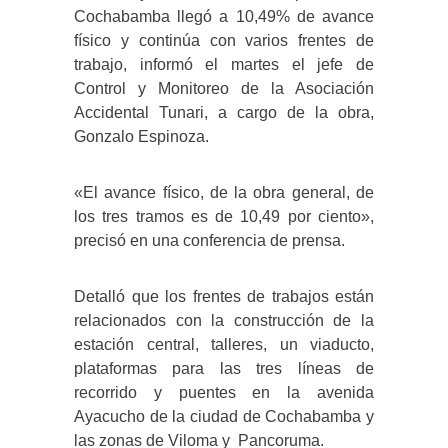
Cochabamba llegó a 10,49% de avance
físico y continúa con varios frentes de
trabajo, informó el martes el jefe de
Control y Monitoreo de la Asociación
Accidental Tunari, a cargo de la obra,
Gonzalo Espinoza.
«El avance físico, de la obra general, de
los tres tramos es de 10,49 por ciento»,
precisó en una conferencia de prensa.
Detalló que los frentes de trabajos están
relacionados con la construcción de la
estación central, talleres, un viaducto,
plataformas para las tres líneas de
recorrido y puentes en la avenida
Ayacucho de la ciudad de Cochabamba y
las zonas de Viloma y Pancoruma.