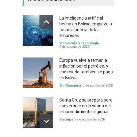
La inteligencia artificial
hecha en Bolivia empieza a
tocar la puerta de las
empresas
Innovación y Tecnología
4 de agosto de 2026
Europa vuelve a temer la
inflación por el petróleo, y
ese miedo también se paga
en Bolivia
Sin Categoría
3 de agosto de 2026
Santa Cruz se prepara para
convertirse en la vitrina del
emprendimiento regional
Startups
2 de agosto de 2026