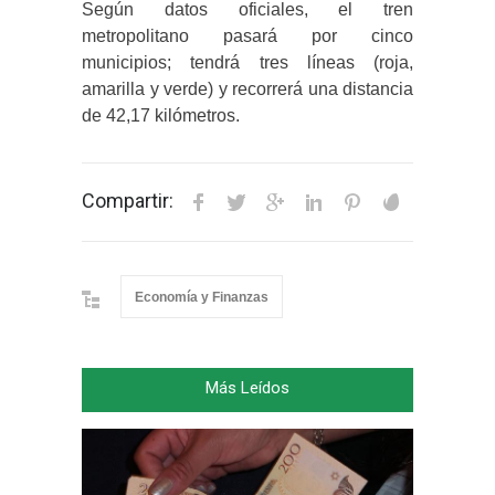
Según datos oficiales, el tren
metropolitano pasará por cinco
municipios; tendrá tres líneas (roja,
amarilla y verde) y recorrerá una distancia
de 42,17 kilómetros.
Compartir:
Economía y Finanzas
Más Leídos