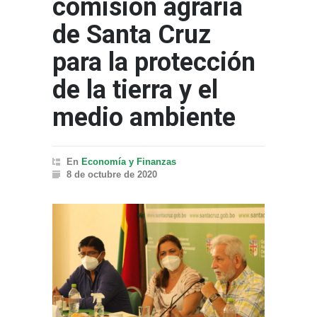
comisión agraria
de Santa Cruz
para la protección
de la tierra y el
medio ambiente
En
Economía y Finanzas
8 de octubre de 2020