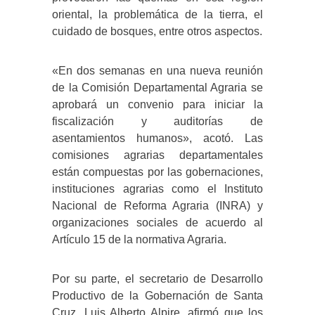
oriental, la problemática de la tierra, el
cuidado de bosques, entre otros aspectos.
«En dos semanas en una nueva reunión
de la Comisión Departamental Agraria se
aprobará un convenio para iniciar la
fiscalización y auditorías de
asentamientos humanos», acotó. Las
comisiones agrarias departamentales
están compuestas por las gobernaciones,
instituciones agrarias como el Instituto
Nacional de Reforma Agraria (INRA) y
organizaciones sociales de acuerdo al
Artículo 15 de la normativa Agraria.
Por su parte, el secretario de Desarrollo
Productivo de la Gobernación de Santa
Cruz, Luis Alberto Alpire, afirmó que los