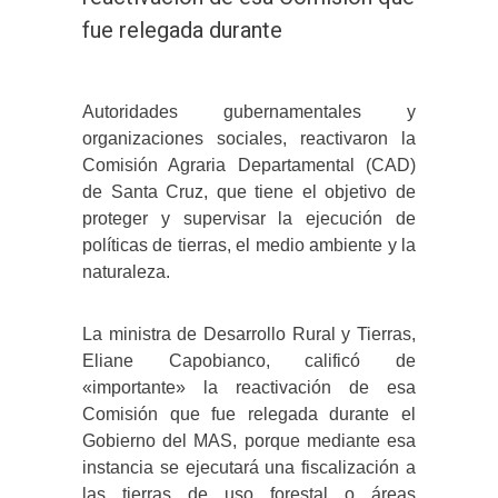
fue relegada durante
Autoridades gubernamentales y
organizaciones sociales, reactivaron la
Comisión Agraria Departamental (CAD)
de Santa Cruz, que tiene el objetivo de
proteger y supervisar la ejecución de
políticas de tierras, el medio ambiente y la
naturaleza.
La ministra de Desarrollo Rural y Tierras,
Eliane Capobianco, calificó de
«importante» la reactivación de esa
Comisión que fue relegada durante el
Gobierno del MAS, porque mediante esa
instancia se ejecutará una fiscalización a
las tierras de uso forestal o áreas