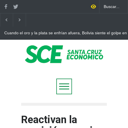
Cuando el oro y la plata se enfrían afuera, Bolivia siente el golpe en
Reactivan la