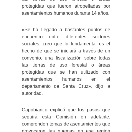
protegidas que fueron atropelladas por
asentamientos humanos durante 14 años.
«Se ha llegado a bastantes puntos de
encuentro entre diferentes sectores
sociales, creo que lo fundamental es el
hecho de que se iniciará a través de un
convenio, una fiscalización sobre todas
las tierras de uso forestal o áreas
protegidas que se han utilizado con
asentamientos humanos en el
departamento de Santa Cruz», dijo la
autoridad.
Capobianco explicó que los pasos que
seguirá esta Comisión en adelante,
comprenden temas de asentamientos que
provocaron las quemas en esa región