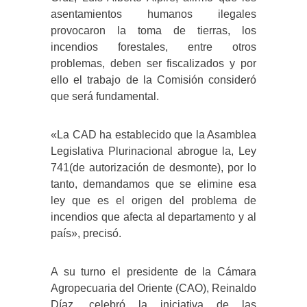
asentamientos humanos ilegales
provocaron la toma de tierras, los
incendios forestales, entre otros
problemas, deben ser fiscalizados y por
ello el trabajo de la Comisión consideró
que será fundamental.
«La CAD ha establecido que la Asamblea
Legislativa Plurinacional abrogue la, Ley
741(de autorización de desmonte), por lo
tanto, demandamos que se elimine esa
ley que es el origen del problema de
incendios que afecta al departamento y al
país», precisó.
A su turno el presidente de la Cámara
Agropecuaria del Oriente (CAO), Reinaldo
Díaz, celebró la iniciativa de las