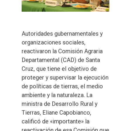
Autoridades gubernamentales y
organizaciones sociales,
reactivaron la Comisión Agraria
Departamental (CAD) de Santa
Cruz, que tiene el objetivo de
proteger y supervisar la ejecución
de políticas de tierras, el medio
ambiente y la naturaleza. La
ministra de Desarrollo Rural y
Tierras, Eliane Capobianco,
calificó de «importante» la
reactivación de esa Comisión que