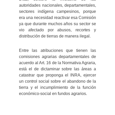
autoridades nacionales, departamentales,
sectores indígena campesinos, porque
era una necesidad reactivar esa Comisión
ya que durante muchos años su sector se
vio afectado por abusos, recortes y
distribución de tierras de manera ilegal.
Entre las atribuciones que tienen las
comisiones agrarias departamentales de
acuerdo al Art. 16 de la Normativa Agraria,
está el de dictaminar sobre las áreas a
catastrar que proponga el INRA, ejercer
un control social sobre el abandono de la
tierra y el incumplimiento de la función
económico-social en fundos agrarios.