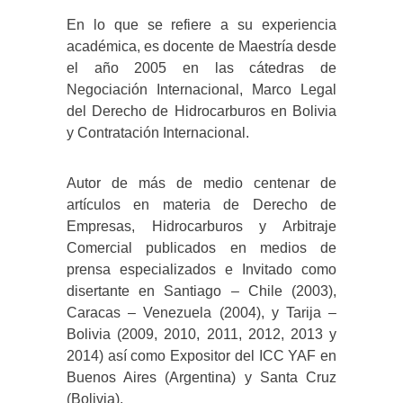
En lo que se refiere a su experiencia
académica, es docente de Maestría desde
el año 2005 en las cátedras de
Negociación Internacional, Marco Legal
del Derecho de Hidrocarburos en Bolivia
y Contratación Internacional.
Autor de más de medio centenar de
artículos en materia de Derecho de
Empresas, Hidrocarburos y Arbitraje
Comercial publicados en medios de
prensa especializados e Invitado como
disertante en Santiago – Chile (2003),
Caracas – Venezuela (2004), y Tarija –
Bolivia (2009, 2010, 2011, 2012, 2013 y
2014) así como Expositor del ICC YAF en
Buenos Aires (Argentina) y Santa Cruz
(Bolivia).