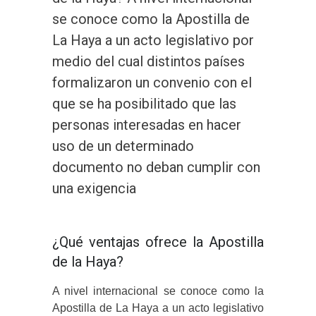
se conoce como la Apostilla de
La Haya a un acto legislativo por
medio del cual distintos países
formalizaron un convenio con el
que se ha posibilitado que las
personas interesadas en hacer
uso de un determinado
documento no deban cumplir con
una exigencia
¿Qué ventajas ofrece la Apostilla
de la Haya?
A nivel internacional se conoce como la
Apostilla de La Haya a un acto legislativo