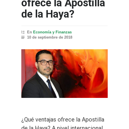
ofrece la Apostilla
de la Haya?
En
Economía y Finanzas
10 de septiembre de 2018
¿Qué ventajas ofrece la Apostilla
de la Haya? A nivel internacional