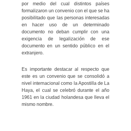
por medio del cual distintos países
formalizaron un convenio con el que se ha
posibilitado que las personas interesadas
en hacer uso de un determinado
documento no deban cumplir con una
exigencia de legalización de ese
documento en un sentido público en el
extranjero.
Es importante destacar al respecto que
este es un convenio que se consolidó a
nivel internacional como la Apostilla de La
Haya, el cual se celebró durante el año
1961 en la ciudad holandesa que lleva el
mismo nombre.