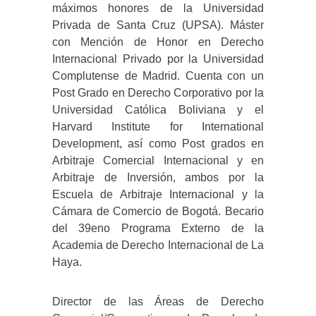
máximos honores de la Universidad
Privada de Santa Cruz (UPSA). Máster
con Mención de Honor en Derecho
Internacional Privado por la Universidad
Complutense de Madrid. Cuenta con un
Post Grado en Derecho Corporativo por la
Universidad Católica Boliviana y el
Harvard Institute for International
Development, así como Post grados en
Arbitraje Comercial Internacional y en
Arbitraje de Inversión, ambos por la
Escuela de Arbitraje Internacional y la
Cámara de Comercio de Bogotá. Becario
del 39eno Programa Externo de la
Academia de Derecho Internacional de La
Haya.
Director de las Áreas de Derecho