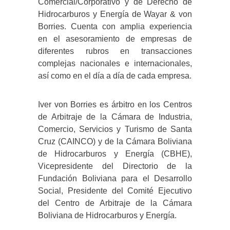
Comercial/Corporativo y de Derecho de
Hidrocarburos y Energía de Wayar & von
Borries. Cuenta con amplia experiencia
en el asesoramiento de empresas de
diferentes rubros en transacciones
complejas nacionales e internacionales,
así como en el día a día de cada empresa.
Iver von Borries es árbitro en los Centros
de Arbitraje de la Cámara de Industria,
Comercio, Servicios y Turismo de Santa
Cruz (CAINCO) y de la Cámara Boliviana
de Hidrocarburos y Energía (CBHE),
Vicepresidente del Directorio de la
Fundación Boliviana para el Desarrollo
Social, Presidente del Comité Ejecutivo
del Centro de Arbitraje de la Cámara
Boliviana de Hidrocarburos y Energía.