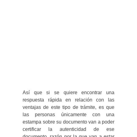
Así que si se quiere encontrar una
respuesta rápida en relación con las
ventajas de este tipo de trámite, es que
las personas únicamente con una
estampa sobre su documento van a poder
certificar la autenticidad de ese
documento, razón por la que van a estar