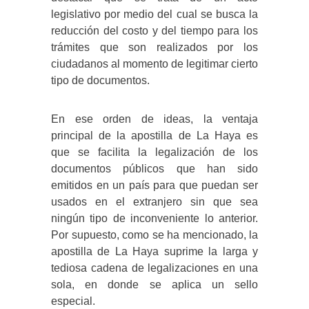
legislativo por medio del cual se busca la
reducción del costo y del tiempo para los
trámites que son realizados por los
ciudadanos al momento de legitimar cierto
tipo de documentos.
En ese orden de ideas, la ventaja
principal de la apostilla de La Haya es
que se facilita la legalización de los
documentos públicos que han sido
emitidos en un país para que puedan ser
usados en el extranjero sin que sea
ningún tipo de inconveniente lo anterior.
Por supuesto, como se ha mencionado, la
apostilla de La Haya suprime la larga y
tediosa cadena de legalizaciones en una
sola, en donde se aplica un sello
especial.