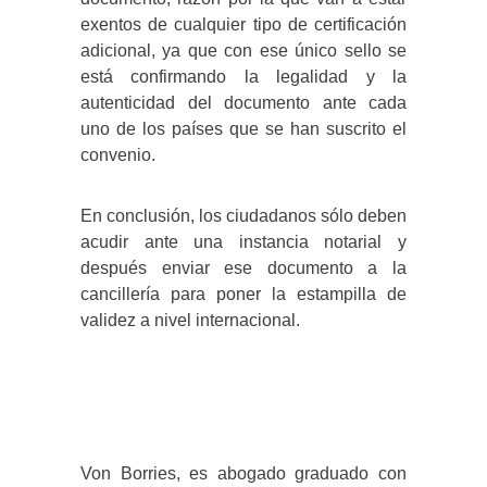
exentos de cualquier tipo de certificación
adicional, ya que con ese único sello se
está confirmando la legalidad y la
autenticidad del documento ante cada
uno de los países que se han suscrito el
convenio.
En conclusión, los ciudadanos sólo deben
acudir ante una instancia notarial y
después enviar ese documento a la
cancillería para poner la estampilla de
validez a nivel internacional.
Perfil Dr. Iver von Borries
Von Borries, es abogado graduado con