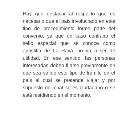
Hay que destacar al respecto que es
necesario que el país involucrado en este
tipo de procedimiento forme parte del
convenio, ya que en caso contrario el
sello especial que se conoce como
apostilla de La Haya, no va a ser de
utilidad. En ese sentido, las personas
interesadas deben fijarse previamente en
que sea válido este tipo de trámite en el
país al cual se pretende viajar y por
supuesto del cual se es ciudadano o se
está residiendo en el momento.