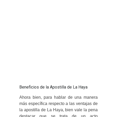
Beneficios de la Apostilla de La Haya
Ahora bien, para hablar de una manera
más específica respecto a las ventajas de
la apostilla de La Haya, bien vale la pena
destacar que se trata de un acto