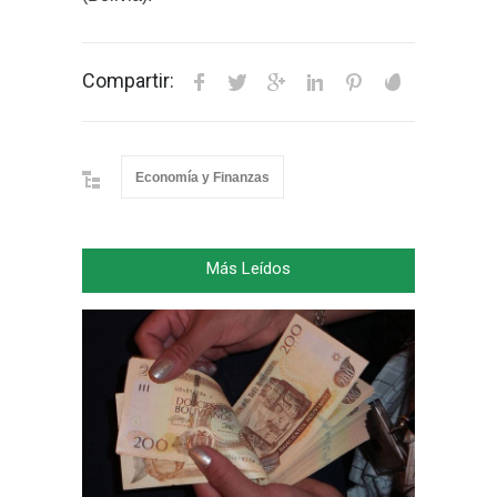
Compartir:
Economía y Finanzas
Más Leídos