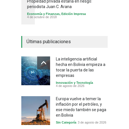
Propiedad privada estaría en riesgo:
periodista Juan C. Arana
Economía y Finanzas
,
Edición Impresa
4 de octubre de 2018
Últimas publicaciones
La inteligencia artificial
hecha en Bolivia empieza a
tocar la puerta de las
empresas
Innovación y Tecnología
4 de agosto de 2026
Europa vuelve a temer la
inflación por el petróleo, y
ese miedo también se paga
en Bolivia
Sin Categoría
3 de agosto de 2026