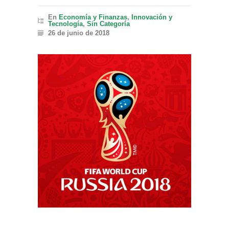
En
Economía y Finanzas
,
Innovación y
Tecnología
,
Sin Categoría
26 de junio de 2018