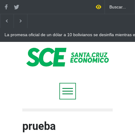
La promesa oficial de un dólar a 10 bolivianos se desinfla mientras
otro récord
prueba