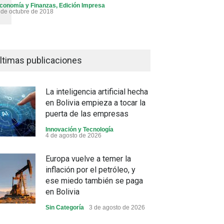
conomía y Finanzas
,
Edición Impresa
 de octubre de 2018
ltimas publicaciones
La inteligencia artificial hecha
en Bolivia empieza a tocar la
puerta de las empresas
Innovación y Tecnología
4 de agosto de 2026
Europa vuelve a temer la
inflación por el petróleo, y
ese miedo también se paga
en Bolivia
Sin Categoría
3 de agosto de 2026