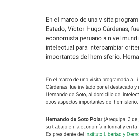
En el marco de una visita program
Estado, Víctor Hugo Cárdenas, fue
economista peruano a nivel mundia
intelectual para intercambiar crite
importantes del hemisferio. Herna
En el marco de una visita programada a Li
Cárdenas, fue invitado por el destacado y
Hernando de Soto, al domicilio del intelect
otros aspectos importantes del hemisferio.
Hernando de Soto Polar
(Arequipa, 3 de
su trabajo en la economía informal y en l
Es presidente del
Instituto Libertad y Dem