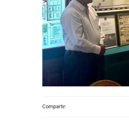
Compartir: