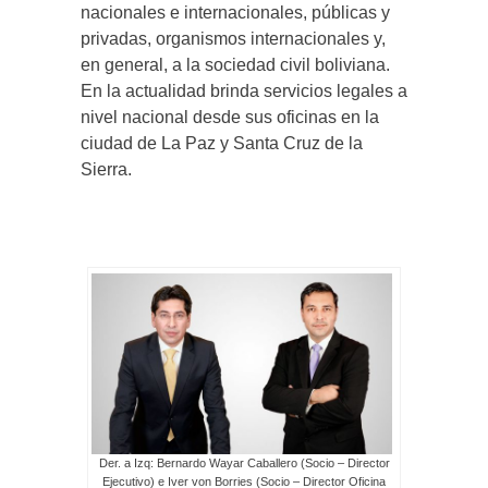
nacionales e internacionales, públicas y
privadas, organismos internacionales y,
en general, a la sociedad civil boliviana.
En la actualidad brinda servicios legales a
nivel nacional desde sus oficinas en la
ciudad de La Paz y Santa Cruz de la
Sierra.
Der. a Izq: Bernardo Wayar Caballero (Socio – Director
Ejecutivo) e Iver von Borries (Socio – Director Oficina