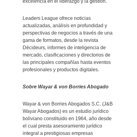
excelencia en el liderazgo y la gestión.
Leaders League ofrece noticias
actualizadas, análisis en profundidad y
perspectivas de negocios a través de una
gama de formatos, desde la revista
Décideurs, informes de inteligencia de
mercado, clasificaciones y directorios de
las principales compañías hasta eventos
profesionales y productos digitales.
Sobre Wayar & von Borries Abogado
Wayar & von Borries Abogados S.C. (J&B
Wayar Abogados) es un estudio jurídico
boliviano constituido en 1964, año desde
el cual presta asesoramiento jurídico
integral a prestigiosas empresas