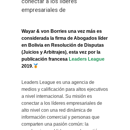
conectar a los líderes
empresariales de
Wayar & von Borries una vez más es
considerada la firma de Abogados líder
en Bolivia en Resolución de Disputas
(Juicios y Arbitrajes), esta vez por la
publicac
ión francesa
Leaders League
2019.
Leaders League es una agencia de
medios y calificación para altos ejecutivos
a nivel internacional.
Su misión es
conectar a los líderes empresariales de
alto nivel con una red dinámica de
información comercial y personas que
comparten una pasión común: la