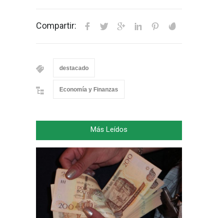
Compartir:
destacado
Economía y Finanzas
Más Leídos