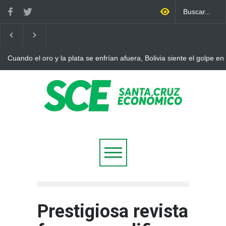
Cuando el oro y la plata se enfrían afuera, Bolivia siente el golpe en
Prestigiosa revista