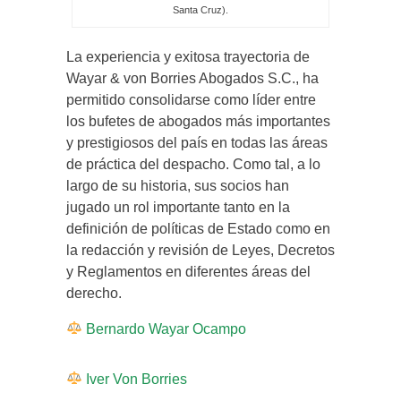
Santa Cruz).
La experiencia y exitosa trayectoria de
Wayar & von Borries Abogados S.C., ha
permitido consolidarse como líder entre
los bufetes de abogados más importantes
y prestigiosos del país en todas las áreas
de práctica del despacho. Como tal, a lo
largo de su historia, sus socios han
jugado un rol importante tanto en la
definición de políticas de Estado como en
la redacción y revisión de Leyes, Decretos
y Reglamentos en diferentes áreas del
derecho.
Bernardo Wayar Ocampo
Iver Von Borries