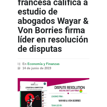
francesa califica a
estudio de
abogados Wayar &
Von Borries firma
líder en resolución
de disputas
En
Economía y Finanzas
14 de junio de 2019