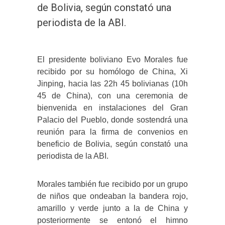
de Bolivia, según constató una
periodista de la ABI.
El presidente boliviano Evo Morales fue
recibido por su homólogo de China, Xi
Jinping, hacia las 22h 45 bolivianas (10h
45 de China), con una ceremonia de
bienvenida en instalaciones del Gran
Palacio del Pueblo, donde sostendrá una
reunión para la firma de convenios en
beneficio de Bolivia, según constató una
periodista de la ABI.
Morales también fue recibido por un grupo
de niños que ondeaban la bandera rojo,
amarillo y verde junto a la de China y
posteriormente se entonó el himno