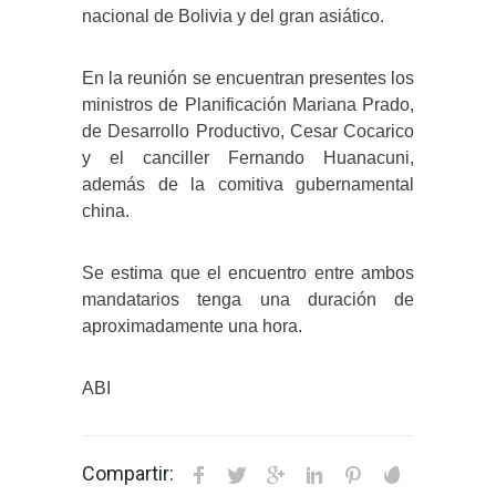
nacional de Bolivia y del gran asiático.
En la reunión se encuentran presentes los
ministros de Planificación Mariana Prado,
de Desarrollo Productivo, Cesar Cocarico
y el canciller Fernando Huanacuni,
además de la comitiva gubernamental
china.
Se estima que el encuentro entre ambos
mandatarios tenga una duración de
aproximadamente una hora.
ABI
Compartir: