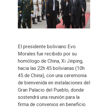
El presidente boliviano Evo
Morales fue recibido por su
homólogo de China, Xi Jinping,
hacia las 22h 45 bolivianas (10h
45 de China), con una ceremonia
de bienvenida en instalaciones del
Gran Palacio del Pueblo, donde
sostendrá una reunión para la
firma de convenios en beneficio