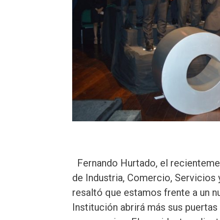
Fernando Hurtado, el recienteme
de Industria, Comercio, Servicios
resaltó que estamos frente a un n
Institución abrirá más sus puerta