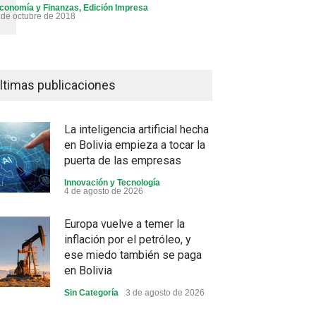
conomía y Finanzas
,
Edición Impresa
 de octubre de 2018
ltimas publicaciones
La inteligencia artificial hecha
en Bolivia empieza a tocar la
puerta de las empresas
Innovación y Tecnología
4 de agosto de 2026
Europa vuelve a temer la
inflación por el petróleo, y
ese miedo también se paga
en Bolivia
Sin Categoría
3 de agosto de 2026