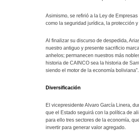
Asimismo, se refirió a la Ley de Empresas S
como la seguridad jurídica, la protección y
Al finalizar su discurso de despedida, Ar
nuestro antiguo y presente sacrificio mar
anhelos; permanecen nuestros más nobles 
historia de CAINCO sea la historia de Sant
siendo el motor de la economía boliviana”.
Diversificación
El vicepresidente Alvaro García Linera, du
que el Estado seguirá con la política de a
para ello tres sectores de la economía, que 
invertir para generar valor agregado.