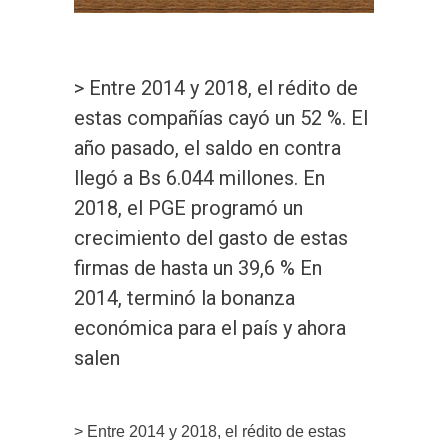
> Entre 2014 y 2018, el rédito de
estas compañías cayó un 52 %. El
año pasado, el saldo en contra
llegó a Bs 6.044 millones. En
2018, el PGE programó un
crecimiento del gasto de estas
firmas de hasta un 39,6 % En
2014, terminó la bonanza
económica para el país y ahora
salen
> Entre 2014 y 2018, el rédito de estas