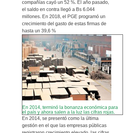
compañías cayó un 52 %. El año pasado,
el saldo en contra llegó a Bs 6.044
millones. En 2018, el PGE programó un
crecimiento del gasto de estas firmas de
hasta un 39,6 %
En 2014, terminó la bonanza económica para
el país y ahora salen a la luz las cifras rojas.
En 2014, se presentó como la última
gestión en el que las empresas públicas
registraron crecimiento elevado, las cifras