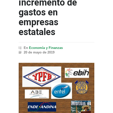
incremento de
gastos en
empresas
estatales
En
Economía y Finanzas
20 de mayo de 2019