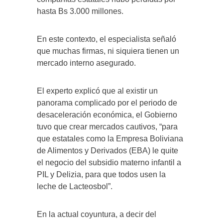
hasta Bs 3.000 millones.
En este contexto, el especialista señaló
que muchas firmas, ni siquiera tienen un
mercado interno asegurado.
El experto explicó que al existir un
panorama complicado por el periodo de
desaceleración económica, el Gobierno
tuvo que crear mercados cautivos, “para
que estatales como la Empresa Boliviana
de Alimentos y Derivados (EBA) le quite
el negocio del subsidio materno infantil a
PIL y Delizia, para que todos usen la
leche de Lacteosbol”.
En la actual coyuntura, a decir del