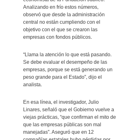
Analizando en frío estos números,
observó que desde la administración
central no están cumpliendo con el
objetivo con el que se crearon las
empresas con fondos públicos.
“Llama la atención lo que está pasando.
Se debe evaluar el desempeño de las
empresas, porque se está generando un
peso grande para el Estado”, dijo el
analista.
En esa línea, el investigador, Julio
Linares, señaló que el Gobierno vuelve a
viejas prácticas, “que confirman el mito de
que las empresas públicas son mal
manejadas”. Aseguró que en 12
compañías estatales hubo pérdidas por