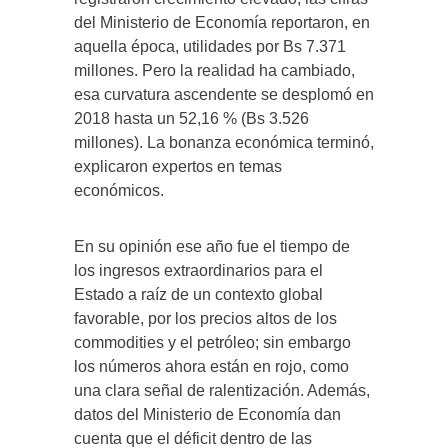
del Ministerio de Economía reportaron, en
aquella época, utilidades por Bs 7.371
millones. Pero la realidad ha cambiado,
esa curvatura ascendente se desplomó en
2018 hasta un 52,16 % (Bs 3.526
millones). La bonanza económica terminó,
explicaron expertos en temas
económicos.
En su opinión ese año fue el tiempo de
los ingresos extraordinarios para el
Estado a raíz de un contexto global
favorable, por los precios altos de los
commodities y el petróleo; sin embargo
los números ahora están en rojo, como
una clara señal de ralentización. Además,
datos del Ministerio de Economía dan
cuenta que el déficit dentro de las