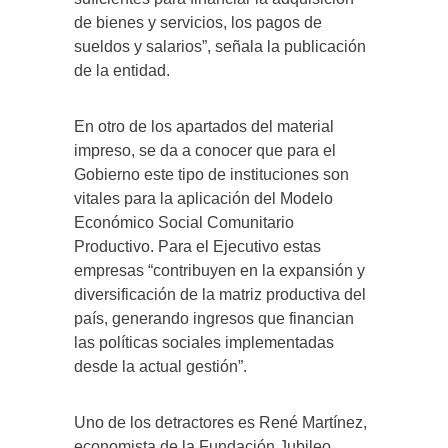
de bienes y servicios, los pagos de
sueldos y salarios”, señala la publicación
de la entidad.
En otro de los apartados del material
impreso, se da a conocer que para el
Gobierno este tipo de instituciones son
vitales para la aplicación del Modelo
Económico Social Comunitario
Productivo. Para el Ejecutivo estas
empresas “contribuyen en la expansión y
diversificación de la matriz productiva del
país, generando ingresos que financian
las políticas sociales implementadas
desde la actual gestión”.
Uno de los detractores es René Martínez,
economista de la Fundación Jubileo.