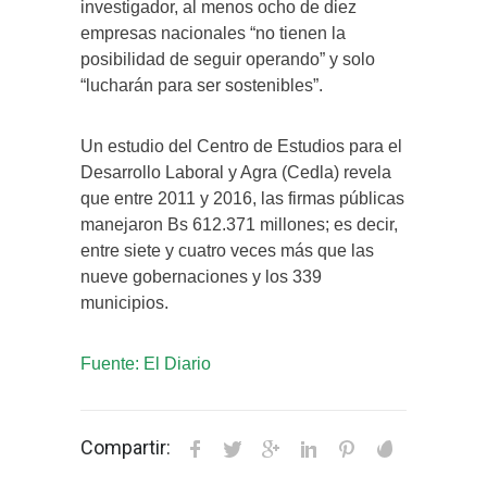
investigador, al menos ocho de diez
empresas nacionales “no tienen la
posibilidad de seguir operando” y solo
“lucharán para ser sostenibles”.
Un estudio del Centro de Estudios para el
Desarrollo Laboral y Agra (Cedla) revela
que entre 2011 y 2016, las firmas públicas
manejaron Bs 612.371 millones; es decir,
entre siete y cuatro veces más que las
nueve gobernaciones y los 339
municipios.
Fuente: El Diario
Compartir: