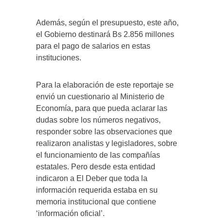
Además, según el presupuesto, este año,
el Gobierno destinará Bs 2.856 millones
para el pago de salarios en estas
instituciones.
Para la elaboración de este reportaje se
envió un cuestionario al Ministerio de
Economía, para que pueda aclarar las
dudas sobre los números negativos,
responder sobre las observaciones que
realizaron analistas y legisladores, sobre
el funcionamiento de las compañías
estatales. Pero desde esta entidad
indicaron a El Deber que toda la
información requerida estaba en su
memoria institucional que contiene
‘información oficial’.