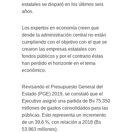
estatales se disparó en los últimos seis
años.
Los expertos en economía creen que
desde la administración central no están
cumpliendo con el objetivo con el que se
crearon las empresas estatales con
fondos públicos y por el contrario éstas
han perdido el horizonte en el tema
económico.
Revisando el Presupuesto General del
Estado (PGE) 2019, se constató que el
Ejecutivo asignó una partida de Bs 75.350
millones de gastos consolidados para las
públicas. Esto representa un incremento
de un 39,6 %, con relación a 2018 (Bs
53.963 millones).