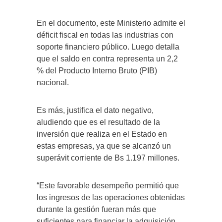
En el documento, este Ministerio admite el
déficit fiscal en todas las industrias con
soporte financiero público. Luego detalla
que el saldo en contra representa un 2,2
% del Producto Interno Bruto (PIB)
nacional.
Es más, justifica el dato negativo,
aludiendo que es el resultado de la
inversión que realiza en el Estado en
estas empresas, ya que se alcanzó un
superávit corriente de Bs 1.197 millones.
“Este favorable desempeño permitió que
los ingresos de las operaciones obtenidas
durante la gestión fueran más que
suficientes para financiar la adquisición