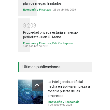
plan de megas ilimitados
Economía y Finanzas
26 de abril de 2019
8
2
0
8
Propiedad privada estaría en riesgo:
periodista Juan C. Arana
Economía y Finanzas
,
Edición Impresa
4 de octubre de 2018
Últimas publicaciones
La inteligencia artificial
hecha en Bolivia empieza a
tocar la puerta de las
empresas
Innovación y Tecnología
4 de agosto de 2026