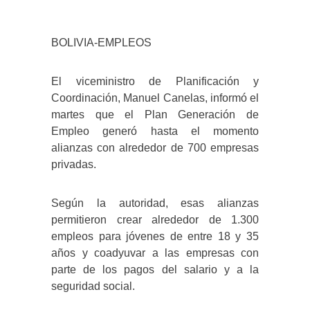
BOLIVIA-EMPLEOS
El viceministro de Planificación y
Coordinación, Manuel Canelas, informó el
martes que el Plan Generación de
Empleo generó hasta el momento
alianzas con alrededor de 700 empresas
privadas.
Según la autoridad, esas alianzas
permitieron crear alrededor de 1.300
empleos para jóvenes de entre 18 y 35
años y coadyuvar a las empresas con
parte de los pagos del salario y a la
seguridad social.