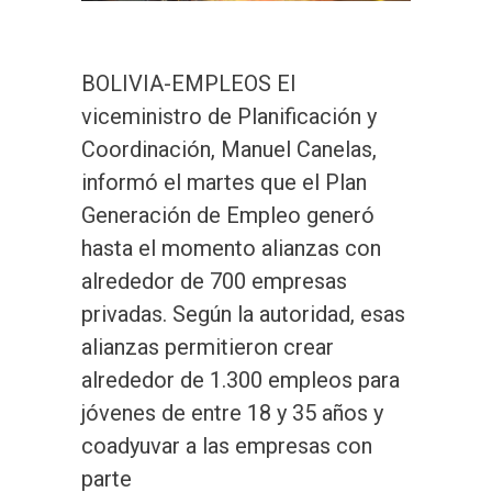
BOLIVIA-EMPLEOS El
viceministro de Planificación y
Coordinación, Manuel Canelas,
informó el martes que el Plan
Generación de Empleo generó
hasta el momento alianzas con
alrededor de 700 empresas
privadas. Según la autoridad, esas
alianzas permitieron crear
alrededor de 1.300 empleos para
jóvenes de entre 18 y 35 años y
coadyuvar a las empresas con
parte