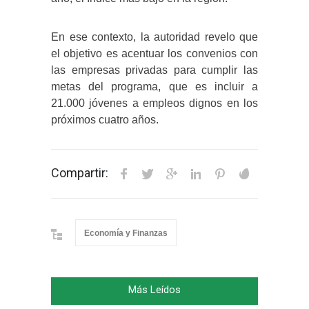
En ese contexto, la autoridad revelo que
el objetivo es acentuar los convenios con
las empresas privadas para cumplir las
metas del programa, que es incluir a
21.000 jóvenes a empleos dignos en los
próximos cuatro años.
Compartir:
Economía y Finanzas
Más Leídos