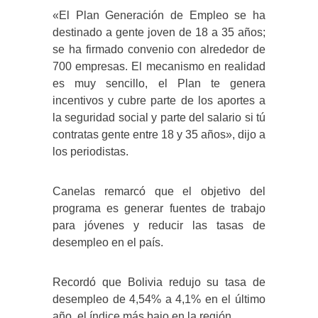
«El Plan Generación de Empleo se ha
destinado a gente joven de 18 a 35 años;
se ha firmado convenio con alrededor de
700 empresas. El mecanismo en realidad
es muy sencillo, el Plan te genera
incentivos y cubre parte de los aportes a
la seguridad social y parte del salario si tú
contratas gente entre 18 y 35 años», dijo a
los periodistas.
Canelas remarcó que el objetivo del
programa es generar fuentes de trabajo
para jóvenes y reducir las tasas de
desempleo en el país.
Recordó que Bolivia redujo su tasa de
desempleo de 4,54% a 4,1% en el último
año, el índice más bajo en la región.