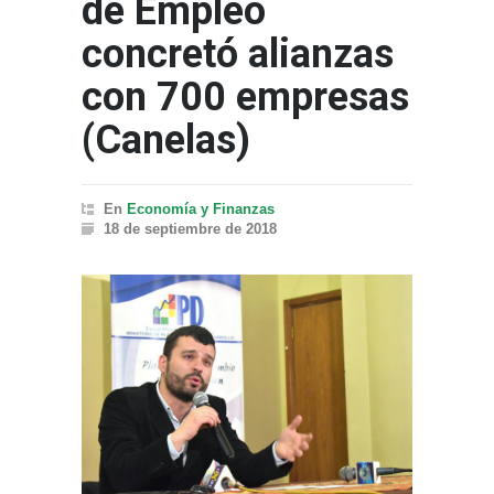
de Empleo
concretó alianzas
con 700 empresas
(Canelas)
En
Economía y Finanzas
18 de septiembre de 2018