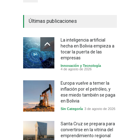
Últimas publicaciones
La inteligencia artificial
hecha en Bolivia empieza a
tocar la puerta de las
empresas
Innovación y Tecnología
4 de agosto de 2026
Europa vuelve a temer la
inflación por el petróleo, y
ese miedo también se paga
en Bolivia
Sin Categoría
3 de agosto de 2026
Santa Cruz se prepara para
convertirse en la vitrina del
emprendimiento regional