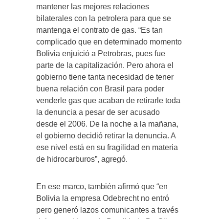
mantener las mejores relaciones
bilaterales con la petrolera para que se
mantenga el contrato de gas. “Es tan
complicado que en determinado momento
Bolivia enjuició a Petrobras, pues fue
parte de la capitalización. Pero ahora el
gobierno tiene tanta necesidad de tener
buena relación con Brasil para poder
venderle gas que acaban de retirarle toda
la denuncia a pesar de ser acusado
desde el 2006. De la noche a la mañana,
el gobierno decidió retirar la denuncia. A
ese nivel está en su fragilidad en materia
de hidrocarburos”, agregó.
En ese marco, también afirmó que “en
Bolivia la empresa Odebrecht no entró
pero generó lazos comunicantes a través