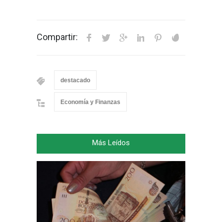
Compartir:
destacado
Economía y Finanzas
Más Leídos