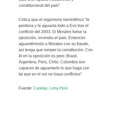
constitucional del país”.
Critica que el organismo hemisférico “le
perdona y le aguanta todo a Evo tras el
conflicto del 2003. Si Morales fuese la
oposición, incendia el país. Entonces
aguantémoslo a Morales con su fraude,
así tenga que romper la constitución. Con
él en la oposición es peor. Brasil,
Argentina, Perú, Chile, Colombia son
capaces de aguantarle lo que haga con
tal que en el sur no haya conflictos”.
Fuente:
Caretas, Lima Perú