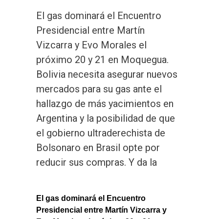
El gas dominará el Encuentro
Presidencial entre Martín
Vizcarra y Evo Morales el
próximo 20 y 21 en Moquegua.
Bolivia necesita asegurar nuevos
mercados para su gas ante el
hallazgo de más yacimientos en
Argentina y la posibilidad de que
el gobierno ultraderechista de
Bolsonaro en Brasil opte por
reducir sus compras. Y da la
El gas dominará el Encuentro
Presidencial entre Martín Vizcarra y