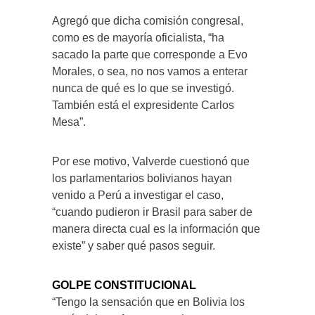
Agregó que dicha comisión congresal,
como es de mayoría oficialista, “ha
sacado la parte que corresponde a Evo
Morales, o sea, no nos vamos a enterar
nunca de qué es lo que se investigó.
También está el expresidente Carlos
Mesa”.
Por ese motivo, Valverde cuestionó que
los parlamentarios bolivianos hayan
venido a Perú a investigar el caso,
“cuando pudieron ir Brasil para saber de
manera directa cual es la información que
existe” y saber qué pasos seguir.
GOLPE CONSTITUCIONAL
“Tengo la sensación que en Bolivia los