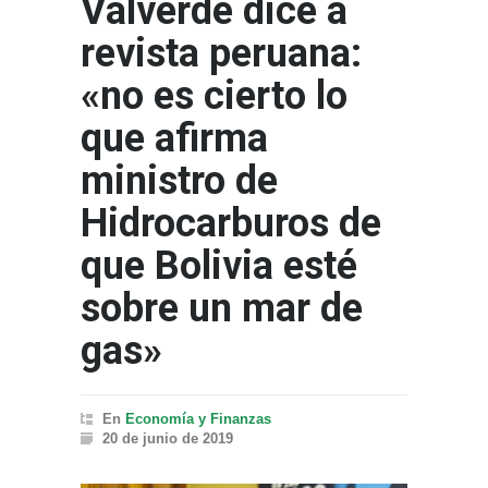
Valverde dice a
revista peruana:
«no es cierto lo
que afirma
ministro de
Hidrocarburos de
que Bolivia esté
sobre un mar de
gas»
En
Economía y Finanzas
20 de junio de 2019