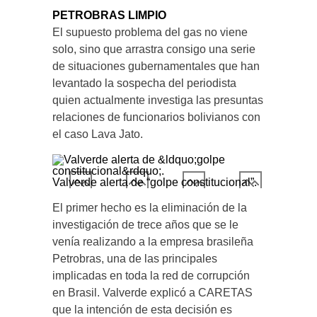
PETROBRAS LIMPIO
El supuesto problema del gas no viene
solo, sino que arrastra consigo una serie
de situaciones gubernamentales que han
levantado la sospecha del periodista
quien actualmente investiga las presuntas
relaciones de funcionarios bolivianos con
el caso Lava Jato.
Valverde alerta de “golpe constitucional”.
El primer hecho es la eliminación de la
investigación de trece años que se le
venía realizando a la empresa brasileña
Petrobras, una de las principales
implicadas en toda la red de corrupción
en Brasil. Valverde explicó a CARETAS
que la intención de esta decisión es