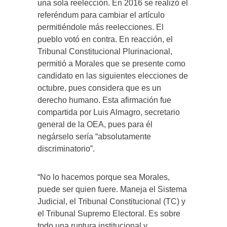
una sola reelección. En 2016 se realizó el
referéndum para cambiar el artículo
permitiéndole más reelecciones. El
pueblo votó en contra. En reacción, el
Tribunal Constitucional Plurinacional,
permitió a Morales que se presente como
candidato en las siguientes elecciones de
octubre, pues considera que es un
derecho humano. Esta afirmación fue
compartida por Luis Almagro, secretario
general de la OEA, pues para él
negárselo sería “absolutamente
discriminatorio”.
“No lo hacemos porque sea Morales,
puede ser quien fuere. Maneja el Sistema
Judicial, el Tribunal Constitucional (TC) y
el Tribunal Supremo Electoral. Es sobre
todo una ruptura institucional y