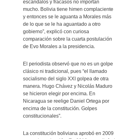
escándalos y fracasos no importan
mucho. Bolivia tiene himen complaciente
y entonces se le aguanta a Morales más
de lo que se le ha aguantado a otro
gobierno”, explicó con curiosa
comparación sobre la cuarta postulación
de Evo Morales a la presidencia.
El periodista observó que no es un golpe
clásico ni tradicional, pues “el llamado
socialismo del siglo XXI golpea de otra
manera. Hugo Chávez y Nicolás Maduro
se hicieron elegir por encima. En
Nicaragua se reelige Daniel Ortega por
encima de la constitución. Golpes
constitucionales”.
La constitución boliviana aprobó en 2009