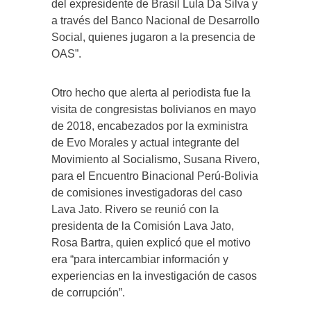
del expresidente de Brasil Lula Da Silva y
a través del Banco Nacional de Desarrollo
Social, quienes jugaron a la presencia de
OAS”.
Otro hecho que alerta al periodista fue la
visita de congresistas bolivianos en mayo
de 2018, encabezados por la exministra
de Evo Morales y actual integrante del
Movimiento al Socialismo, Susana Rivero,
para el Encuentro Binacional Perú-Bolivia
de comisiones investigadoras del caso
Lava Jato. Rivero se reunió con la
presidenta de la Comisión Lava Jato,
Rosa Bartra, quien explicó que el motivo
era “para intercambiar información y
experiencias en la investigación de casos
de corrupción”.