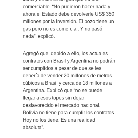
comerciable. “No pudieron hacer nada y
ahora el Estado debe devolverle US$ 350
millones por la inversión. El pozo tiene un
gas pero no es comercial. Y no pasó
nada”, explicó.
Agregó que, debido a ello, los actuales
contratos con Brasil y Argentina no podrán
ser cumplidos a pesar de que se les
debería de vender 20 millones de metros
cúbicos a Brasil y cerca de 18 millones a
Argentina. Explicó que “no se puede
llegar a esos topes sin dejar
desfavorecido el mercado nacional.
Bolivia no tiene para cumplir los contratos.
Hoy no los tiene. Es una realidad
absoluta”.