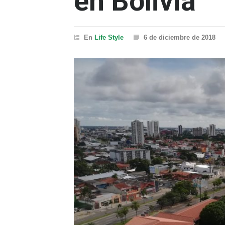
en Bolivia
En
Life Style
6 de diciembre de 2018