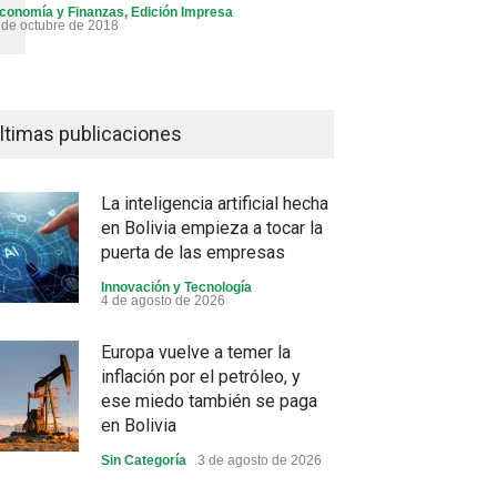
conomía y Finanzas
,
Edición Impresa
 de octubre de 2018
ltimas publicaciones
La inteligencia artificial hecha
en Bolivia empieza a tocar la
puerta de las empresas
Innovación y Tecnología
4 de agosto de 2026
Europa vuelve a temer la
inflación por el petróleo, y
ese miedo también se paga
en Bolivia
Sin Categoría
3 de agosto de 2026