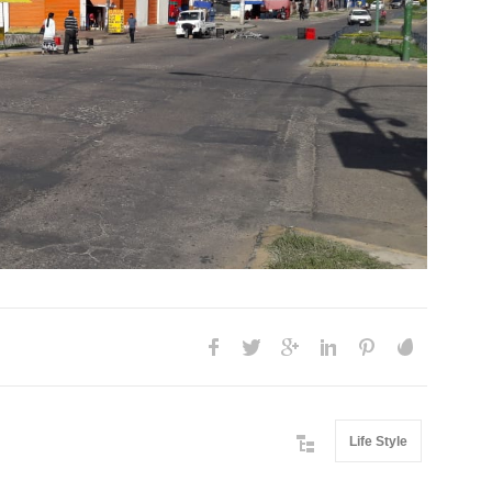
Life Style