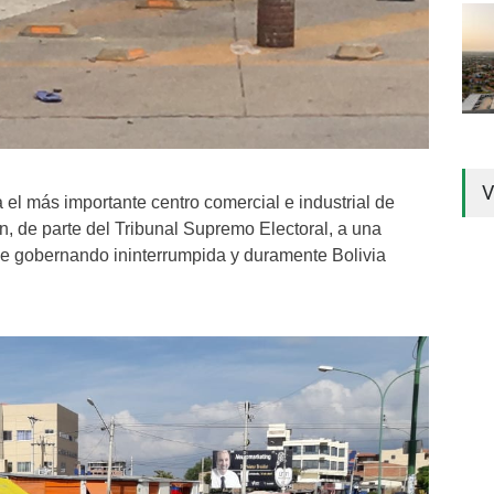
V
 el más importante centro comercial e industrial de
n, de parte del Tribunal Supremo Electoral, a una
e gobernando ininterrumpida y duramente Bolivia