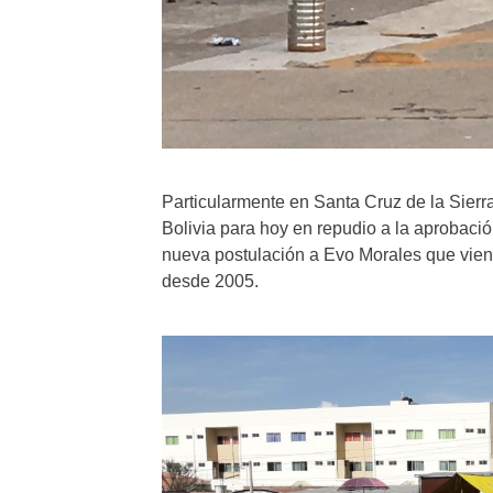
Particularmente en Santa Cruz de la Sierra
Bolivia para hoy en repudio a la aprobació
nueva postulación a Evo Morales que vien
desde 2005.