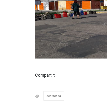
Compartir:
destacado