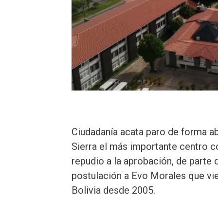
Ciudadanía acata paro de forma ab
Sierra el más importante centro co
repudio a la aprobación, de parte 
postulación a Evo Morales que vi
Bolivia desde 2005.