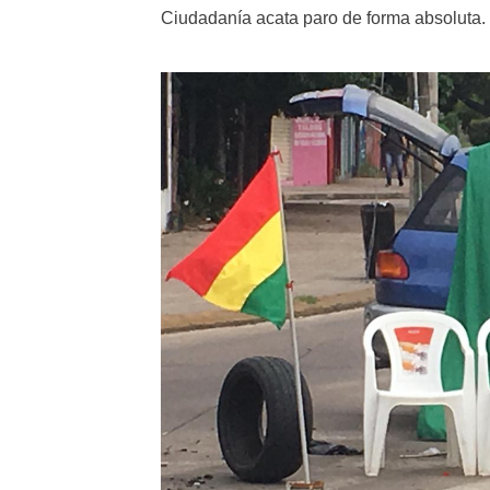
Ciudadanía acata paro de forma absoluta.