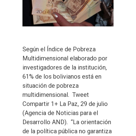
Según el Índice de Pobreza
Multidimensional elaborado por
investigadores de la institución,
61% de los bolivianos está en
situación de pobreza
multidimensional. Tweet
Compartir 1+ La Paz, 29 de julio
(Agencia de Noticias para el
Desarrollo AND). “La orientación
de la política pública no garantiza