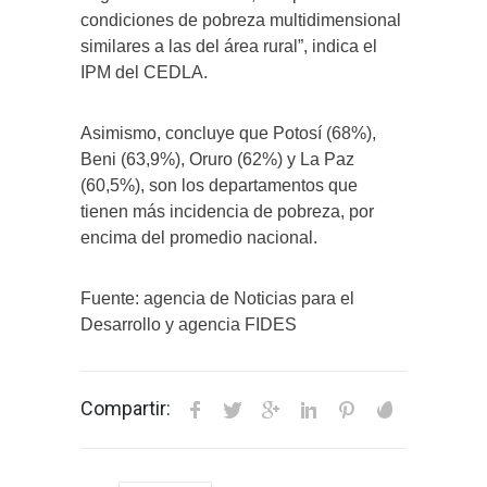
condiciones de pobreza multidimensional
similares a las del área rural”, indica el
IPM del CEDLA.
Asimismo, concluye que Potosí (68%),
Beni (63,9%), Oruro (62%) y La Paz
(60,5%), son los departamentos que
tienen más incidencia de pobreza, por
encima del promedio nacional.
Fuente: agencia de Noticias para el
Desarrollo y agencia FIDES
Compartir: