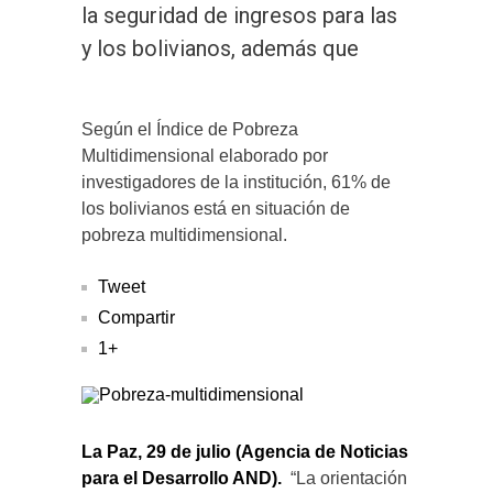
la seguridad de ingresos para las
y los bolivianos, además que
Según el Índice de Pobreza
Multidimensional elaborado por
investigadores de la institución, 61% de
los bolivianos está en situación de
pobreza multidimensional.
Tweet
Compartir
1+
La Paz, 29 de julio (Agencia de Noticias
para el Desarrollo AND).
“La orientación