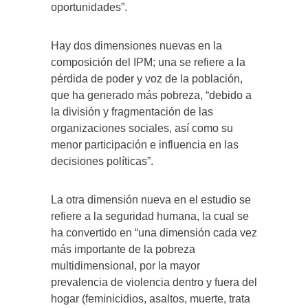
oportunidades”.
Hay dos dimensiones nuevas en la
composición del IPM; una se refiere a la
pérdida de poder y voz de la población,
que ha generado más pobreza, “debido a
la división y fragmentación de las
organizaciones sociales, así como su
menor participación e influencia en las
decisiones políticas”.
La otra dimensión nueva en el estudio se
refiere a la seguridad humana, la cual se
ha convertido en “una dimensión cada vez
más importante de la pobreza
multidimensional, por la mayor
prevalencia de violencia dentro y fuera del
hogar (feminicidios, asaltos, muerte, trata