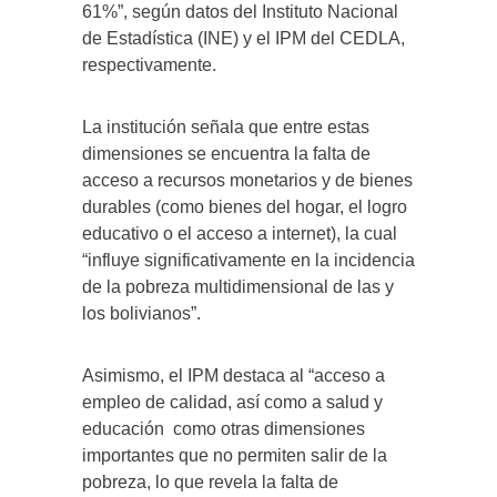
61%”, según datos del Instituto Nacional
de Estadística (INE) y el IPM del CEDLA,
respectivamente.
La institución señala que entre estas
dimensiones se encuentra la falta de
acceso a recursos monetarios y de bienes
durables (como bienes del hogar, el logro
educativo o el acceso a internet), la cual
“influye significativamente en la incidencia
de la pobreza multidimensional de las y
los bolivianos”.
Asimismo, el IPM destaca al “acceso a
empleo de calidad, así como a salud y
educación como otras dimensiones
importantes que no permiten salir de la
pobreza, lo que revela la falta de