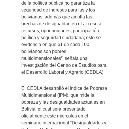
de la política pública no garantiza la
seguridad de ingresos para las y los
bolivianos, además que amplía las
brechas de desigualdad en el acceso a
recursos, oportunidades, participación
política y seguridad ciudadana; esto se
evidencia en que 61 de cada 100
bolivianos son pobres
multidimensionales”, señala una
investigación del Centro de Estudios para
el Desarrollo Laboral y Agrario (CEDLA).
El CEDLA desarrolló el Índice de Pobreza
Multidimensional (IPM), que mide la
pobreza y las desigualdades actuales en
Bolivia, el cual será presentado
oficialmente este miércoles en el
seminario internacional “Desigualdades y