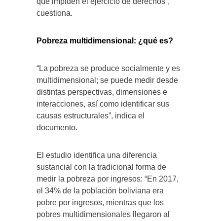
que impiden el ejercicio de derechos”,
cuestiona.
Pobreza multidimensional: ¿qué es?
“La pobreza se produce socialmente y es
multidimensional; se puede medir desde
distintas perspectivas, dimensiones e
interacciones, así como identificar sus
causas estructurales”, indica el
documento.
El estudio identifica una diferencia
sustancial con la tradicional forma de
medir la pobreza por ingresos: “En 2017,
el 34% de la población boliviana era
pobre por ingresos, mientras que los
pobres multidimensionales llegaron al