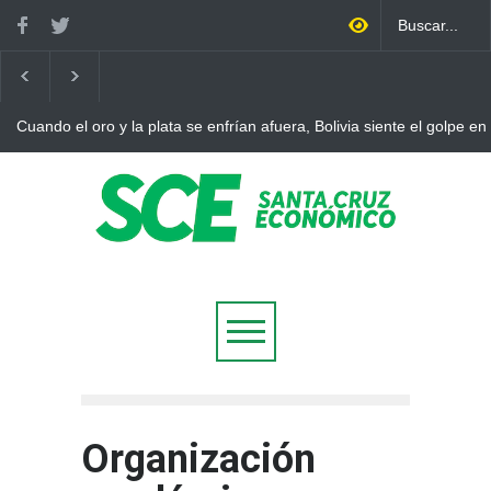
Cuando el oro y la plata se enfrían afuera, Bolivia siente el golpe en
Organización