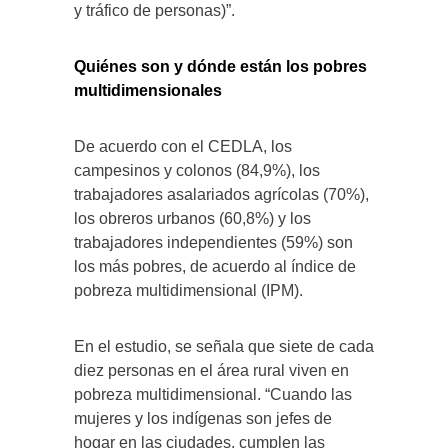
y tráfico de personas)”.
Quiénes son y dónde están los pobres
multidimensionales
De acuerdo con el CEDLA, los
campesinos y colonos (84,9%), los
trabajadores asalariados agrícolas (70%),
los obreros urbanos (60,8%) y los
trabajadores independientes (59%) son
los más pobres, de acuerdo al índice de
pobreza multidimensional (IPM).
En el estudio, se señala que siete de cada
diez personas en el área rural viven en
pobreza multidimensional. “Cuando las
mujeres y los indígenas son jefes de
hogar en las ciudades, cumplen las