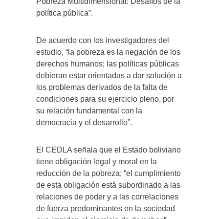
Pobreza Multidimensional: Desafíos de la
política pública”.
De acuerdo con los investigadores del
estudio, “la pobreza es la negación de los
derechos humanos; las políticas públicas
debieran estar orientadas a dar solución a
los problemas derivados de la falta de
condiciones para su ejercicio pleno, por
su relación fundamental con la
democracia y el desarrollo”.
El CEDLA señala que el Estado boliviano
tiene obligación legal y moral en la
reducción de la pobreza; “el cumplimiento
de esta obligación está subordinado a las
relaciones de poder y a las correlaciones
de fuerza predominantes en la sociedad