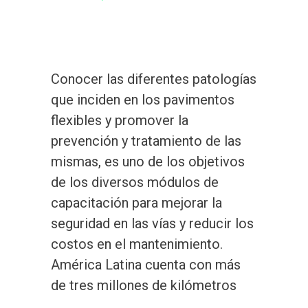
Conocer las diferentes patologías
que inciden en los pavimentos
flexibles y promover la
prevención y tratamiento de las
mismas, es uno de los objetivos
de los diversos módulos de
capacitación para mejorar la
seguridad en las vías y reducir los
costos en el mantenimiento.
América Latina cuenta con más
de tres millones de kilómetros