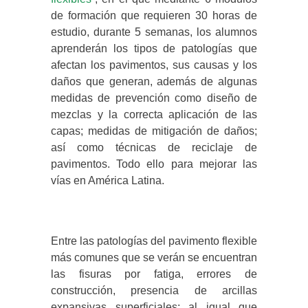
de formación que requieren 30 horas de
estudio, durante 5 semanas, los alumnos
aprenderán los tipos de patologías que
afectan los pavimentos, sus causas y los
daños que generan, además de algunas
medidas de prevención como diseño de
mezclas y la correcta aplicación de las
capas; medidas de mitigación de daños;
así como técnicas de reciclaje de
pavimentos. Todo ello para mejorar las
vías en América Latina.
Entre las patologías del pavimento flexible
más comunes que se verán se encuentran
las fisuras por fatiga, errores de
construcción, presencia de arcillas
expansivas superficiales; al igual que