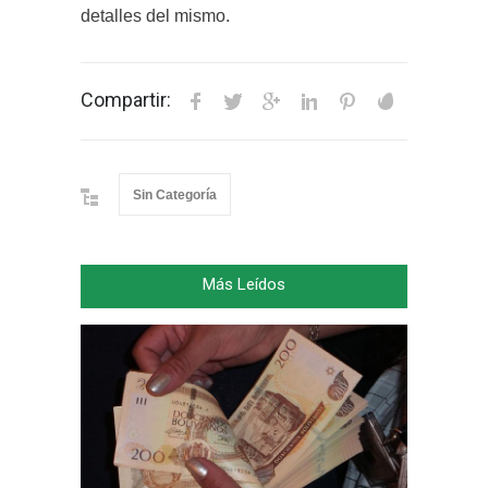
detalles del mismo.
Compartir:
Sin Categoría
Más Leídos