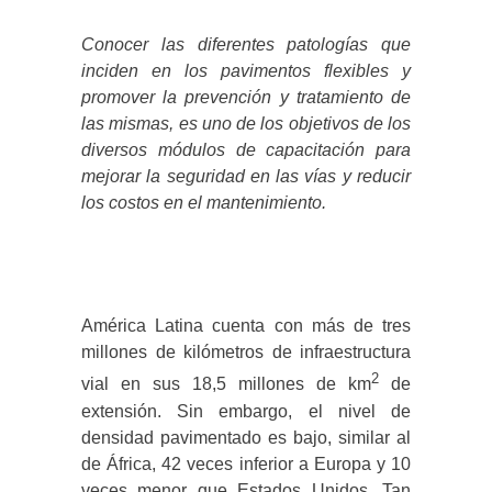
Conocer las diferentes patologías que
inciden en los pavimentos flexibles y
promover la prevención y tratamiento de
las mismas, es uno de los objetivos de los
diversos módulos de capacitación para
mejorar la seguridad en las vías y reducir
los costos en el mantenimiento.
América Latina cuenta con más de tres
millones de kilómetros de infraestructura
2
vial en sus 18,5 millones de km
de
extensión. Sin embargo, el nivel de
densidad pavimentado es bajo, similar al
de África, 42 veces inferior a Europa y 10
veces menor que Estados Unidos. Tan