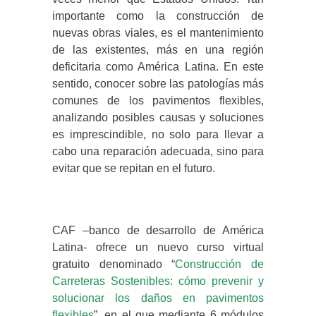
importante como la construcción de
nuevas obras viales, es el mantenimiento
de las existentes, más en una región
deficitaria como América Latina. En este
sentido, conocer sobre las patologías más
comunes de los pavimentos flexibles,
analizando posibles causas y soluciones
es imprescindible, no solo para llevar a
cabo una reparación adecuada, sino para
evitar que se repitan en el futuro.
CAF –banco de desarrollo de América
Latina- ofrece un nuevo curso virtual
gratuito denominado “
Construcción de
Carreteras Sostenibles: cómo prevenir y
solucionar los daños en pavimentos
flexibles
”, en el que mediante 6 módulos