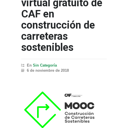
virtual gratuito de
CAF en
construcción de
carreteras
sostenibles
En
Sin Categoría
6 de noviembre de 2018