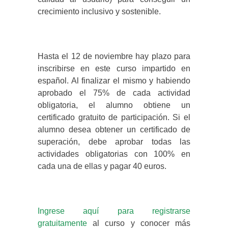
crecimiento inclusivo y sostenible.
Hasta el 12 de noviembre hay plazo para
inscribirse en este curso impartido en
español. Al finalizar el mismo y habiendo
aprobado el 75% de cada actividad
obligatoria, el alumno obtiene un
certificado gratuito de participación. Si el
alumno desea obtener un certificado de
superación, debe aprobar todas las
actividades obligatorias con 100% en
cada una de ellas y pagar 40 euros.
Ingrese aquí para registrarse
gratuitamente
al curso y conocer más