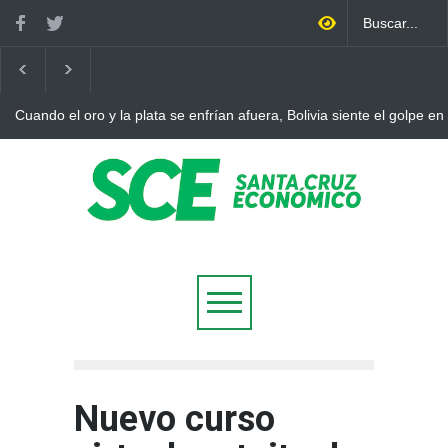
Cuando el oro y la plata se enfrían afuera, Bolivia siente el golpe en
Nuevo curso