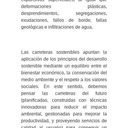
deformaciones plásticas,
desprendimientos, segregaciones,
exudaciones, fallos de borde, fallas
geológicas e infiltraciones de agua.
Las carreteras sostenibles apuntan la
aplicación de los principios del desarrollo
sostenible mediante un equilibro entre el
bienestar económico, la conservación del
medio ambiente y el respeto a los valores
sociales. En este sentido, debemos
pensar las carreteras del futuro
(planificadas, construidas con técnicas
innovadoras para reducir el impacto
ambiental, gestionadas para mejorar la
productividad, y proveyendo servicios de
calidad al usuario) para conseguir un