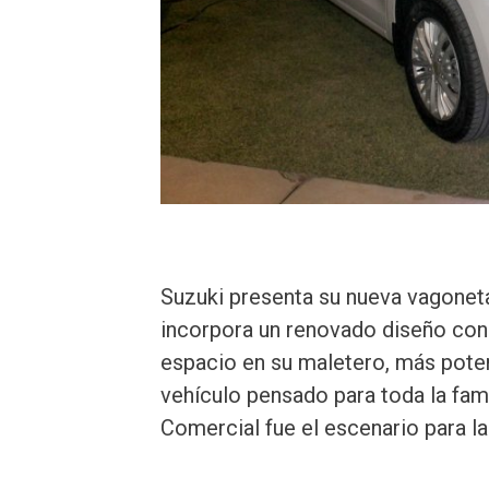
Suzuki presenta su nueva vagonet
incorpora un renovado diseño con
espacio en su maletero, más poten
vehículo pensado para toda la fami
Comercial fue el escenario para la