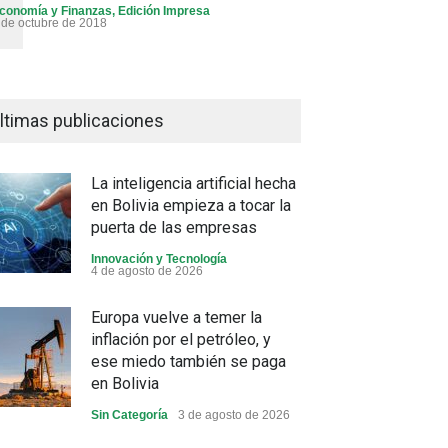
conomía y Finanzas
,
Edición Impresa
 de octubre de 2018
ltimas publicaciones
La inteligencia artificial hecha
en Bolivia empieza a tocar la
puerta de las empresas
Innovación y Tecnología
4 de agosto de 2026
Europa vuelve a temer la
inflación por el petróleo, y
ese miedo también se paga
en Bolivia
Sin Categoría
3 de agosto de 2026