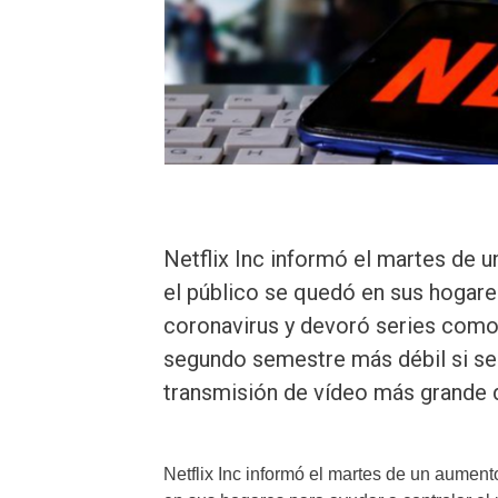
Netflix Inc informó el martes de 
el público se quedó en sus hogare
coronavirus y devoró series como 
segundo semestre más débil si se 
transmisión de vídeo más grande 
Netflix Inc informó el martes de un aumen