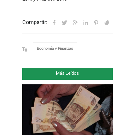
Compartir:
Economía y Finanzas
Más Leídos