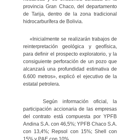
provincia Gran Chaco, del departamento
de Tarija, dentro de la zona tradicional
hidrocarburífera de Bolivia.
«Inicialmente se realizarán trabajos de
reinterpretación geológica y geofísica,
para definir el prospecto exploratorio, y la
consiguiente perforación de un pozo que
alcanzará una profundidad estimativa de
6.600 metros», explicó el ejecutivo de la
estatal petrolera.
Según información oficial, la
participación accionaria de las empresas
del contrato está compuesta por YPFB
Andina S.A. con 46,5%; YPFB Chaco S.A.
con 13,4%; Repsol con 15%; Shell con
15% y PAE con 10%.