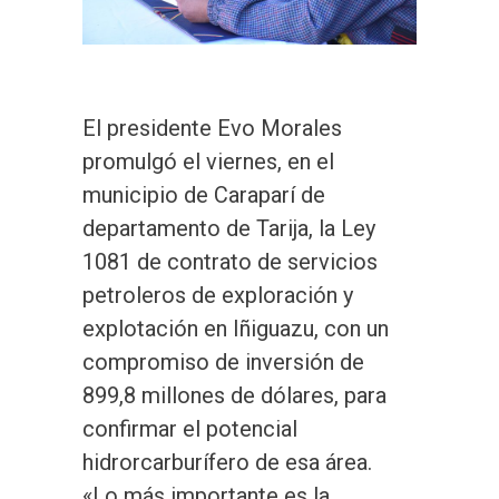
El presidente Evo Morales
promulgó el viernes, en el
municipio de Caraparí de
departamento de Tarija, la Ley
1081 de contrato de servicios
petroleros de exploración y
explotación en Iñiguazu, con un
compromiso de inversión de
899,8 millones de dólares, para
confirmar el potencial
hidrorcarburífero de esa área.
«Lo más importante es la