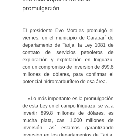
promulgación
El presidente Evo Morales promulgó el
viernes, en el municipio de Caraparí de
departamento de Tarija, la Ley 1081 de
contrato de servicios petroleros de
exploración y explotación en Iñiguazu,
con un compromiso de inversión de 899,8
millones de dólares, para confirmar el
potencial hidrorcarburífero de esa área.
«Lo más importante es la promulgación
de esta Ley en el campo Iñiguazu, se va a
invertir 899,8 millones de dólares, es
mucha plata, casi 1.000 millones de
inversión, así estamos garantizando
inversión en los departamentos de Tarija,