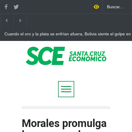
Cuando el oro y la plata se enfrían afuera, Bolivia siente el golpe en
Morales promulga