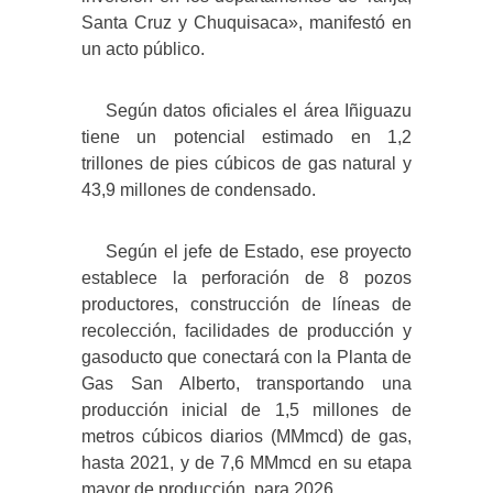
Santa Cruz y Chuquisaca», manifestó en
un acto público.
Según datos oficiales el área Iñiguazu
tiene un potencial estimado en 1,2
trillones de pies cúbicos de gas natural y
43,9 millones de condensado.
Según el jefe de Estado, ese proyecto
establece la perforación de 8 pozos
productores, construcción de líneas de
recolección, facilidades de producción y
gasoducto que conectará con la Planta de
Gas San Alberto, transportando una
producción inicial de 1,5 millones de
metros cúbicos diarios (MMmcd) de gas,
hasta 2021, y de 7,6 MMmcd en su etapa
mayor de producción, para 2026.