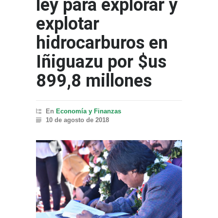
ley para explorar y
explotar
hidrocarburos en
Iñiguazu por $us
899,8 millones
En
Economía y Finanzas
10 de agosto de 2018