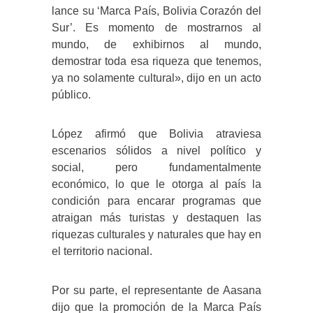
lance su ‘Marca País, Bolivia Corazón del
Sur’. Es momento de mostrarnos al
mundo, de exhibirnos al mundo,
demostrar toda esa riqueza que tenemos,
ya no solamente cultural», dijo en un acto
público.
López afirmó que Bolivia atraviesa
escenarios sólidos a nivel político y
social, pero fundamentalmente
económico, lo que le otorga al país la
condición para encarar programas que
atraigan más turistas y destaquen las
riquezas culturales y naturales que hay en
el territorio nacional.
Por su parte, el representante de Aasana
dijo que la promoción de la Marca País