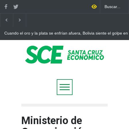
Cuando el oro y la plata se enfrían afuera, Bolivia siente el golpe en
Ministerio de