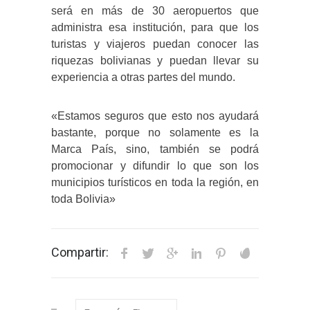
será en más de 30 aeropuertos que
administra esa institución, para que los
turistas y viajeros puedan conocer las
riquezas bolivianas y puedan llevar su
experiencia a otras partes del mundo.
«Estamos seguros que esto nos ayudará
bastante, porque no solamente es la
Marca País, sino, también se podrá
promocionar y difundir lo que son los
municipios turísticos en toda la región, en
toda Bolivia»
Compartir: