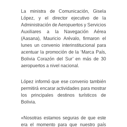
La ministra de Comunicación, Gisela
López, y el director ejecutivo de la
Administración de Aeropuertos y Servicios
Auxiliares a la Navegación Aérea
(Aasana), Mauricio Arévalo, firmaron el
lunes un convenio interinstitucional para
acentuar la promoción de la ‘Marca País,
Bolivia Corazón del Sur’ en más de 30
aeropuertos a nivel nacional.
López informó que ese convenio también
permitirá encarar actividades para mostrar
los principales destinos turísticos de
Bolivia.
«Nosotras estamos seguras de que este
era el momento para que nuestro país