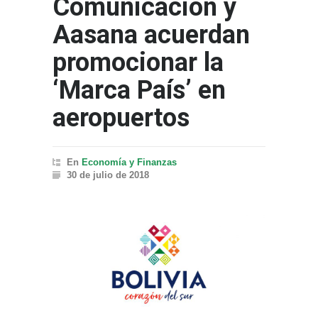
Comunicación y
Aasana acuerdan
promocionar la
‘Marca País’ en
aeropuertos
En
Economía y Finanzas
30 de julio de 2018