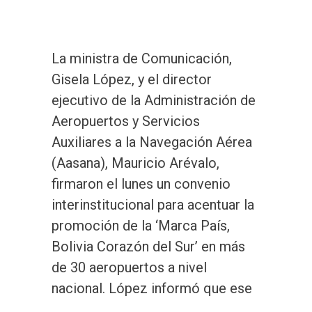
La ministra de Comunicación,
Gisela López, y el director
ejecutivo de la Administración de
Aeropuertos y Servicios
Auxiliares a la Navegación Aérea
(Aasana), Mauricio Arévalo,
firmaron el lunes un convenio
interinstitucional para acentuar la
promoción de la ‘Marca País,
Bolivia Corazón del Sur’ en más
de 30 aeropuertos a nivel
nacional. López informó que ese