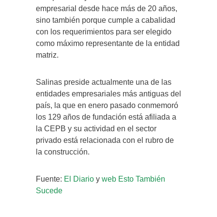
empresarial desde hace más de 20 años,
sino también porque cumple a cabalidad
con los requerimientos para ser elegido
como máximo representante de la entidad
matriz.
Salinas preside actualmente una de las
entidades empresariales más antiguas del
país, la que en enero pasado conmemoró
los 129 años de fundación está afiliada a
la CEPB y su actividad en el sector
privado está relacionada con el rubro de
la construcción.
Fuente:
El Diario
y
web Esto También
Sucede