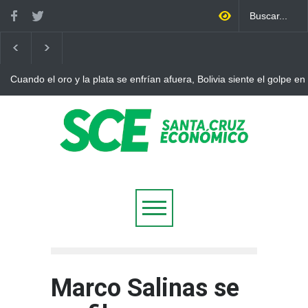
Cuando el oro y la plata se enfrían afuera, Bolivia siente el golpe en
Marco Salinas se