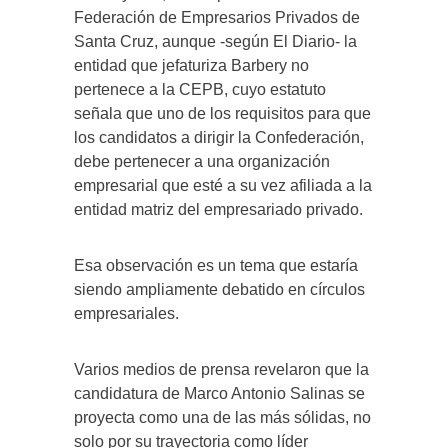
Federación de Empresarios Privados de
Santa Cruz, aunque -según El Diario- la
entidad que jefaturiza Barbery no
pertenece a la CEPB, cuyo estatuto
señala que uno de los requisitos para que
los candidatos a dirigir la Confederación,
debe pertenecer a una organización
empresarial que esté a su vez afiliada a la
entidad matriz del empresariado privado.
Esa observación es un tema que estaría
siendo ampliamente debatido en círculos
empresariales.
Varios medios de prensa revelaron que la
candidatura de Marco Antonio Salinas se
proyecta como una de las más sólidas, no
solo por su trayectoria como líder