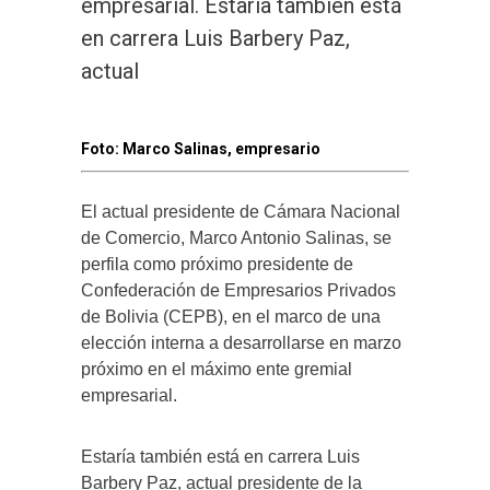
empresarial. Estaría también está
en carrera Luis Barbery Paz,
actual
Foto: Marco Salinas, empresario
El actual presidente de Cámara Nacional
de Comercio, Marco Antonio Salinas, se
perfila como próximo presidente de
Confederación de Empresarios Privados
de Bolivia (CEPB), en el marco de una
elección interna a desarrollarse en marzo
próximo en el máximo ente gremial
empresarial.
Estaría también está en carrera Luis
Barbery Paz, actual presidente de la