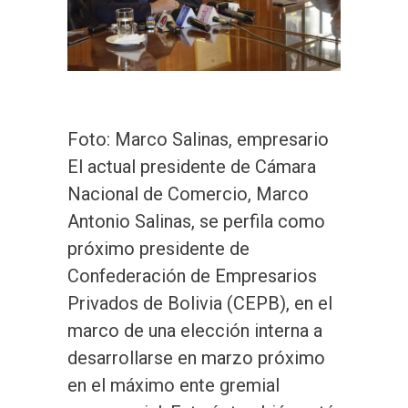
Foto: Marco Salinas, empresario
El actual presidente de Cámara
Nacional de Comercio, Marco
Antonio Salinas, se perfila como
próximo presidente de
Confederación de Empresarios
Privados de Bolivia (CEPB), en el
marco de una elección interna a
desarrollarse en marzo próximo
en el máximo ente gremial