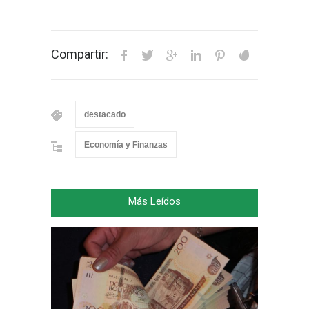
Compartir:
destacado
Economía y Finanzas
Más Leídos