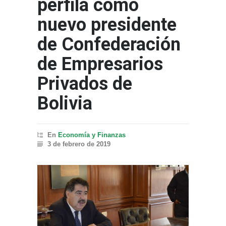
perfila como
nuevo presidente
de Confederación
de Empresarios
Privados de
Bolivia
En
Economía y Finanzas
3 de febrero de 2019