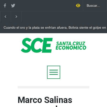
Cuando el oro y la plata se enfrían afuera, Bolivia siente el golpe en
Marco Salinas