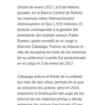
Desde de enero 2017, al 8 de febrero
pasado, en el Banco Central de Bolivia
las reservas netas Internacionales
disminuyeron en $us 1.578 millones. El
período corresponde a la gestión del
presidente del instituto emisor, Pablo
Ramos, quien sucedió en el cargo a
Marcelo Zabalaga. Ramos se impuso el
reto de recuperar en nivel de las reservas
de su antecesor cuando fue posesionado
en el cargo el 3 de enero de 2017.
Zabalaga estuvo al frente de la entidad
por más de seis años, período en el que
se elevaron los activos, pero en 2014
sobrevino la finalización del auge de los
precios de las materias primas y desde
entonces los activos han bajado 43 por