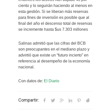
ciento y lo seguirán haciendo al menos en
esta gestión. Si se liberan más reservas
para fines de inversión es posible que al
final del año el descenso total de reservas
se incremente hasta $us 7.303 millones
Salinas admitió que las cifras del BCB
son preocupantes en el mediano plazo y
advirtió que existe un “futuro incierto” en
referencia al desempeño de la economía
nacional.
Con datos de:
El Diario
Compartir: