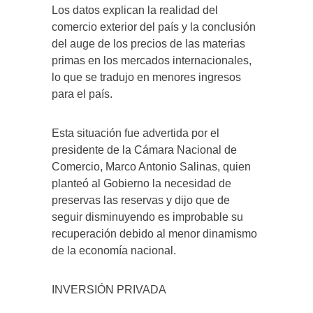
Los datos explican la realidad del
comercio exterior del país y la conclusión
del auge de los precios de las materias
primas en los mercados internacionales,
lo que se tradujo en menores ingresos
para el país.
Esta situación fue advertida por el
presidente de la Cámara Nacional de
Comercio, Marco Antonio Salinas, quien
planteó al Gobierno la necesidad de
preservas las reservas y dijo que de
seguir disminuyendo es improbable su
recuperación debido al menor dinamismo
de la economía nacional.
INVERSIÓN PRIVADA