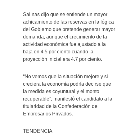
Salinas dijo que se entiende un mayor
achicamiento de las reservas en la lógica
del Gobierno que pretende generar mayor
demanda, aunque el crecimiento de la
actividad económica fue ajustado a la
baja en 4.5 por ciento cuando la
proyección inicial era 4.7 por ciento.
“No vemos que la situación mejore y si
creciera la economía podría decirse que
la medida es coyuntural y el monto
recuperable”, manifestó el candidato a la
titularidad de la Confederación de
Empresarios Privados.
TENDENCIA