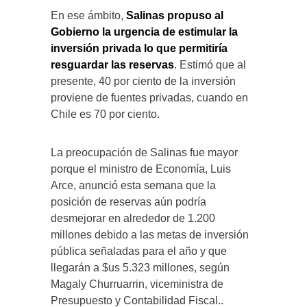
En ese ámbito,
Salinas propuso al
Gobierno la urgencia de estimular la
inversión privada lo que permitiría
resguardar las reservas
. Estimó que al
presente, 40 por ciento de la inversión
proviene de fuentes privadas, cuando en
Chile es 70 por ciento.
La preocupación de Salinas fue mayor
porque el ministro de Economía, Luis
Arce, anunció esta semana que la
posición de reservas aún podría
desmejorar en alrededor de 1.200
millones debido a las metas de inversión
pública señaladas para el año y que
llegarán a $us 5.323 millones, según
Magaly Churruarrin, viceministra de
Presupuesto y Contabilidad Fiscal..