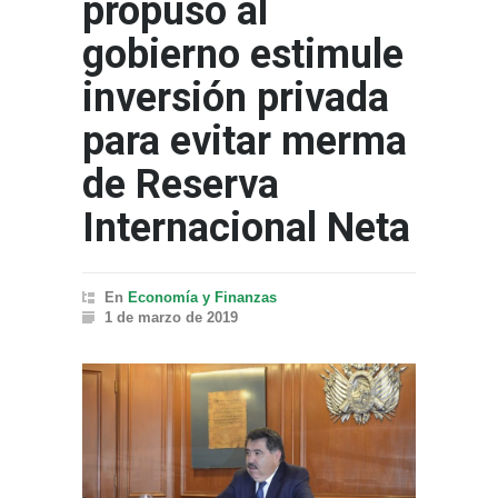
propuso al
gobierno estimule
inversión privada
para evitar merma
de Reserva
Internacional Neta
En
Economía y Finanzas
1 de marzo de 2019