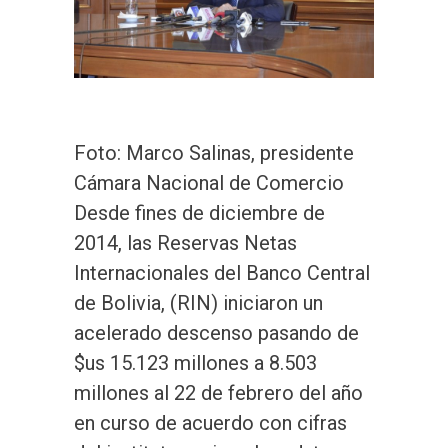
Foto: Marco Salinas, presidente
Cámara Nacional de Comercio
Desde fines de diciembre de
2014, las Reservas Netas
Internacionales del Banco Central
de Bolivia, (RIN) iniciaron un
acelerado descenso pasando de
$us 15.123 millones a 8.503
millones al 22 de febrero del año
en curso de acuerdo con cifras