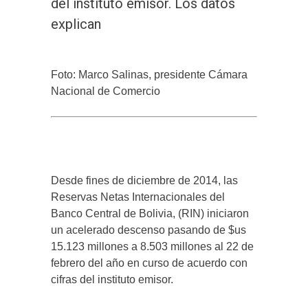
del instituto emisor. Los datos
explican
Foto: Marco Salinas, presidente Cámara
Nacional de Comercio
Desde fines de diciembre de 2014, las
Reservas Netas Internacionales del
Banco Central de Bolivia, (RIN) iniciaron
un acelerado descenso pasando de $us
15.123 millones a 8.503 millones al 22 de
febrero del año en curso de acuerdo con
cifras del instituto emisor.