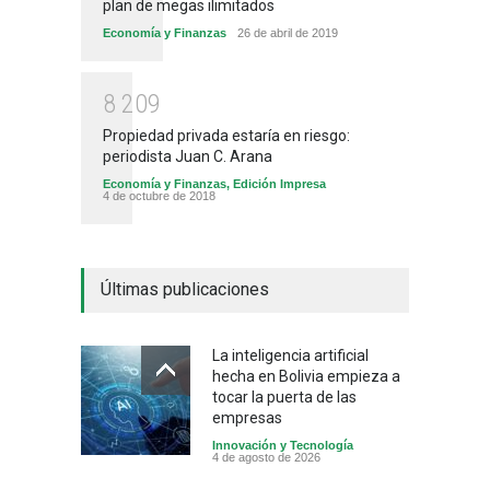
plan de megas ilimitados
Economía y Finanzas
26 de abril de 2019
8
2
0
9
Propiedad privada estaría en riesgo:
periodista Juan C. Arana
Economía y Finanzas
,
Edición Impresa
4 de octubre de 2018
Últimas publicaciones
La inteligencia artificial
hecha en Bolivia empieza a
tocar la puerta de las
empresas
Innovación y Tecnología
4 de agosto de 2026