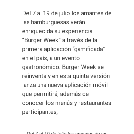
Del 7 al 19 de julio los amantes de
las hamburguesas verán
enriquecida su experiencia
“Burger Week” a través de la
primera aplicación “gamificada”
en el país, a un evento
gastronómico. Burger Week se
reinventa y en esta quinta versión
lanza una nueva aplicación móvil
que permitirá, además de
conocer los menús y restaurantes
participantes,
Del 7 al 19 de julio los amantes de las