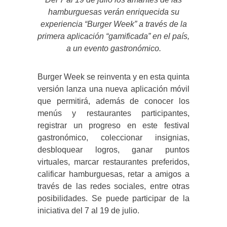
hamburguesas verán enriquecida su
experiencia “Burger Week” a través de la
primera aplicación “gamificada” en el país,
a un evento gastronómico.
Burger Week se reinventa y en esta quinta
versión lanza una nueva aplicación móvil
que permitirá, además de conocer los
menús y restaurantes participantes,
registrar un progreso en este festival
gastronómico, coleccionar insignias,
desbloquear logros, ganar puntos
virtuales, marcar restaurantes preferidos,
calificar hamburguesas, retar a amigos a
través de las redes sociales, entre otras
posibilidades. Se puede participar de la
iniciativa del 7 al 19 de julio.