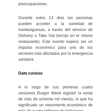
preocupaciones.
Durante estos 13 días las personas
pueden acceder a la variedad de
hamburguesas, a través del servicio de
Delivery o Take Out (recojo en el mismo
restaurante). Este evento espera ser un
impulso económico para uno de los
sectores más afectados por la emergencia
sanitaria.
Dato curioso
A lo largo de sus primeras cuatro
versiones Burger Week registró la venta
de más de ochenta mil menús, lo que ha
significado un movimiento económico de
más de cuatro millones de bolivianos.