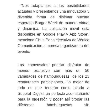
“Nos adaptamos a las posibilidades
actuales y presentamos una innovadora y
divertida forma de disfrutar nuestra
esperada Burger Week de manera virtual
y dinámica. La aplicación móvil está
disponible en Google Play y App Store”,
menciona Chus Pena ejecutiva de Vértice
Comunicación, empresa organizadora del
evento.
Los comensales podrán disfrutar de
menús exclusivo con más de 50
variedades de hamburguesas, de los 23
restaurantes participantes. Lo mejor de
todo es que tendrán como aliado a
Superal Digest, un perfecto acompañante
para la digestión y poder así probar las
diferentes hamburguesas sin