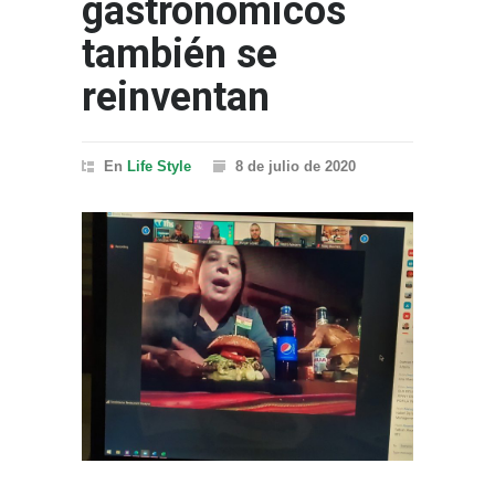
gastronómicos
también se
reinventan
En
Life Style
8 de julio de 2020