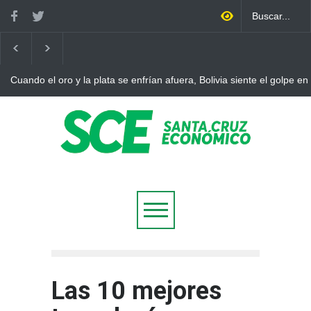
Cuando el oro y la plata se enfrían afuera, Bolivia siente el golpe en
Las 10 mejores