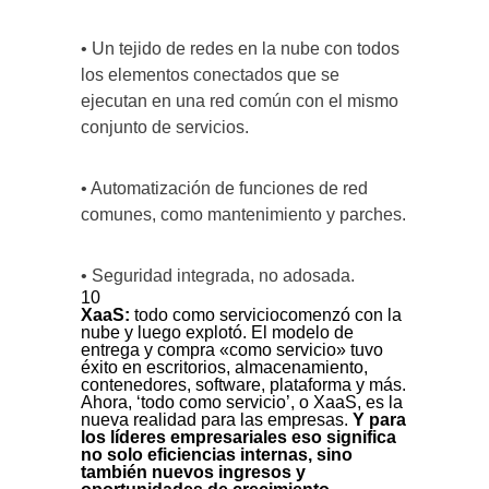
• Un tejido de redes en la nube con todos
los elementos conectados que se
ejecutan en una red común con el mismo
conjunto de servicios.
• Automatización de funciones de red
comunes, como mantenimiento y parches.
• Seguridad integrada, no adosada.
10
XaaS:
todo como serviciocomenzó con la
nube y luego explotó. El modelo de
entrega y compra «como servicio» tuvo
éxito en escritorios, almacenamiento,
contenedores, software, plataforma y más.
Ahora, ‘todo como servicio’, o XaaS, es la
nueva realidad para las empresas.
Y para
los líderes empresariales eso significa
no solo eficiencias internas, sino
también nuevos ingresos y