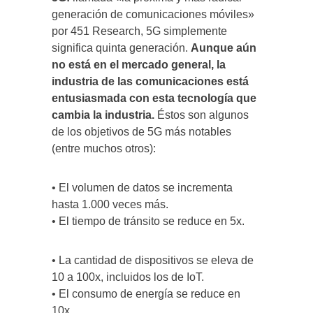
generación de comunicaciones móviles»
por 451 Research, 5G simplemente
significa quinta generación.
Aunque aún
no está en el mercado general, la
industria de las comunicaciones está
entusiasmada con esta tecnología que
cambia la industria.
Éstos son algunos
de los objetivos de 5G más notables
(entre muchos otros):
• El volumen de datos se incrementa
hasta 1.000 veces más.
• El tiempo de tránsito se reduce en 5x.
• La cantidad de dispositivos se eleva de
10 a 100x, incluidos los de IoT.
• El consumo de energía se reduce en
10x.