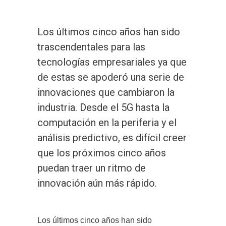
Los últimos cinco años han sido
trascendentales para las
tecnologías empresariales ya que
de estas se apoderó una serie de
innovaciones que cambiaron la
industria. Desde el 5G hasta la
computación en la periferia y el
análisis predictivo, es difícil creer
que los próximos cinco años
puedan traer un ritmo de
innovación aún más rápido.
Los últimos cinco años han sido