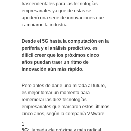
trascendentales para las tecnologías
empresariales ya que de estas se
apoderó una serie de innovaciones que
cambiaron la industria.
Desde el 5G hasta la computación en la
periferia y el análisis predictivo, es
difícil creer que los próximos cinco
años puedan traer un ritmo de
innovación aún más rápido.
Pero antes de darle una mirada al futuro,
es mejor tomar un momento para
rememorar las diez tecnologías
empresariales que marcaron estos últimos
cinco años, según la compañía VMware.
1
5G:
llamada «la próxima y más radical