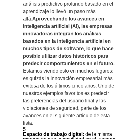
análisis predictivo profundo basado en el
aprendizaje lo llevó un paso más
allá.
Aprovechando los avances en
inteligencia artificial (AI), las empresas
innovadoras integran los análisis
basados en la inteligencia artificial en
muchos tipos de software, lo que hace
posible utilizar datos históricos para
predecir comportamientos en el futuro.
Estamos viendo esto en muchos lugares;
es quizás la innovación empresarial más
exitosa de los últimos cinco años. Uno de
nuestros ejemplos favoritos es predecir
las preferencias del usuario final y las
violaciones de seguridad, parte de los
avances en el siguiente artículo de esta
lista.
5
Espacio de trabajo digital:
de la misma