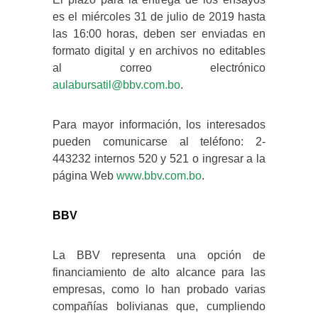
es el miércoles 31 de julio de 2019 hasta
las 16:00 horas, deben ser enviadas en
formato digital y en archivos no editables
al correo electrónico
aulabursatil@bbv.com.bo
.
Para mayor información, los interesados
pueden comunicarse al teléfono: 2-
443232 internos 520 y 521 o ingresar a la
página Web
www.bbv.com.bo
.
BBV
La BBV representa una opción de
financiamiento de alto alcance para las
empresas, como lo han probado varias
compañías bolivianas que, cumpliendo