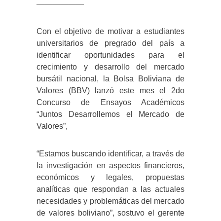
——————
Con el objetivo de motivar a estudiantes
universitarios de pregrado del país a
identificar oportunidades para el
crecimiento y desarrollo del mercado
bursátil nacional, la Bolsa Boliviana de
Valores (BBV) lanzó este mes el 2do
Concurso de Ensayos Académicos
“Juntos Desarrollemos el Mercado de
Valores”,
“Estamos buscando identificar, a través de
la investigación en aspectos financieros,
económicos y legales, propuestas
analíticas que respondan a las actuales
necesidades y problemáticas del mercado
de valores boliviano”, sostuvo el gerente