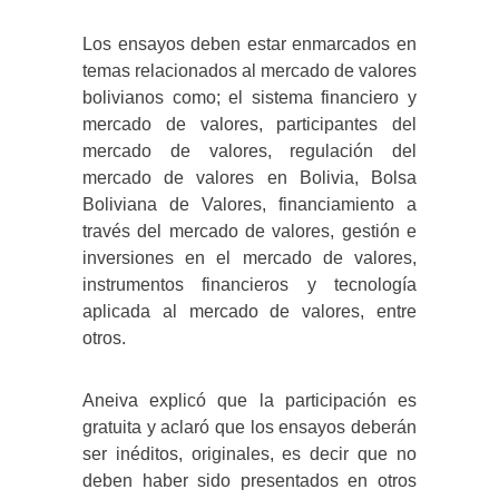
Los ensayos deben estar enmarcados en
temas relacionados al mercado de valores
bolivianos como; el sistema financiero y
mercado de valores, participantes del
mercado de valores, regulación del
mercado de valores en Bolivia, Bolsa
Boliviana de Valores, financiamiento a
través del mercado de valores, gestión e
inversiones en el mercado de valores,
instrumentos financieros y tecnología
aplicada al mercado de valores, entre
otros.
Aneiva explicó que la participación es
gratuita y aclaró que los ensayos deberán
ser inéditos, originales, es decir que no
deben haber sido presentados en otros