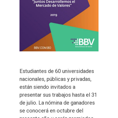
Estudiantes de 60 universidades
nacionales, públicas y privadas,
están siendo invitados a
presentar sus trabajos hasta el 31
de julio. La nómina de ganadores
se conocerá en octubre del