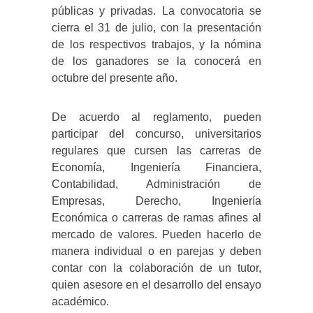
públicas y privadas. La convocatoria se
cierra el 31 de julio, con la presentación
de los respectivos trabajos, y la nómina
de los ganadores se la conocerá en
octubre del presente año.
De acuerdo al reglamento, pueden
participar del concurso, universitarios
regulares que cursen las carreras de
Economía, Ingeniería Financiera,
Contabilidad, Administración de
Empresas, Derecho, Ingeniería
Económica o carreras de ramas afines al
mercado de valores. Pueden hacerlo de
manera individual o en parejas y deben
contar con la colaboración de un tutor,
quien asesore en el desarrollo del ensayo
académico.