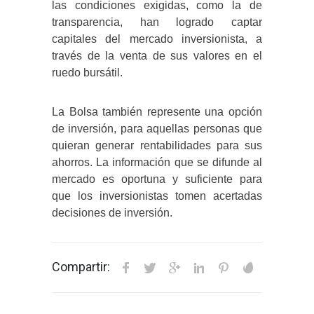
las condiciones exigidas, como la de
transparencia, han logrado captar
capitales del mercado inversionista, a
través de la venta de sus valores en el
ruedo bursátil.
La Bolsa también represente una opción
de inversión, para aquellas personas que
quieran generar rentabilidades para sus
ahorros. La información que se difunde al
mercado es oportuna y suficiente para
que los inversionistas tomen acertadas
decisiones de inversión.
Compartir: