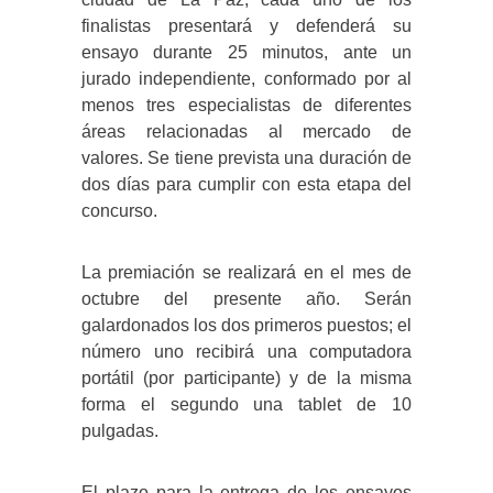
finalistas presentará y defenderá su
ensayo durante 25 minutos, ante un
jurado independiente, conformado por al
menos tres especialistas de diferentes
áreas relacionadas al mercado de
valores. Se tiene prevista una duración de
dos días para cumplir con esta etapa del
concurso.
La premiación se realizará en el mes de
octubre del presente año. Serán
galardonados los dos primeros puestos; el
número uno recibirá una computadora
portátil (por participante) y de la misma
forma el segundo una tablet de 10
pulgadas.
El plazo para la entrega de los ensayos