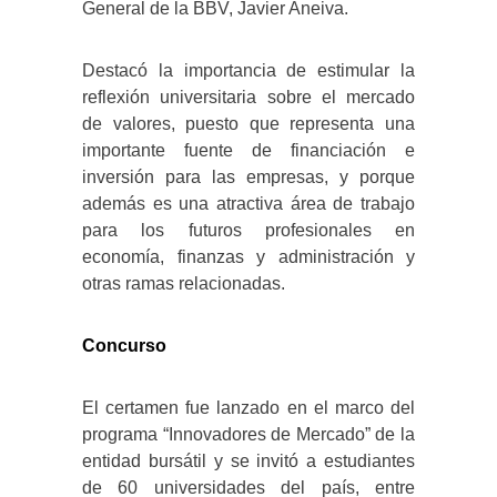
General de la BBV, Javier Aneiva.
Destacó la importancia de estimular la
reflexión universitaria sobre el mercado
de valores, puesto que representa una
importante fuente de financiación e
inversión para las empresas, y porque
además es una atractiva área de trabajo
para los futuros profesionales en
economía, finanzas y administración y
otras ramas relacionadas.
Concurso
El certamen fue lanzado en el marco del
programa “Innovadores de Mercado” de la
entidad bursátil y se invitó a estudiantes
de 60 universidades del país, entre