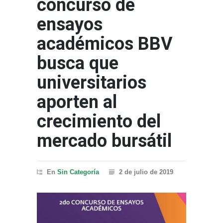
concurso de
ensayos
académicos BBV
busca que
universitarios
aporten al
crecimiento del
mercado bursátil
En
Sin Categoría
2 de julio de 2019