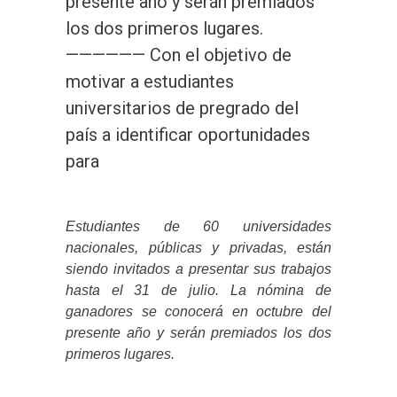
presente año y serán premiados
los dos primeros lugares.
—————— Con el objetivo de
motivar a estudiantes
universitarios de pregrado del
país a identificar oportunidades
para
Estudiantes de 60 universidades
nacionales, públicas y privadas, están
siendo invitados a presentar sus trabajos
hasta el 31 de julio. La nómina de
ganadores se conocerá en octubre del
presente año y serán premiados los dos
primeros lugares.