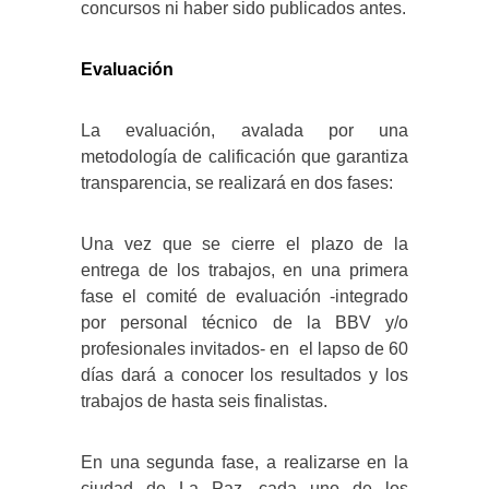
concursos ni haber sido publicados antes.
Evaluación
La evaluación, avalada por una
metodología de calificación que garantiza
transparencia, se realizará en dos fases:
Una vez que se cierre el plazo de la
entrega de los trabajos, en una primera
fase el comité de evaluación -integrado
por personal técnico de la BBV y/o
profesionales invitados- en el lapso de 60
días dará a conocer los resultados y los
trabajos de hasta seis finalistas.
En una segunda fase, a realizarse en la
ciudad de La Paz, cada uno de los