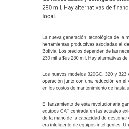
280 mil. Hay alternativas de finan
local.
La nueva generación tecnológica de la maq
herramientas productivas asociadas al des
Bolivia. Los precios dependen de las nece
230 mil a $us 280 mil. Hay alternativas de 
Los nuevos modelos 320GC, 320 y 323 o
operación junto con una reducción en el
en los costos de mantenimiento de hasta 
El lanzamiento de esta revolucionaria g
equipos CAT centrada en las actuales exi
de la mano de la capacidad de gestionar 
era inteligente de equipos inteligentes. U