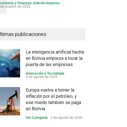
conomía y Finanzas
,
Edición Impresa
 de octubre de 2018
ltimas publicaciones
La inteligencia artificial hecha
en Bolivia empieza a tocar la
puerta de las empresas
Innovación y Tecnología
4 de agosto de 2026
Europa vuelve a temer la
inflación por el petróleo, y
ese miedo también se paga
en Bolivia
Sin Categoría
3 de agosto de 2026