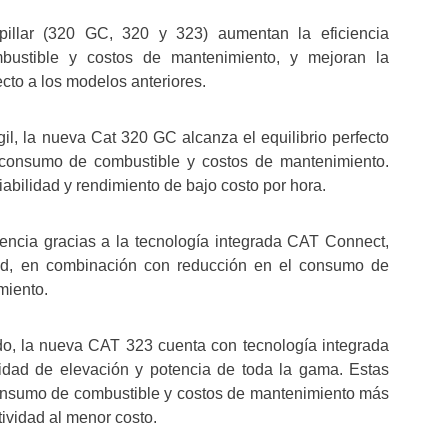
illar (320 GC, 320 y 323) aumentan la eficiencia
bustible y costos de mantenimiento, y mejoran la
cto a los modelos anteriores.
il, la nueva Cat 320 GC alcanza el equilibrio perfecto
l consumo de combustible y costos de mantenimiento.
abilidad y rendimiento de bajo costo por hora.
encia gracias a la tecnología integrada CAT Connect,
dad, en combinación con reducción en el consumo de
miento.
o, la nueva CAT 323 cuenta con tecnología integrada
dad de elevación y potencia de toda la gama. Estas
onsumo de combustible y costos de mantenimiento más
ividad al menor costo.