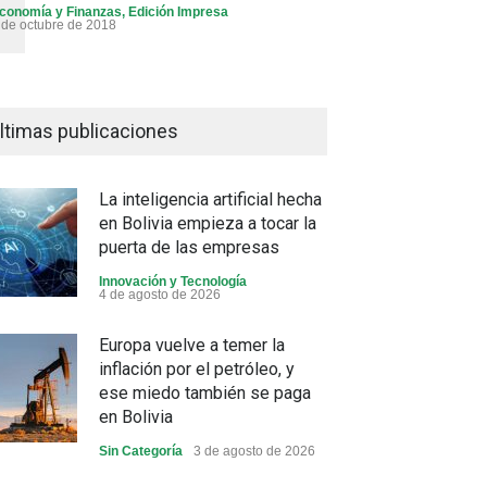
conomía y Finanzas
,
Edición Impresa
 de octubre de 2018
ltimas publicaciones
La inteligencia artificial hecha
en Bolivia empieza a tocar la
puerta de las empresas
Innovación y Tecnología
4 de agosto de 2026
Europa vuelve a temer la
inflación por el petróleo, y
ese miedo también se paga
en Bolivia
Sin Categoría
3 de agosto de 2026