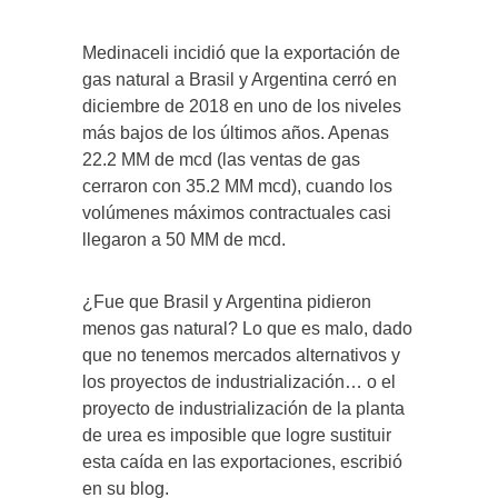
Medinaceli incidió que la exportación de
gas natural a Brasil y Argentina cerró en
diciembre de 2018 en uno de los niveles
más bajos de los últimos años. Apenas
22.2 MM de mcd (las ventas de gas
cerraron con 35.2 MM mcd), cuando los
volúmenes máximos contractuales casi
llegaron a 50 MM de mcd.
¿Fue que Brasil y Argentina pidieron
menos gas natural? Lo que es malo, dado
que no tenemos mercados alternativos y
los proyectos de industrialización… o el
proyecto de industrialización de la planta
de urea es imposible que logre sustituir
esta caída en las exportaciones, escribió
en su blog.