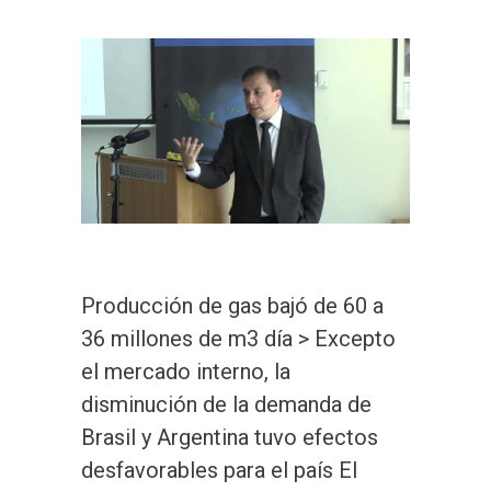
Producción de gas bajó de 60 a
36 millones de m3 día > Excepto
el mercado interno, la
disminución de la demanda de
Brasil y Argentina tuvo efectos
desfavorables para el país El