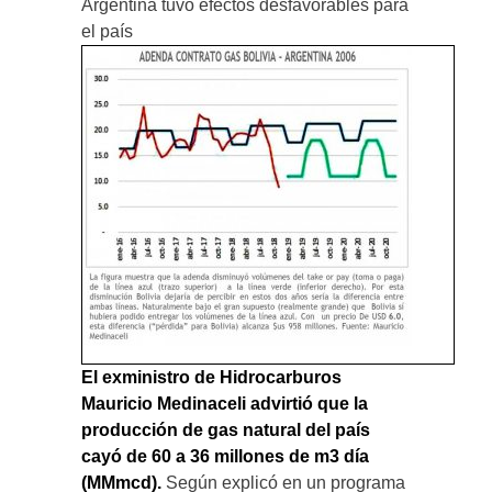
Argentina tuvo efectos desfavorables para
el país
El exministro de Hidrocarburos
Mauricio Medinaceli advirtió que la
producción de gas natural del país
cayó de 60 a 36 millones de m3 día
(MMmcd).
Según explicó en un programa