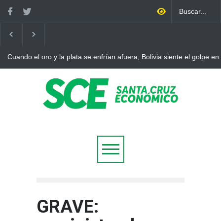
Cuando el oro y la plata se enfrían afuera, Bolivia siente el golpe en
GRAVE: