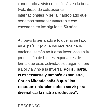
condenado a vivir con el Jesús en la boca
(volatilidad de cotizaciones
internacionales) y sería inapropiado que
debamos mantener inalterable ese
escenario en los siguiente 50 años.
Atribuyó lo señalado a lo que no se hizo
en el país. Dijo que los recursos de la
nacionalización no fueron invertidos en la
producción de bienes exportables de
forma que esas actividades traigan dinero
a Bolivia y no a la inversa.
Por su parte,
el especialista y también exministro,
Carlos Miranda señaló que “los
recursos naturales deben servir para
diversificar la matriz productiva”.
DESCENSO