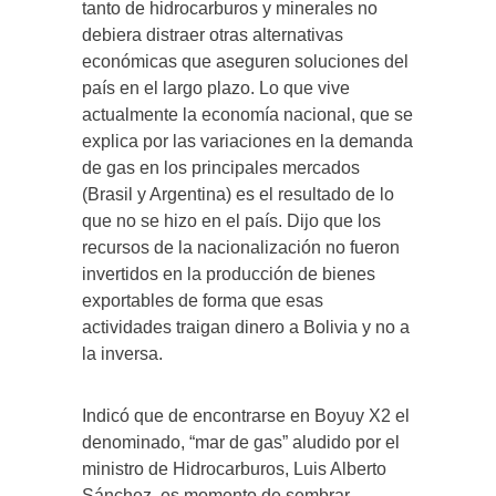
tanto de hidrocarburos y minerales no
debiera distraer otras alternativas
económicas que aseguren soluciones del
país en el largo plazo. Lo que vive
actualmente la economía nacional, que se
explica por las variaciones en la demanda
de gas en los principales mercados
(Brasil y Argentina) es el resultado de lo
que no se hizo en el país. Dijo que los
recursos de la nacionalización no fueron
invertidos en la producción de bienes
exportables de forma que esas
actividades traigan dinero a Bolivia y no a
la inversa.
Indicó que de encontrarse en Boyuy X2 el
denominado, “mar de gas” aludido por el
ministro de Hidrocarburos, Luis Alberto
Sánchez, es momento de sembrar