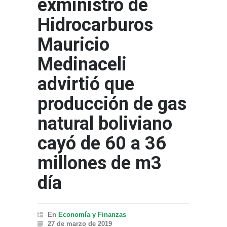
exministro de
Hidrocarburos
Mauricio
Medinaceli
advirtió que
producción de gas
natural boliviano
cayó de 60 a 36
millones de m3
día
En
Economía y Finanzas
27 de marzo de 2019