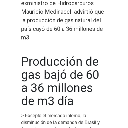
exministro de Hidrocarburos
Mauricio Medinaceli advirtió que
la producción de gas natural del
país cayó de 60 a 36 millones de
m3
Producción de
gas bajó de 60
a 36 millones
de m3 día
> Excepto el mercado interno, la
disminución de la demanda de Brasil y