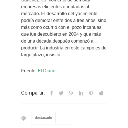
empresas eficientes orientadas al
mercado. El desarrollo del yacimiento
podría demorar entre dos a tres años, sino
más como ocurrió con el pozo Incahuasi
que fue descubierto en 2004 y que más
de una década después comenzó a
producir. La industria en este campo es de
largo plazo, insistió.
Fuente:
El Diario
Compartir:
destacado