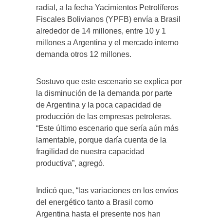
radial, a la fecha Yacimientos Petrolíferos
Fiscales Bolivianos (YPFB) envía a Brasil
alrededor de 14 millones, entre 10 y 1
millones a Argentina y el mercado interno
demanda otros 12 millones.
Sostuvo que este escenario se explica por
la disminución de la demanda por parte
de Argentina y la poca capacidad de
producción de las empresas petroleras.
“Este último escenario que sería aún más
lamentable, porque daría cuenta de la
fragilidad de nuestra capacidad
productiva”, agregó.
Indicó que, “las variaciones en los envíos
del energético tanto a Brasil como
Argentina hasta el presente nos han