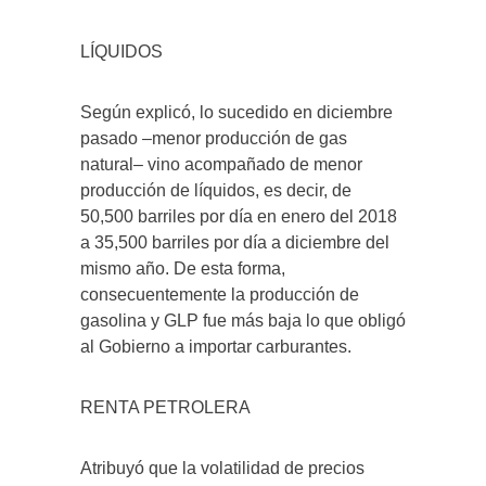
LÍQUIDOS
Según explicó, lo sucedido en diciembre
pasado –menor producción de gas
natural– vino acompañado de menor
producción de líquidos, es decir, de
50,500 barriles por día en enero del 2018
a 35,500 barriles por día a diciembre del
mismo año. De esta forma,
consecuentemente la producción de
gasolina y GLP fue más baja lo que obligó
al Gobierno a importar carburantes.
RENTA PETROLERA
Atribuyó que la volatilidad de precios