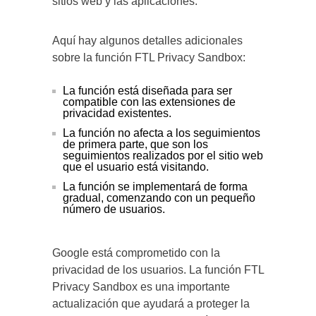
sitios web y las aplicaciones.
Aquí hay algunos detalles adicionales
sobre la función FTL Privacy Sandbox:
La función está diseñada para ser
compatible con las extensiones de
privacidad existentes.
La función no afecta a los seguimientos
de primera parte, que son los
seguimientos realizados por el sitio web
que el usuario está visitando.
La función se implementará de forma
gradual, comenzando con un pequeño
número de usuarios.
Google está comprometido con la
privacidad de los usuarios. La función FTL
Privacy Sandbox es una importante
actualización que ayudará a proteger la