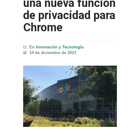
una nueva función
de privacidad para
Chrome
En
Innovación y Tecnología
14 de diciembre de 2023