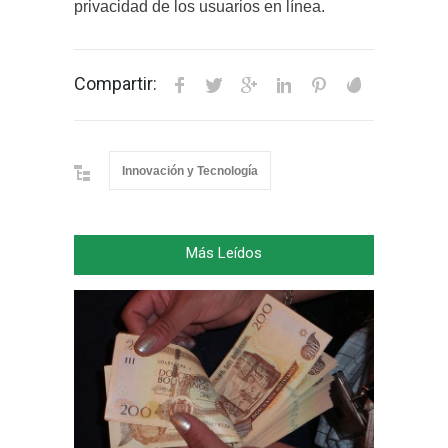
privacidad de los usuarios en línea.
Compartir:
Innovación y Tecnología
Más Leídos