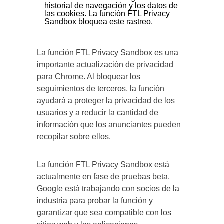
historial de navegación y los datos de
las cookies. La función FTL Privacy
Sandbox bloquea este rastreo.
La función FTL Privacy Sandbox es una
importante actualización de privacidad
para Chrome. Al bloquear los
seguimientos de terceros, la función
ayudará a proteger la privacidad de los
usuarios y a reducir la cantidad de
información que los anunciantes pueden
recopilar sobre ellos.
La función FTL Privacy Sandbox está
actualmente en fase de pruebas beta.
Google está trabajando con socios de la
industria para probar la función y
garantizar que sea compatible con los