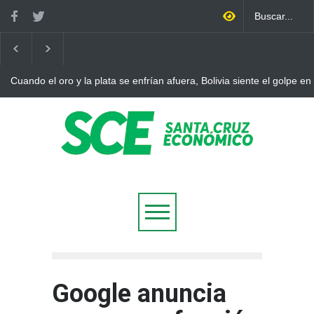
Cuando el oro y la plata se enfrían afuera, Bolivia siente el golpe en
Google anuncia