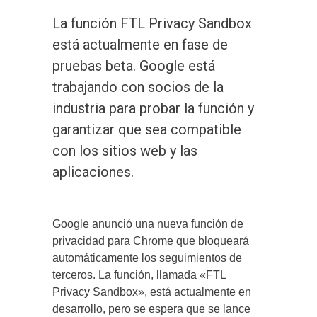
La función FTL Privacy Sandbox
está actualmente en fase de
pruebas beta. Google está
trabajando con socios de la
industria para probar la función y
garantizar que sea compatible
con los sitios web y las
aplicaciones.
Google anunció una nueva función de
privacidad para Chrome que bloqueará
automáticamente los seguimientos de
terceros. La función, llamada «FTL
Privacy Sandbox», está actualmente en
desarrollo, pero se espera que se lance