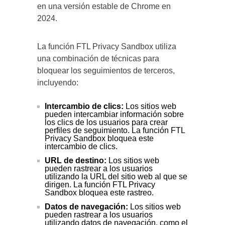
en una versión estable de Chrome en
2024.
La función FTL Privacy Sandbox utiliza
una combinación de técnicas para
bloquear los seguimientos de terceros,
incluyendo:
Intercambio de clics:
Los sitios web
pueden intercambiar información sobre
los clics de los usuarios para crear
perfiles de seguimiento. La función FTL
Privacy Sandbox bloquea este
intercambio de clics.
URL de destino:
Los sitios web
pueden rastrear a los usuarios
utilizando la URL del sitio web al que se
dirigen. La función FTL Privacy
Sandbox bloquea este rastreo.
Datos de navegación:
Los sitios web
pueden rastrear a los usuarios
utilizando datos de navegación, como el