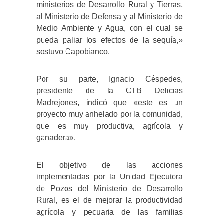
ministerios de Desarrollo Rural y Tierras,
al Ministerio de Defensa y al Ministerio de
Medio Ambiente y Agua, con el cual se
pueda paliar los efectos de la sequía,»
sostuvo Capobianco.
Por su parte, Ignacio Céspedes,
presidente de la OTB Delicias
Madrejones, indicó que «este es un
proyecto muy anhelado por la comunidad,
que es muy productiva, agrícola y
ganadera».
El objetivo de las acciones
implementadas por la Unidad Ejecutora
de Pozos del Ministerio de Desarrollo
Rural, es el de mejorar la productividad
agrícola y pecuaria de las familias