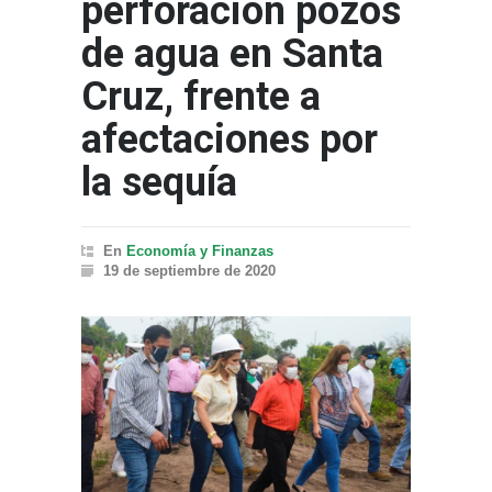
perforación pozos
de agua en Santa
Cruz, frente a
afectaciones por
la sequía
En
Economía y Finanzas
19 de septiembre de 2020