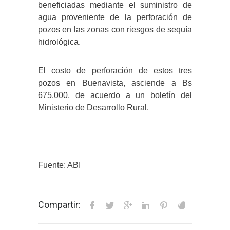
beneficiadas mediante el suministro de
agua proveniente de la perforación de
pozos en las zonas con riesgos de sequía
hidrológica.
El costo de perforación de estos tres
pozos en Buenavista, asciende a Bs
675.000, de acuerdo a un boletín del
Ministerio de Desarrollo Rural.
Fuente: ABI
Compartir: