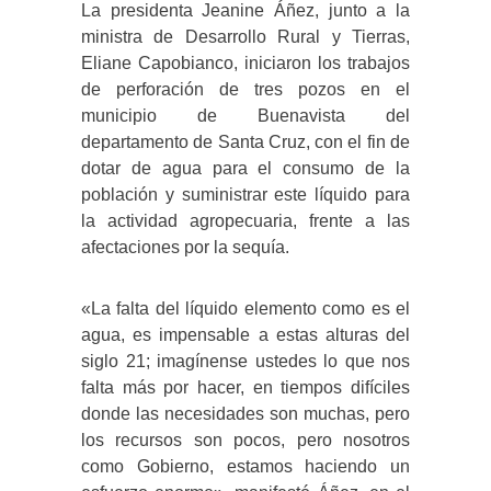
La presidenta Jeanine Áñez, junto a la
ministra de Desarrollo Rural y Tierras,
Eliane Capobianco, iniciaron los trabajos
de perforación de tres pozos en el
municipio de Buenavista del
departamento de Santa Cruz, con el fin de
dotar de agua para el consumo de la
población y suministrar este líquido para
la actividad agropecuaria, frente a las
afectaciones por la sequía.
«La falta del líquido elemento como es el
agua, es impensable a estas alturas del
siglo 21; imagínense ustedes lo que nos
falta más por hacer, en tiempos difíciles
donde las necesidades son muchas, pero
los recursos son pocos, pero nosotros
como Gobierno, estamos haciendo un