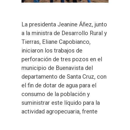
La presidenta Jeanine Áñez, junto
a la ministra de Desarrollo Rural y
Tierras, Eliane Capobianco,
iniciaron los trabajos de
perforación de tres pozos en el
municipio de Buenavista del
departamento de Santa Cruz, con
el fin de dotar de agua para el
consumo de la población y
suministrar este líquido para la
actividad agropecuaria, frente