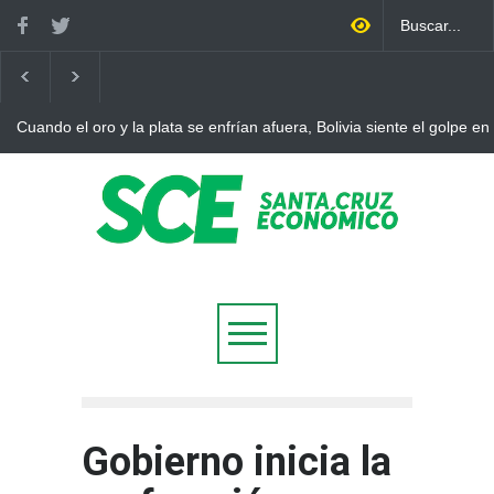
Cuando el oro y la plata se enfrían afuera, Bolivia siente el golpe en
Gobierno inicia la