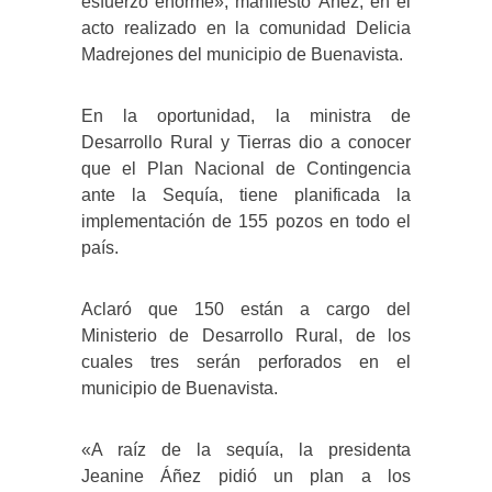
esfuerzo enorme», manifestó Áñez, en el
acto realizado en la comunidad Delicia
Madrejones del municipio de Buenavista.
En la oportunidad, la ministra de
Desarrollo Rural y Tierras dio a conocer
que el Plan Nacional de Contingencia
ante la Sequía, tiene planificada la
implementación de 155 pozos en todo el
país.
Aclaró que 150 están a cargo del
Ministerio de Desarrollo Rural, de los
cuales tres serán perforados en el
municipio de Buenavista.
«A raíz de la sequía, la presidenta
Jeanine Áñez pidió un plan a los