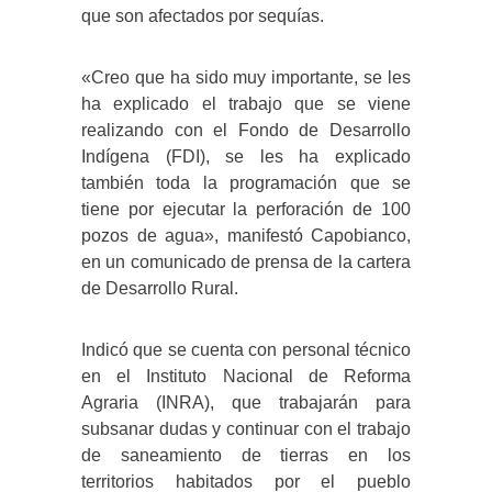
que son afectados por sequías.
«Creo que ha sido muy importante, se les
ha explicado el trabajo que se viene
realizando con el Fondo de Desarrollo
Indígena (FDI), se les ha explicado
también toda la programación que se
tiene por ejecutar la perforación de 100
pozos de agua», manifestó Capobianco,
en un comunicado de prensa de la cartera
de Desarrollo Rural.
Indicó que se cuenta con personal técnico
en el Instituto Nacional de Reforma
Agraria (INRA), que trabajarán para
subsanar dudas y continuar con el trabajo
de saneamiento de tierras en los
territorios habitados por el pueblo