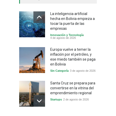
La inteligencia artificial
hecha en Bolivia empieza a
tocar la puerta de las
empresas
Innovación y Tecnología
4 de agosto de 2026
Europa vuelve a temer la
inflación por el petróleo, y
ese miedo también se paga
en Bolivia
Sin Categoría
3 de agosto de 2026
Santa Cruz se prepara para
convertirse en la vitrina del
emprendimiento regional
Startups
2 de agosto de 2026