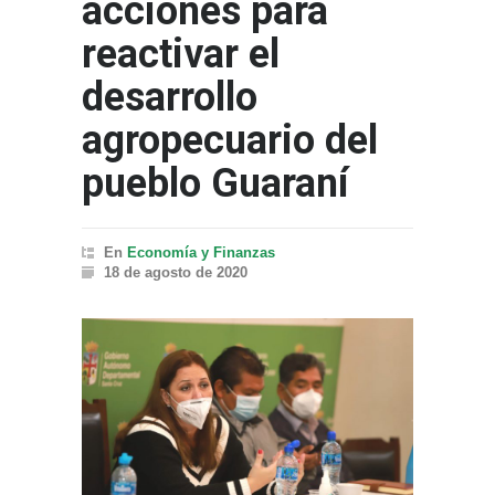
acciones para
reactivar el
desarrollo
agropecuario del
pueblo Guaraní
En
Economía y Finanzas
18 de agosto de 2020