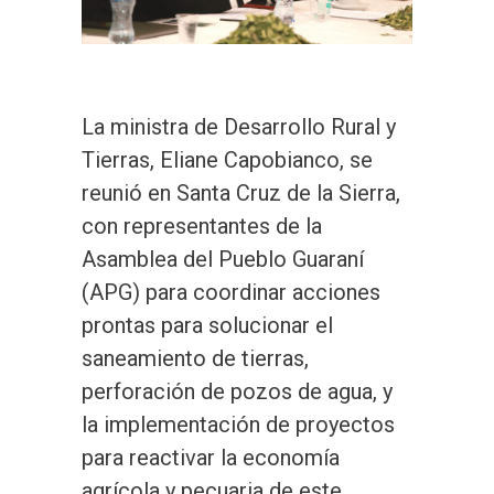
La ministra de Desarrollo Rural y
Tierras, Eliane Capobianco, se
reunió en Santa Cruz de la Sierra,
con representantes de la
Asamblea del Pueblo Guaraní
(APG) para coordinar acciones
prontas para solucionar el
saneamiento de tierras,
perforación de pozos de agua, y
la implementación de proyectos
para reactivar la economía
agrícola y pecuaria de este