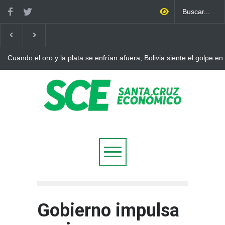
Cuando el oro y la plata se enfrían afuera, Bolivia siente el golpe en
Gobierno impulsa