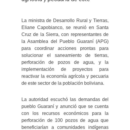
La ministra de Desarrollo Rural y Tierras,
Eliane Capobianco, se reunió en Santa
Cruz de la Sierra, con representantes de
la Asamblea del Pueblo Guaraní (APG)
para coordinar acciones prontas para
solucionar el saneamiento de tierras,
perforación de pozos de agua, y la
implementación de proyectos para
reactivar la economía agrícola y pecuaria
de este sector de la población boliviana.
La autoridad escuchó las demandas del
pueblo Guaraní y anunció que se cuenta
con los recursos económicos para la
perforación de 100 pozos de agua que
beneficiarían a comunidades indígenas