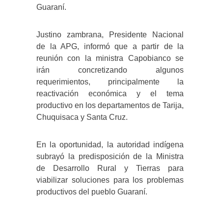
Guaraní.
Justino zambrana, Presidente Nacional
de la APG, informó que a partir de la
reunión con la ministra Capobianco se
irán concretizando algunos
requerimientos, principalmente la
reactivación económica y el tema
productivo en los departamentos de Tarija,
Chuquisaca y Santa Cruz.
En la oportunidad, la autoridad indígena
subrayó la predisposición de la Ministra
de Desarrollo Rural y Tierras para
viabilizar soluciones para los problemas
productivos del pueblo Guaraní.