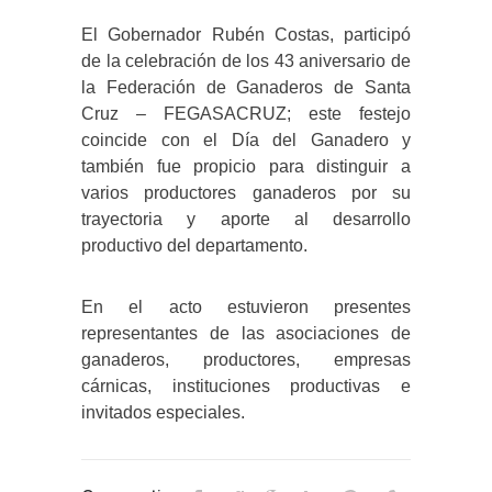
El Gobernador Rubén Costas, participó
de la celebración de los 43 aniversario de
la Federación de Ganaderos de Santa
Cruz – FEGASACRUZ; este festejo
coincide con el Día del Ganadero y
también fue propicio para distinguir a
varios productores ganaderos por su
trayectoria y aporte al desarrollo
productivo del departamento.
En el acto estuvieron presentes
representantes de las asociaciones de
ganaderos, productores, empresas
cárnicas, instituciones productivas e
invitados especiales.