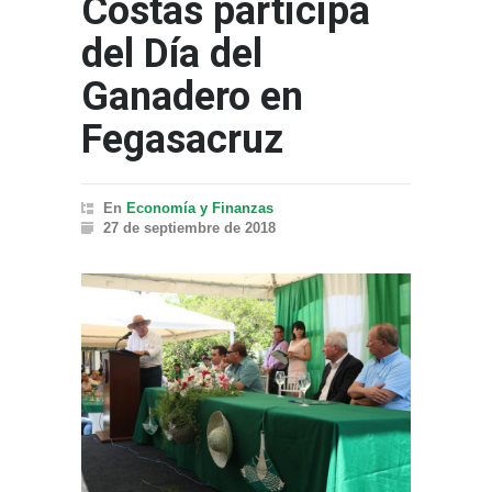
Costas participa
del Día del
Ganadero en
Fegasacruz
En
Economía y Finanzas
27 de septiembre de 2018