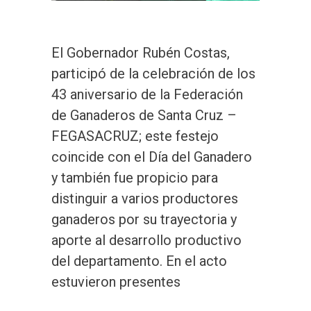
El Gobernador Rubén Costas,
participó de la celebración de los
43 aniversario de la Federación
de Ganaderos de Santa Cruz –
FEGASACRUZ; este festejo
coincide con el Día del Ganadero
y también fue propicio para
distinguir a varios productores
ganaderos por su trayectoria y
aporte al desarrollo productivo
del departamento. En el acto
estuvieron presentes