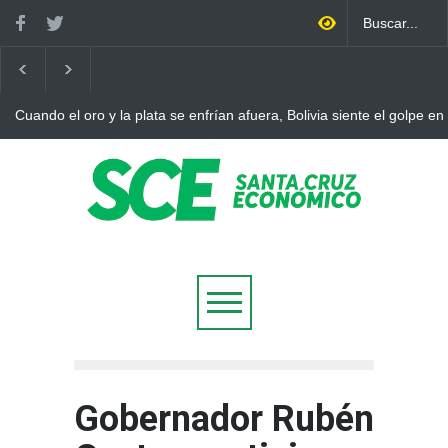
Cuando el oro y la plata se enfrían afuera, Bolivia siente el golpe en
Gobernador Rubén