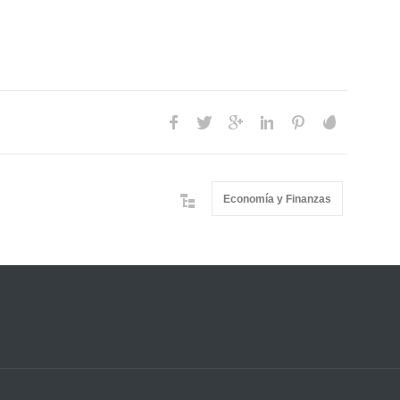
Economía y Finanzas