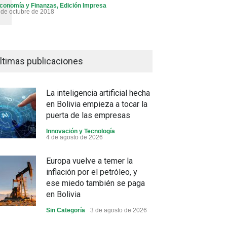
conomía y Finanzas
,
Edición Impresa
 de octubre de 2018
ltimas publicaciones
La inteligencia artificial hecha
en Bolivia empieza a tocar la
puerta de las empresas
Innovación y Tecnología
4 de agosto de 2026
Europa vuelve a temer la
inflación por el petróleo, y
ese miedo también se paga
en Bolivia
Sin Categoría
3 de agosto de 2026