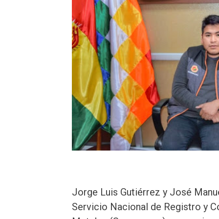
Jorge Luis Gutiérrez y José Manue
Servicio Nacional de Registro y C