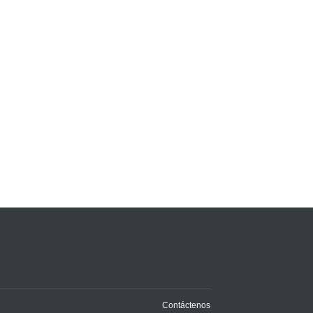
Contáctenos