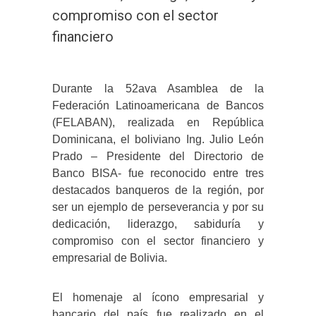
compromiso con el sector
financiero
Durante la 52ava Asamblea de la
Federación Latinoamericana de Bancos
(FELABAN), realizada en República
Dominicana, el boliviano Ing. Julio León
Prado – Presidente del Directorio de
Banco BISA- fue reconocido entre tres
destacados banqueros de la región, por
ser un ejemplo de perseverancia y por su
dedicación, liderazgo, sabiduría y
compromiso con el sector financiero y
empresarial de Bolivia.
El homenaje al ícono empresarial y
bancario del país fue realizado en el