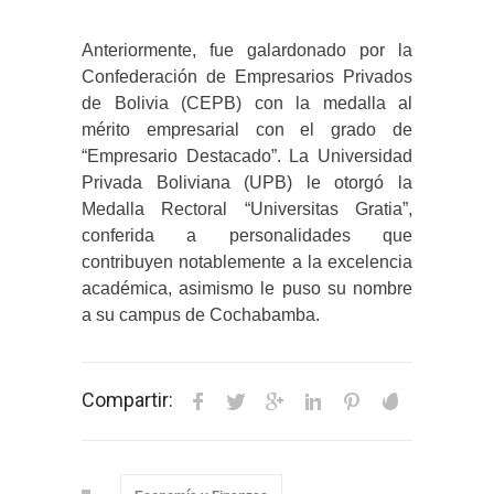
Anteriormente, fue galardonado por la
Confederación de Empresarios Privados
de Bolivia (CEPB) con la medalla al
mérito empresarial con el grado de
“Empresario Destacado”. La Universidad
Privada Boliviana (UPB) le otorgó la
Medalla Rectoral “Universitas Gratia”,
conferida a personalidades que
contribuyen notablemente a la excelencia
académica, asimismo le puso su nombre
a su campus de Cochabamba.
Compartir: