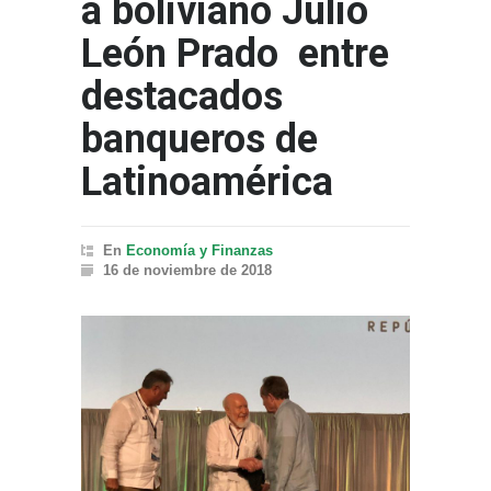
a boliviano Julio
León Prado entre
destacados
banqueros de
Latinoamérica
En
Economía y Finanzas
16 de noviembre de 2018