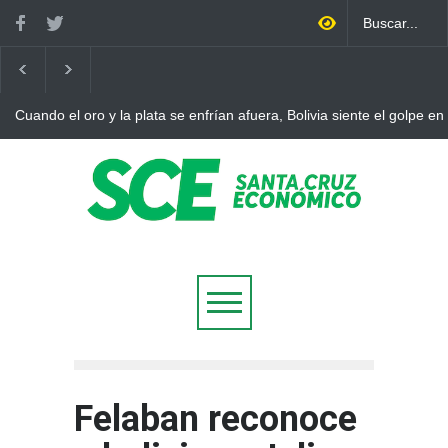
Cuando el oro y la plata se enfrían afuera, Bolivia siente el golpe en
Felaban reconoce