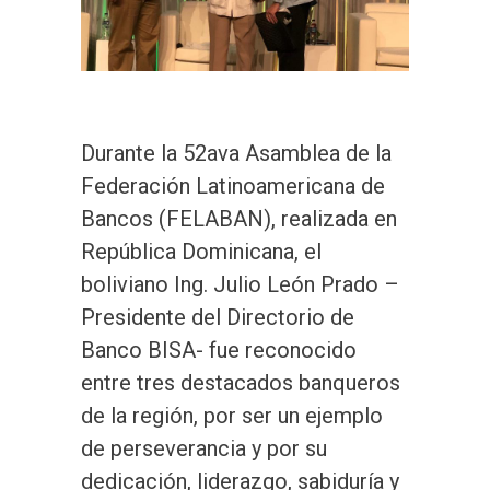
Durante la 52ava Asamblea de la
Federación Latinoamericana de
Bancos (FELABAN), realizada en
República Dominicana, el
boliviano Ing. Julio León Prado –
Presidente del Directorio de
Banco BISA- fue reconocido
entre tres destacados banqueros
de la región, por ser un ejemplo
de perseverancia y por su
dedicación, liderazgo, sabiduría y