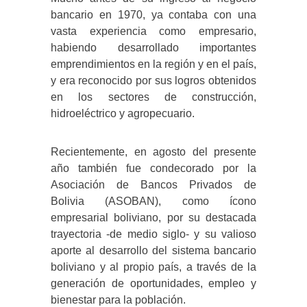
bancario en 1970, ya contaba con una
vasta experiencia como empresario,
habiendo desarrollado importantes
emprendimientos en la región y en el país,
y era reconocido por sus logros obtenidos
en los sectores de construcción,
hidroeléctrico y agropecuario.
Recientemente, en agosto del presente
año también fue condecorado por la
Asociación de Bancos Privados de
Bolivia (ASOBAN), como ícono
empresarial boliviano, por su destacada
trayectoria -de medio siglo- y su valioso
aporte al desarrollo del sistema bancario
boliviano y al propio país, a través de la
generación de oportunidades, empleo y
bienestar para la población.