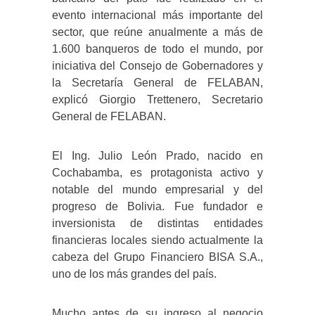
evento internacional más importante del
sector, que reúne anualmente a más de
1.600 banqueros de todo el mundo, por
iniciativa del Consejo de Gobernadores y
la Secretaría General de FELABAN,
explicó Giorgio Trettenero, Secretario
General de FELABAN.
El Ing. Julio León Prado, nacido en
Cochabamba, es protagonista activo y
notable del mundo empresarial y del
progreso de Bolivia. Fue fundador e
inversionista de distintas entidades
financieras locales siendo actualmente la
cabeza del Grupo Financiero BISA S.A.,
uno de los más grandes del país.
Mucho antes de su ingreso al negocio