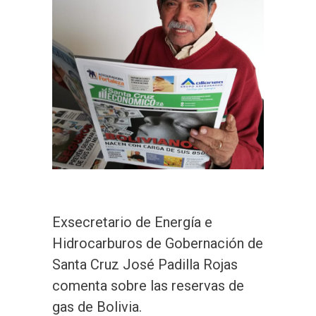
Exsecretario de Energía e
Hidrocarburos de Gobernación de
Santa Cruz José Padilla Rojas
comenta sobre las reservas de
gas de Bolivia.