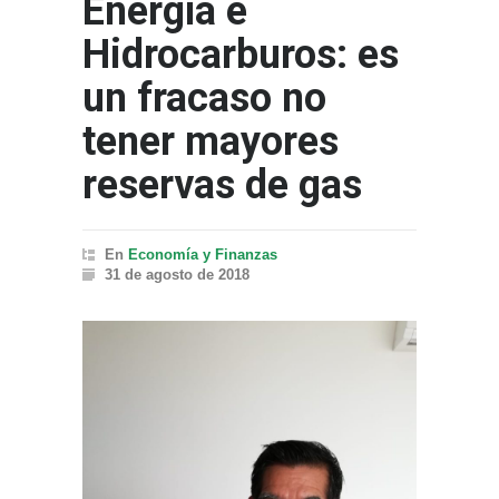
Energía e
Hidrocarburos: es
un fracaso no
tener mayores
reservas de gas
En
Economía y Finanzas
31 de agosto de 2018