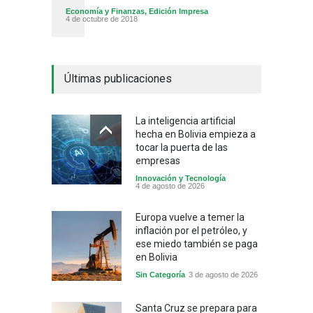
Economía y Finanzas
,
Edición Impresa
4 de octubre de 2018
Últimas publicaciones
La inteligencia artificial
hecha en Bolivia empieza a
tocar la puerta de las
empresas
Innovación y Tecnología
4 de agosto de 2026
Europa vuelve a temer la
inflación por el petróleo, y
ese miedo también se paga
en Bolivia
Sin Categoría
3 de agosto de 2026
Santa Cruz se prepara para