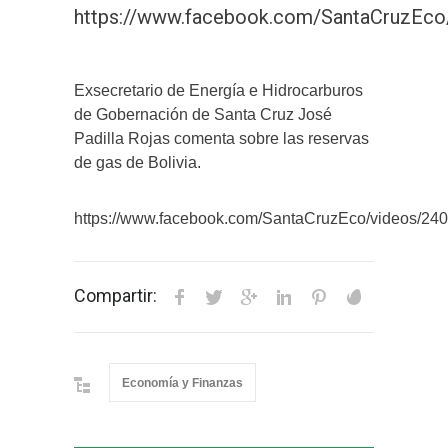
https://www.facebook.com/SantaCruzEc
Exsecretario de Energía e Hidrocarburos
de Gobernación de Santa Cruz José
Padilla Rojas comenta sobre las reservas
de gas de Bolivia.
https://www.facebook.com/SantaCruzEco/videos/2
Compartir:
Economía y Finanzas