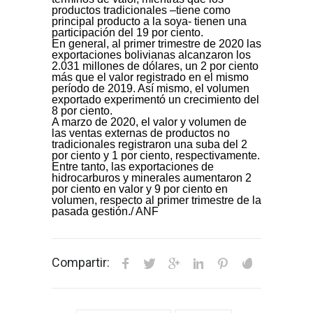
productos tradicionales –tiene como
principal producto a la soya- tienen una
participación del 19 por ciento.
En general, al primer trimestre de 2020 las
exportaciones bolivianas alcanzaron los
2.031 millones de dólares, un 2 por ciento
más que el valor registrado en el mismo
período de 2019. Así mismo, el volumen
exportado experimentó un crecimiento del
8 por ciento.
A marzo de 2020, el valor y volumen de
las ventas externas de productos no
tradicionales registraron una suba del 2
por ciento y 1 por ciento, respectivamente.
Entre tanto, las exportaciones de
hidrocarburos y minerales aumentaron 2
por ciento en valor y 9 por ciento en
volumen, respecto al primer trimestre de la
pasada gestión./ ANF
Compartir: