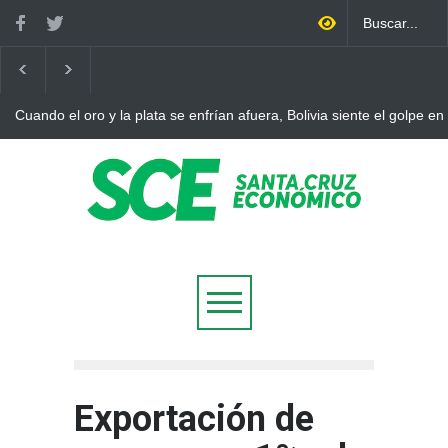
Cuando el oro y la plata se enfrían afuera, Bolivia siente el golpe en
Exportación de