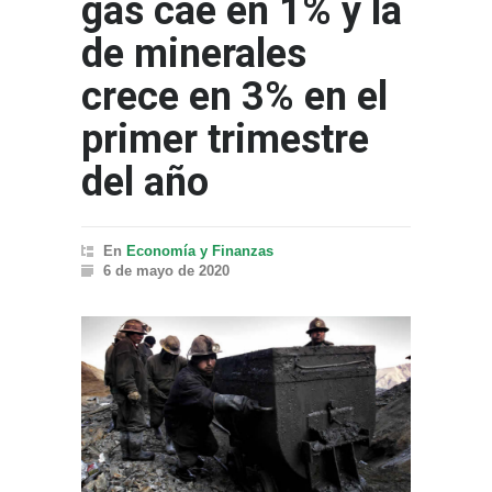
gas cae en 1% y la
de minerales
crece en 3% en el
primer trimestre
del año
En
Economía y Finanzas
6 de mayo de 2020