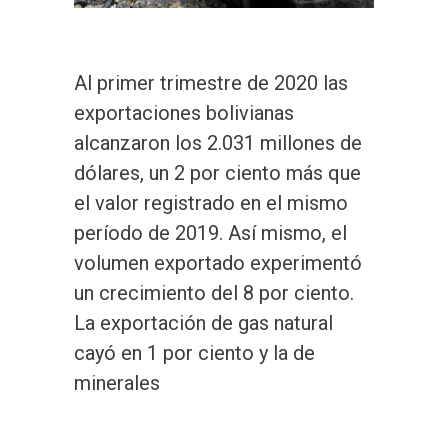
Al primer trimestre de 2020 las
exportaciones bolivianas
alcanzaron los 2.031 millones de
dólares, un 2 por ciento más que
el valor registrado en el mismo
período de 2019. Así mismo, el
volumen exportado experimentó
un crecimiento del 8 por ciento.
La exportación de gas natural
cayó en 1 por ciento y la de
minerales