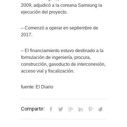
2009, adjudicó a la coreana Samsung la
ejecución del proyecto.
– Comenzó a operar en septiembre de
2017.
– El financiamiento estuvo destinado a la
formulación de ingeniería, procura,
construcción, gasoducto de interconexión,
acceso vial y fiscalización.
fuente: El Diario
Compartir: