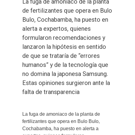
La fuga de amoniaco de la planta
de fertilizantes que opera en Bulo
Bulo, Cochabamba, ha puesto en
alerta a expertos, quienes
formularon recomendaciones y
lanzaron la hipótesis en sentido
de que se trataría de “errores
humanos” y de la tecnología que
no domina la japonesa Samsung.
Estas opiniones surgieron ante la
falta de transparencia
La fuga de amoniaco de la planta de
fertilizantes que opera en Bulo Bulo,
Cochabamba, ha puesto en alerta a