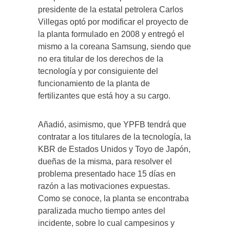
presidente de la estatal petrolera Carlos
Villegas optó por modificar el proyecto de
la planta formulado en 2008 y entregó el
mismo a la coreana Samsung, siendo que
no era titular de los derechos de la
tecnología y por consiguiente del
funcionamiento de la planta de
fertilizantes que está hoy a su cargo.
Añadió, asimismo, que YPFB tendrá que
contratar a los titulares de la tecnología, la
KBR de Estados Unidos y Toyo de Japón,
dueñas de la misma, para resolver el
problema presentado hace 15 días en
razón a las motivaciones expuestas.
Como se conoce, la planta se encontraba
paralizada mucho tiempo antes del
incidente, sobre lo cual campesinos y