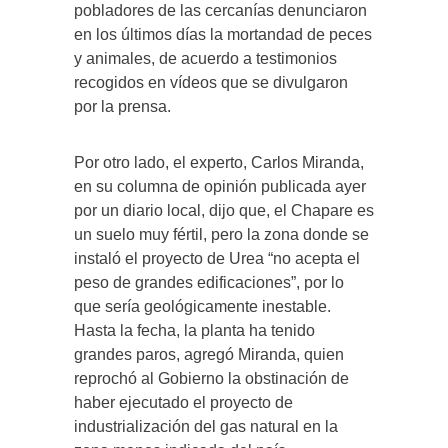
pobladores de las cercanías denunciaron
en los últimos días la mortandad de peces
y animales, de acuerdo a testimonios
recogidos en vídeos que se divulgaron
por la prensa.
Por otro lado, el experto, Carlos Miranda,
en su columna de opinión publicada ayer
por un diario local, dijo que, el Chapare es
un suelo muy fértil, pero la zona donde se
instaló el proyecto de Urea “no acepta el
peso de grandes edificaciones”, por lo
que sería geológicamente inestable.
Hasta la fecha, la planta ha tenido
grandes paros, agregó Miranda, quien
reprochó al Gobierno la obstinación de
haber ejecutado el proyecto de
industrialización del gas natural en la