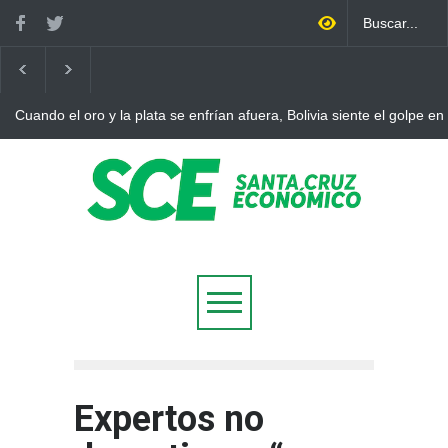
Cuando el oro y la plata se enfrían afuera, Bolivia siente el golpe en
Expertos no