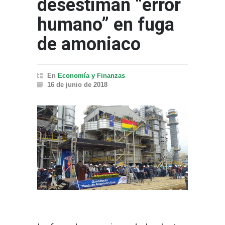
desestiman “error
humano” en fuga
de amoniaco
En
Economía y Finanzas
16 de junio de 2018