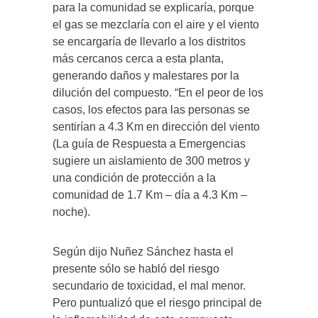
para la comunidad se explicaría, porque
el gas se mezclaría con el aire y el viento
se encargaría de llevarlo a los distritos
más cercanos cerca a esta planta,
generando daños y malestares por la
dilución del compuesto. “En el peor de los
casos, los efectos para las personas se
sentirían a 4.3 Km en dirección del viento
(La guía de Respuesta a Emergencias
sugiere un aislamiento de 300 metros y
una condición de protección a la
comunidad de 1.7 Km – día a 4.3 Km –
noche).
Según dijo Nuñez Sánchez hasta el
presente sólo se habló del riesgo
secundario de toxicidad, el mal menor.
Pero puntualizó que el riesgo principal de