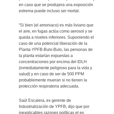
en caso que se produjera una exposición
extrema puede incluso ser mortal.
“Si bien (el amoniaco) es más liviano que
el aire, en fugas actúa como aerosol y se
queda a niveles inferiores. Suponiendo el
caso de una potencial liberación de la
Planta YPFB-Bulo-Bulo, las personas de
la planta estarían expuestas a
concentraciones por encima del IDLH
(inmediatamente peligroso para la vida y
salud) y en caso de ser de 500 PPM
probablemente mueran si no tienen la
protección respiratoria adecuada.
Saúl Escalera, ex gerente de
Industrialización de YPFB, dijo que por
inexplicables razones políticas el ex