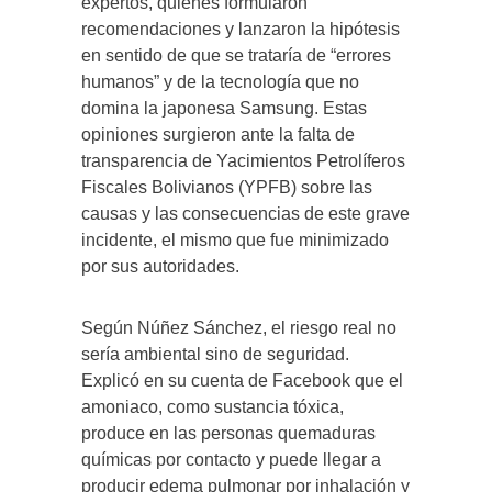
expertos, quienes formularon
recomendaciones y lanzaron la hipótesis
en sentido de que se trataría de “errores
humanos” y de la tecnología que no
domina la japonesa Samsung. Estas
opiniones surgieron ante la falta de
transparencia de Yacimientos Petrolíferos
Fiscales Bolivianos (YPFB) sobre las
causas y las consecuencias de este grave
incidente, el mismo que fue minimizado
por sus autoridades.
Según Núñez Sánchez, el riesgo real no
sería ambiental sino de seguridad.
Explicó en su cuenta de Facebook que el
amoniaco, como sustancia tóxica,
produce en las personas quemaduras
químicas por contacto y puede llegar a
producir edema pulmonar por inhalación y