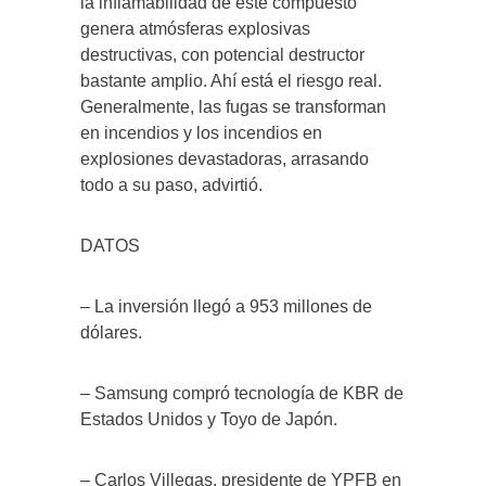
la inflamabilidad de este compuesto
genera atmósferas explosivas
destructivas, con potencial destructor
bastante amplio. Ahí está el riesgo real.
Generalmente, las fugas se transforman
en incendios y los incendios en
explosiones devastadoras, arrasando
todo a su paso, advirtió.
DATOS
– La inversión llegó a 953 millones de
dólares.
– Samsung compró tecnología de KBR de
Estados Unidos y Toyo de Japón.
– Carlos Villegas, presidente de YPFB en