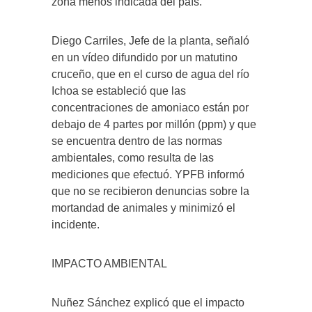
zona menos indicada del país.
Diego Carriles, Jefe de la planta, señaló
en un vídeo difundido por un matutino
cruceño, que en el curso de agua del río
Ichoa se estableció que las
concentraciones de amoniaco están por
debajo de 4 partes por millón (ppm) y que
se encuentra dentro de las normas
ambientales, como resulta de las
mediciones que efectuó. YPFB informó
que no se recibieron denuncias sobre la
mortandad de animales y minimizó el
incidente.
IMPACTO AMBIENTAL
Nuñez Sánchez explicó que el impacto