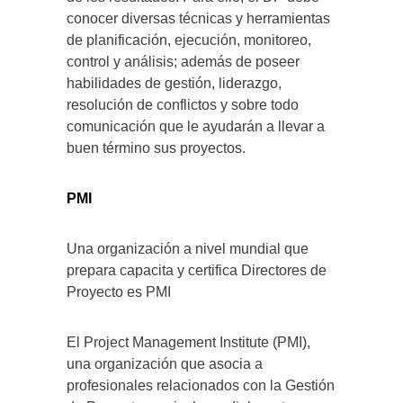
conocer diversas técnicas y herramientas
de planificación, ejecución, monitoreo,
control y análisis; además de poseer
habilidades de gestión, liderazgo,
resolución de conflictos y sobre todo
comunicación que le ayudarán a llevar a
buen término sus proyectos.
PMI
Una organización a nivel mundial que
prepara capacita y certifica Directores de
Proyecto es PMI
El Project Management Institute (PMI),
una organización que asocia a
profesionales relacionados con la Gestión