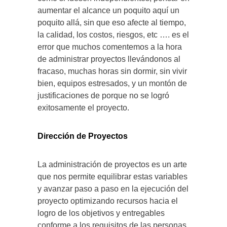
aumentar el alcance un poquito aquí un
poquito allá, sin que eso afecte al tiempo,
la calidad, los costos, riesgos, etc …. es el
error que muchos comentemos a la hora
de administrar proyectos llevándonos al
fracaso, muchas horas sin dormir, sin vivir
bien, equipos estresados, y un montón de
justificaciones de porque no se logró
exitosamente el proyecto.
Dirección de Proyectos
La administración de proyectos es un arte
que nos permite equilibrar estas variables
y avanzar paso a paso en la ejecución del
proyecto optimizando recursos hacia el
logro de los objetivos y entregables
conforme a los requisitos de las personas