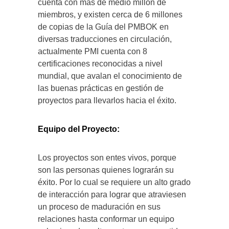
cuenta con más de medio millón de
miembros, y existen cerca de 6 millones
de copias de la Guía del PMBOK en
diversas traducciones en circulación,
actualmente PMI cuenta con 8
certificaciones reconocidas a nivel
mundial, que avalan el conocimiento de
las buenas prácticas en gestión de
proyectos para llevarlos hacia el éxito.
Equipo del Proyecto:
Los proyectos son entes vivos, porque
son las personas quienes lograrán su
éxito. Por lo cual se requiere un alto grado
de interacción para lograr que atraviesen
un proceso de maduración en sus
relaciones hasta conformar un equipo