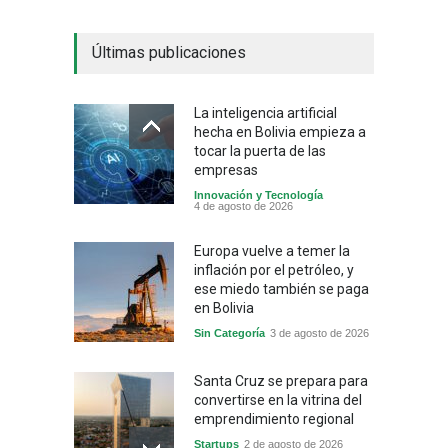
Últimas publicaciones
La inteligencia artificial
hecha en Bolivia empieza a
tocar la puerta de las
empresas
Innovación y Tecnología
4 de agosto de 2026
Europa vuelve a temer la
inflación por el petróleo, y
ese miedo también se paga
en Bolivia
Sin Categoría
3 de agosto de 2026
Santa Cruz se prepara para
convertirse en la vitrina del
emprendimiento regional
Startups
2 de agosto de 2026