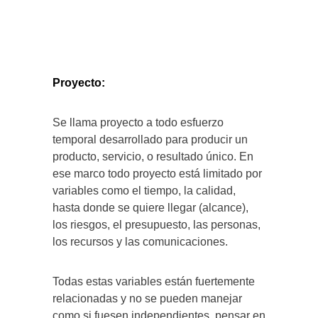
Proyecto:
Se llama proyecto a todo esfuerzo
temporal desarrollado para producir un
producto, servicio, o resultado único. En
ese marco todo proyecto está limitado por
variables como el tiempo, la calidad,
hasta donde se quiere llegar (alcance),
los riesgos, el presupuesto, las personas,
los recursos y las comunicaciones.
Todas estas variables están fuertemente
relacionadas y no se pueden manejar
como si fuesen independientes, pensar en