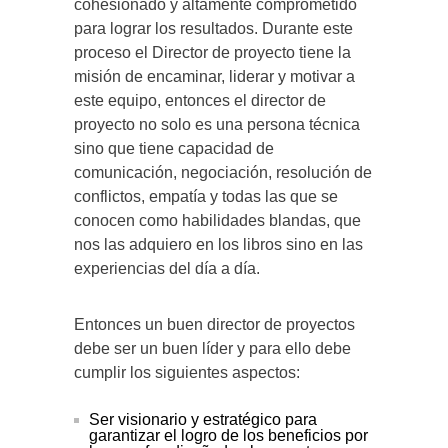
cohesionado y altamente comprometido
para lograr los resultados. Durante este
proceso el Director de proyecto tiene la
misión de encaminar, liderar y motivar a
este equipo, entonces el director de
proyecto no solo es una persona técnica
sino que tiene capacidad de
comunicación, negociación, resolución de
conflictos, empatía y todas las que se
conocen como habilidades blandas, que
nos las adquiero en los libros sino en las
experiencias del día a día.
Entonces un buen director de proyectos
debe ser un buen líder y para ello debe
cumplir los siguientes aspectos:
Ser visionario y estratégico para
garantizar el logro de los beneficios por