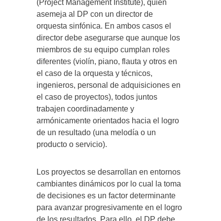
(Project Management Institute), quien
asemeja al DP con un director de
orquesta sinfónica. En ambos casos el
director debe asegurarse que aunque los
miembros de su equipo cumplan roles
diferentes (violín, piano, flauta y otros en
el caso de la orquesta y técnicos,
ingenieros, personal de adquisiciones en
el caso de proyectos), todos juntos
trabajen coordinadamente y
armónicamente orientados hacia el logro
de un resultado (una melodía o un
producto o servicio).
Los proyectos se desarrollan en entornos
cambiantes dinámicos por lo cual la toma
de decisiones es un factor determinante
para avanzar progresivamente en el logro
de los resultados. Para ello, el DP debe