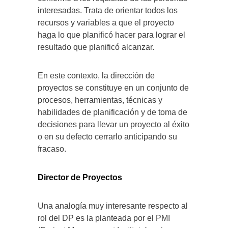
interesadas. Trata de orientar todos los
recursos y variables a que el proyecto
haga lo que planificó hacer para lograr el
resultado que planificó alcanzar.
En este contexto, la dirección de
proyectos se constituye en un conjunto de
procesos, herramientas, técnicas y
habilidades de planificación y de toma de
decisiones para llevar un proyecto al éxito
o en su defecto cerrarlo anticipando su
fracaso.
Director de Proyectos
Una analogía muy interesante respecto al
rol del DP es la planteada por el PMI