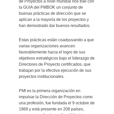
de Proyectos a nivel mundial nos trae con
la GUIA del PMBOK un conjunto de
buenas prácticas de dirección que se
aplican a la mayoría de los proyectos y
han demostrado dar buenos resultados.
Estas prácticas están coadyuvando a que
varias organizaciones avancen
favorablemente hacia el logro de sus
objetivos estratégicos bajo el liderazgo de
Directores de Proyecto certificados, que
trabajan por la efectiva ejecución de sus
proyectos institucionales.
PMI es la primera organización en
impulsar la Dirección de Proyectos como
una profesión, fue fundada el 9 octubre de
1969 y está presente en 208 países,