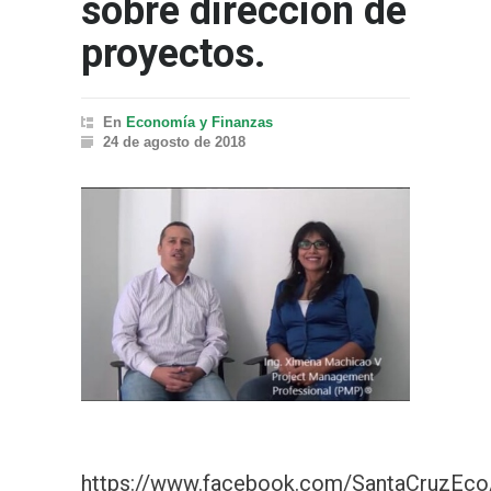
sobre dirección de
proyectos.
En
Economía y Finanzas
24 de agosto de 2018
https://www.facebook.com/SantaCruzEc