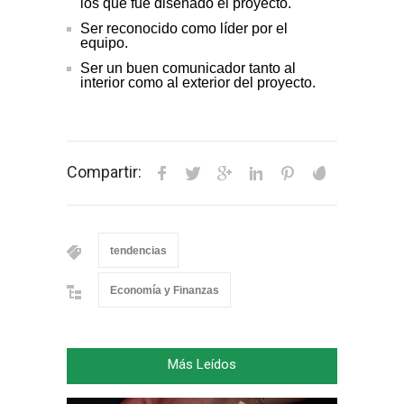
los que fue diseñado el proyecto.
Ser reconocido como líder por el
equipo.
Ser un buen comunicador tanto al
interior como al exterior del proyecto.
Compartir:
tendencias
Economía y Finanzas
Más Leídos