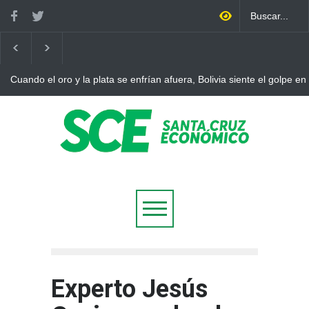
Cuando el oro y la plata se enfrían afuera, Bolivia siente el golpe en
Experto Jesús