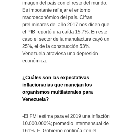
imagen del país con el resto del mundo.
Es importante reflejar el entorno
macroeconómico del país. Cifras
preliminares del año 2017 nos dicen que
el PIB reportó una caída 15,7%. En este
caso el sector de la manufactura cayó un
25%, el de la construcción 53%.
Venezuela atraviesa una depresión
económica.
¿Cuáles son las expectativas
inflacionarias que manejan los
organismos multilaterales para
Venezuela?
-El FMI estima para el 2019 una inflación
10.000.000%; promedio intermensual de
161%. El Gobierno continúa con el