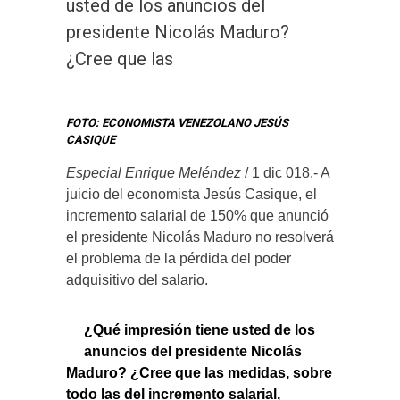
usted de los anuncios del
presidente Nicolás Maduro?
¿Cree que las
FOTO: ECONOMISTA VENEZOLANO JESÚS
CASIQUE
Especial Enrique Meléndez
/ 1 dic 018.- A
juicio del economista Jesús Casique, el
incremento salarial de 150% que anunció
el presidente Nicolás Maduro no resolverá
el problema de la pérdida del poder
adquisitivo del salario.
¿Qué impresión tiene usted de los
anuncios del presidente Nicolás
Maduro? ¿Cree que las medidas, sobre
todo las del incremento salarial,