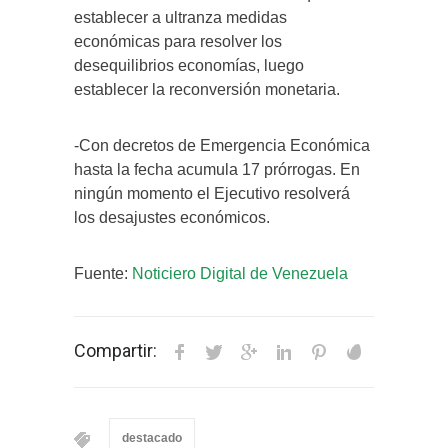
establecer a ultranza medidas
económicas para resolver los
desequilibrios economías, luego
establecer la reconversión monetaria.
-Con decretos de Emergencia Económica
hasta la fecha acumula 17 prórrogas. En
ningún momento el Ejecutivo resolverá
los desajustes económicos.
Fuente:
Noticiero Digital de Venezuela
Compartir:
destacado