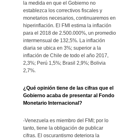
la medida en que el Gobierno no
establezca los correctivos fiscales y
monetarios necesarios, continuaremos en
hiperinflación. El FMI estima la inflación
para el 2018 de 2.500.000%, un promedio
intermensual de 132,5%. La inflación
diaria se ubica en 3%; superior a la
inflación de Chile de todo el año 2017,
2,3%; Perú 1,5%; Brasil 2,9%; Bolivia
2,7%.
¿Qué opinión tiene de las cifras que el
Gobierno acaba de presentar al Fondo
Monetario Internacional?
-Venezuela es miembro del FMI; por lo
tanto, tiene la obligación de publicar
cifras. El oscurantismo deteriora la