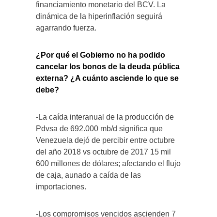
financiamiento monetario del BCV. La
dinámica de la hiperinflación seguirá
agarrando fuerza.
¿Por qué el Gobierno no ha podido
cancelar los bonos de la deuda pública
externa? ¿A cuánto asciende lo que se
debe?
-La caída interanual de la producción de
Pdvsa de 692.000 mb/d significa que
Venezuela dejó de percibir entre octubre
del año 2018 vs octubre de 2017 15 mil
600 millones de dólares; afectando el flujo
de caja, aunado a caída de las
importaciones.
-Los compromisos vencidos ascienden 7