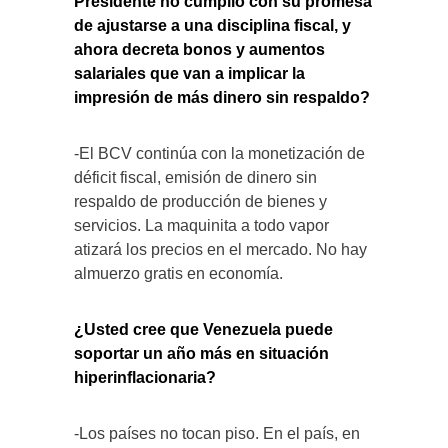
Presidente no cumplió con su promesa
de ajustarse a una disciplina fiscal, y
ahora decreta bonos y aumentos
salariales que van a implicar la
impresión de más dinero sin respaldo?
-El BCV continúa con la monetización de
déficit fiscal, emisión de dinero sin
respaldo de producción de bienes y
servicios. La maquinita a todo vapor
atizará los precios en el mercado. No hay
almuerzo gratis en economía.
¿Usted cree que Venezuela puede
soportar un año más en situación
hiperinflacionaria?
-Los países no tocan piso. En el país, en