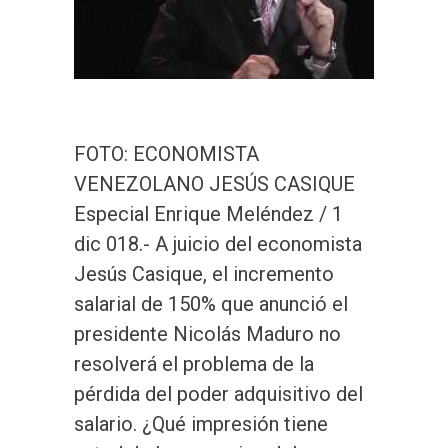
FOTO: ECONOMISTA
VENEZOLANO JESÚS CASIQUE
Especial Enrique Meléndez / 1
dic 018.- A juicio del economista
Jesús Casique, el incremento
salarial de 150% que anunció el
presidente Nicolás Maduro no
resolverá el problema de la
pérdida del poder adquisitivo del
salario. ¿Qué impresión tiene