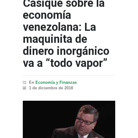
Casique sobre la
economía
venezolana: La
maquinita de
dinero inorgánico
va a “todo vapor”
En
Economía y Finanzas
1 de diciembre de 2018