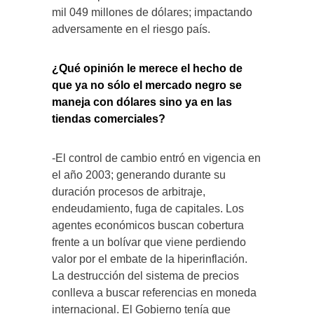
mil 049 millones de dólares; impactando
adversamente en el riesgo país.
¿Qué opinión le merece el hecho de
que ya no sólo el mercado negro se
maneja con dólares sino ya en las
tiendas comerciales?
-El control de cambio entró en vigencia en
el año 2003; generando durante su
duración procesos de arbitraje,
endeudamiento, fuga de capitales. Los
agentes económicos buscan cobertura
frente a un bolívar que viene perdiendo
valor por el embate de la hiperinflación.
La destrucción del sistema de precios
conlleva a buscar referencias en moneda
internacional. El Gobierno tenía que