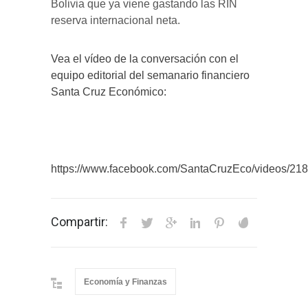
Bolivia que ya viene gastando las RIN
reserva internacional neta.
Vea el vídeo de la conversación con el
equipo editorial del semanario financiero
Santa Cruz Económico:
https://www.facebook.com/SantaCruzEco/videos/2
Compartir:
Economía y Finanzas