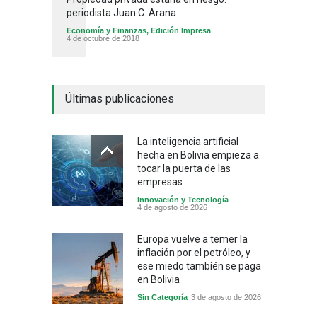
periodista Juan C. Arana
Economía y Finanzas
,
Edición Impresa
4 de octubre de 2018
Últimas publicaciones
La inteligencia artificial
hecha en Bolivia empieza a
tocar la puerta de las
empresas
Innovación y Tecnología
4 de agosto de 2026
Europa vuelve a temer la
inflación por el petróleo, y
ese miedo también se paga
en Bolivia
Sin Categoría
3 de agosto de 2026