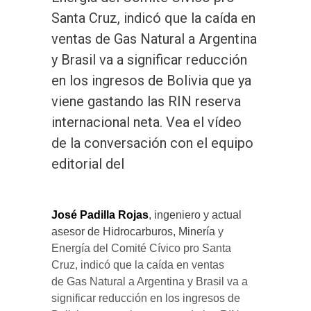
Santa Cruz, indicó que la caída en
ventas de Gas Natural a Argentina
y Brasil va a significar reducción
en los ingresos de Bolivia que ya
viene gastando las RIN reserva
internacional neta. Vea el vídeo
de la conversación con el equipo
editorial del
José Padilla Rojas
, ingeniero y actual
asesor de Hidrocarburos, Minería
y
Energía del Comité Cívico pro Santa
Cruz, indicó que la caída en ventas
de Gas Natural a Argentina y Brasil va a
significar reducción en los ingresos de