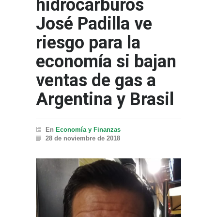
hidrocarburos
José Padilla ve
riesgo para la
economía si bajan
ventas de gas a
Argentina y Brasil
En
Economía y Finanzas
28 de noviembre de 2018