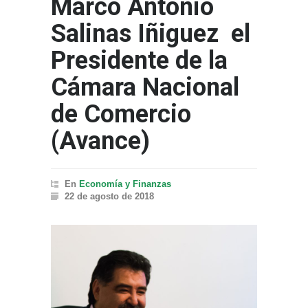
Marco Antonio
Salinas Iñiguez el
Presidente de la
Cámara Nacional
de Comercio
(Avance)
En
Economía y Finanzas
22 de agosto de 2018