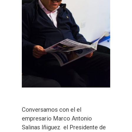
Conversamos con el el
empresario Marco Antonio
Salinas Iñiguez el Presidente de