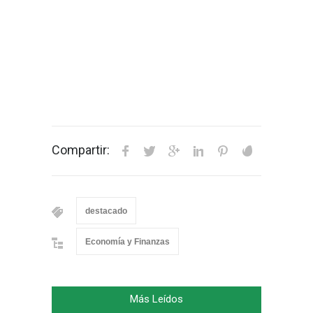
Compartir:
destacado
Economía y Finanzas
Más Leídos