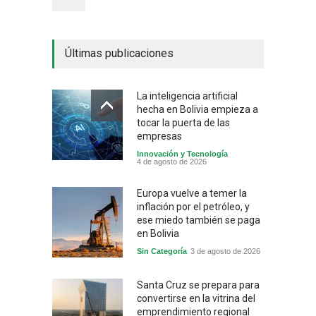
Últimas publicaciones
La inteligencia artificial
hecha en Bolivia empieza a
tocar la puerta de las
empresas
Innovación y Tecnología
4 de agosto de 2026
Europa vuelve a temer la
inflación por el petróleo, y
ese miedo también se paga
en Bolivia
Sin Categoría
3 de agosto de 2026
Santa Cruz se prepara para
convertirse en la vitrina del
emprendimiento regional