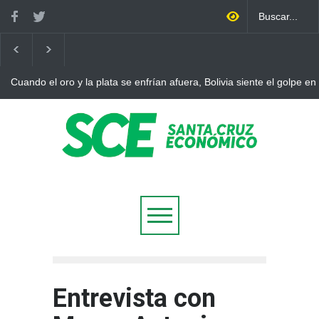
Cuando el oro y la plata se enfrían afuera, Bolivia siente el golpe en
Entrevista con