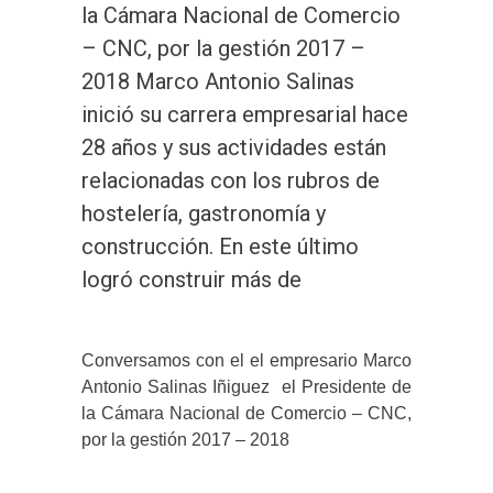
la Cámara Nacional de Comercio
– CNC, por la gestión 2017 –
2018 Marco Antonio Salinas
inició su carrera empresarial hace
28 años y sus actividades están
relacionadas con los rubros de
hostelería, gastronomía y
construcción. En este último
logró construir más de
Conversamos con el el empresario Marco
Antonio Salinas Iñiguez el Presidente de
la Cámara Nacional de Comercio – CNC,
por la gestión 2017 – 2018