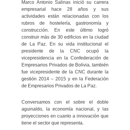
Marco Antonio Salinas inició su carrera
empresarial hace 28 años y sus
actividades están relacionadas con los
rubros de hostelería, gastronomía y
construcción. En este último logró
construir más de 30 edificios en la ciudad
de La Paz. En su vida institucional el
presidente de la CNC ocupó la
vicepresidencia en la Confederación de
Empresarios Privados de Bolivia, también
fue vicepresidente de la CNC durante la
gestión 2014 – 2015 y en la Federación
de Empresarios Privados de La Paz.
Conversamos con el sobre el doble
aguinaldo, la economía nacional, y las
proyecciones en cuanto a innovación que
tiene el sector que representa.