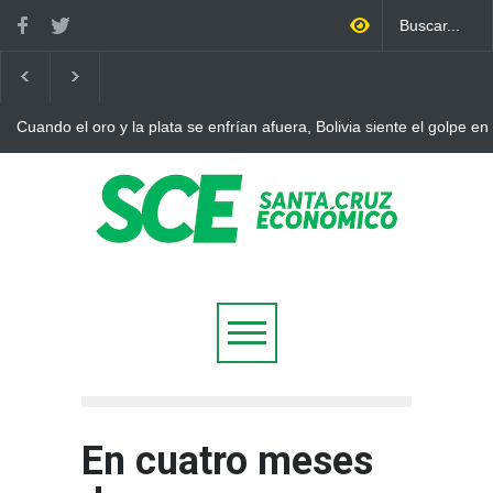
Cuando el oro y la plata se enfrían afuera, Bolivia siente el golpe en
En cuatro meses