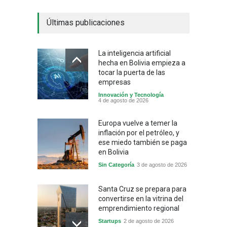
Últimas publicaciones
La inteligencia artificial
hecha en Bolivia empieza a
tocar la puerta de las
empresas
Innovación y Tecnología
4 de agosto de 2026
Europa vuelve a temer la
inflación por el petróleo, y
ese miedo también se paga
en Bolivia
Sin Categoría
3 de agosto de 2026
Santa Cruz se prepara para
convertirse en la vitrina del
emprendimiento regional
Startups
2 de agosto de 2026