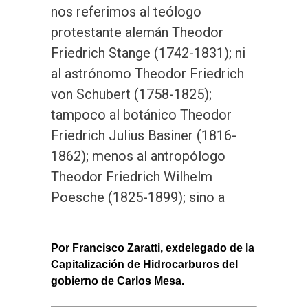
nos referimos al teólogo
protestante alemán Theodor
Friedrich Stange (1742-1831); ni
al astrónomo Theodor Friedrich
von Schubert (1758-1825);
tampoco al botánico Theodor
Friedrich Julius Basiner (1816-
1862); menos al antropólogo
Theodor Friedrich Wilhelm
Poesche (1825-1899); sino a
Por Francisco Zaratti, exdelegado de la
Capitalización de Hidrocarburos del
gobierno de Carlos Mesa.