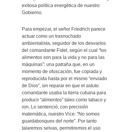
exitosa política energética de nuestro
Gobierno.
Para empezar, el señor Friedrich parece
actuar como un trasnochado
ambientalista, seguidor de los desvaríos
del comandante Fidel, según el cual “los
alimentos son para la vida y no para las
máquinas”; una patraña que, en un
momento de ofuscación, fue copiada y
reproducida hasta por el mismo “enviado
de Dios”, sin reparar en que el astuto
comandante usaba la tierra cubana para
producir “alimentos” tales como tabaco y
ron. Lo sentenció, con precisión
matemática, nuestro Vice: “No somos
guardabosques del norte”. Por tanto
talaremos selvas, permitiremos el uso