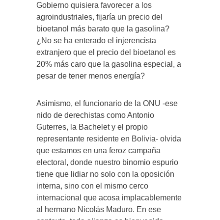
Gobierno quisiera favorecer a los
agroindustriales, fijaría un precio del
bioetanol más barato que la gasolina?
¿No se ha enterado el injerencista
extranjero que el precio del bioetanol es
20% más caro que la gasolina especial, a
pesar de tener menos energía?
Asimismo, el funcionario de la ONU -ese
nido de derechistas como Antonio
Guterres, la Bachelet y el propio
representante residente en Bolivia- olvida
que estamos en una feroz campaña
electoral, donde nuestro binomio espurio
tiene que lidiar no solo con la oposición
interna, sino con el mismo cerco
internacional que acosa implacablemente
al hermano Nicolás Maduro. En ese