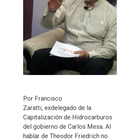
Por Francisco
Zaratti, exdelegado de la
Capitalización de Hidrocarburos
del gobierno de Carlos Mesa. Al
hablar de Theodor Friedrich no