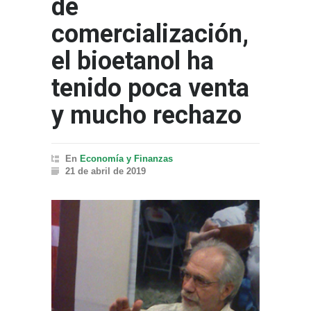
de
comercialización,
el bioetanol ha
tenido poca venta
y mucho rechazo
En
Economía y Finanzas
21 de abril de 2019