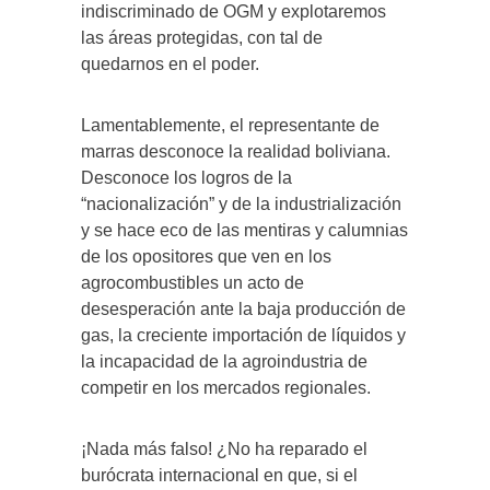
indiscriminado de OGM y explotaremos
las áreas protegidas, con tal de
quedarnos en el poder.
Lamentablemente, el representante de
marras desconoce la realidad boliviana.
Desconoce los logros de la
“nacionalización” y de la industrialización
y se hace eco de las mentiras y calumnias
de los opositores que ven en los
agrocombustibles un acto de
desesperación ante la baja producción de
gas, la creciente importación de líquidos y
la incapacidad de la agroindustria de
competir en los mercados regionales.
¡Nada más falso! ¿No ha reparado el
burócrata internacional en que, si el