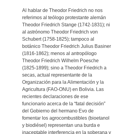
Al hablar de Theodor Friedrich no nos
referimos al teólogo protestante alemán
Theodor Friedrich Stange (1742-1831); ni
al astrónomo Theodor Friedrich von
Schubert (1758-1825); tampoco al
botánico Theodor Friedrich Julius Basiner
(1816-1862); menos al antropólogo
Theodor Friedrich Wilhelm Poesche
(1825-1899); sino a Theodor Friedrich a
secas, actual representante de la
Organización para la Alimentación y la
Agricultura (FAO-ONU) en Bolivia. Las
recientes declaraciones de ese
funcionario acerca de la “fatal decisión”
del Gobierno del hermano Evo de
fomentar los agrocombustibles (bioetanol
y biodiésel) representan una burda e
inaceptable interferencia en la soberana y