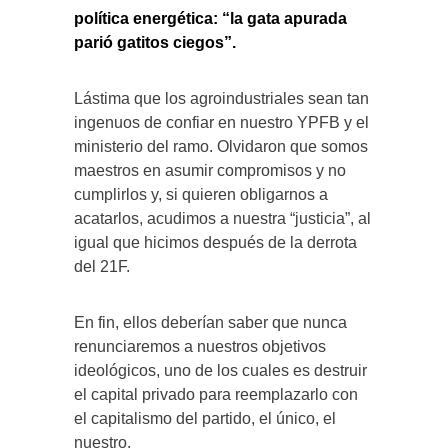
política energética: “la gata apurada
parió gatitos ciegos”.
Lástima que los agroindustriales sean tan
ingenuos de confiar en nuestro YPFB y el
ministerio del ramo. Olvidaron que somos
maestros en asumir compromisos y no
cumplirlos y, si quieren obligarnos a
acatarlos, acudimos a nuestra “justicia”, al
igual que hicimos después de la derrota
del 21F.
En fin, ellos deberían saber que nunca
renunciaremos a nuestros objetivos
ideológicos, uno de los cuales es destruir
el capital privado para reemplazarlo con
el capitalismo del partido, el único, el
nuestro.