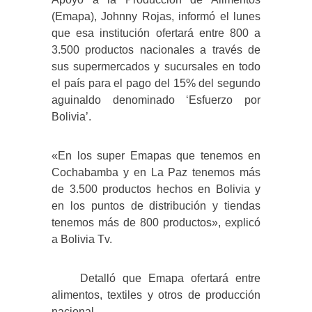
(Emapa), Johnny Rojas, informó el lunes
que esa institución ofertará entre 800 a
3.500 productos nacionales a través de
sus supermercados y sucursales en todo
el país para el pago del 15% del segundo
aguinaldo denominado ‘Esfuerzo por
Bolivia’.
«En los super Emapas que tenemos en
Cochabamba y en La Paz tenemos más
de 3.500 productos hechos en Bolivia y
en los puntos de distribución y tiendas
tenemos más de 800 productos», explicó
a Bolivia Tv.
Detalló que Emapa ofertará entre
alimentos, textiles y otros de producción
nacional.