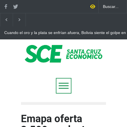
Cuando el oro y la plata se enfrían afuera, Bolivia siente el golpe en
Emapa oferta