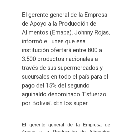
El gerente general de la Empresa
de Apoyo a la Producción de
Alimentos (Emapa), Johnny Rojas,
informó el lunes que esa
institución ofertará entre 800 a
3.500 productos nacionales a
través de sus supermercados y
sucursales en todo el país para el
pago del 15% del segundo
aguinaldo denominado ‘Esfuerzo
por Bolivia’. «En los super
El gerente general de la Empresa de
Apoyo a la Producción de Alimentos