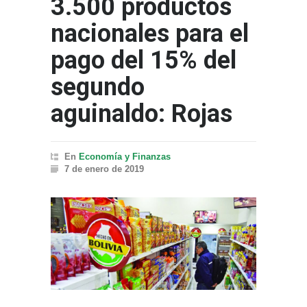
3.500 productos
nacionales para el
pago del 15% del
segundo
aguinaldo: Rojas
En
Economía y Finanzas
7 de enero de 2019