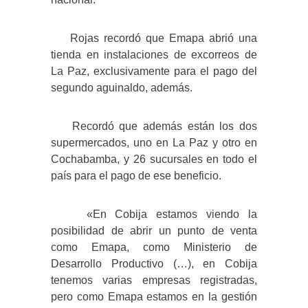
Rojas recordó que Emapa abrió una
tienda en instalaciones de excorreos de
La Paz, exclusivamente para el pago del
segundo aguinaldo, además.
Recordó que además están los dos
supermercados, uno en La Paz y otro en
Cochabamba, y 26 sucursales en todo el
país para el pago de ese beneficio.
«En Cobija estamos viendo la
posibilidad de abrir un punto de venta
como Emapa, como Ministerio de
Desarrollo Productivo (…), en Cobija
tenemos varias empresas registradas,
pero como Emapa estamos en la gestión