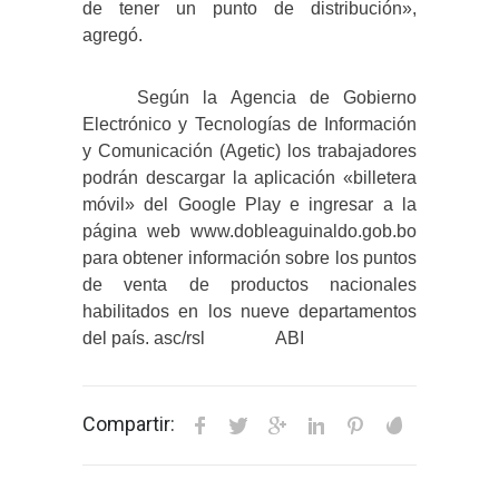
de tener un punto de distribución»,
agregó.
Según la Agencia de Gobierno
Electrónico y Tecnologías de Información
y Comunicación (Agetic) los trabajadores
podrán descargar la aplicación «billetera
móvil» del Google Play e ingresar a la
página web www.dobleaguinaldo.gob.bo
para obtener información sobre los puntos
de venta de productos nacionales
habilitados en los nueve departamentos
del país. asc/rsl ABI
Compartir: