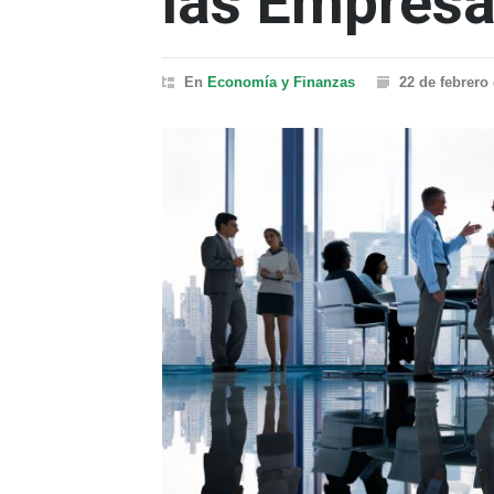
las Empresa
En
Economía y Finanzas
22 de febrero