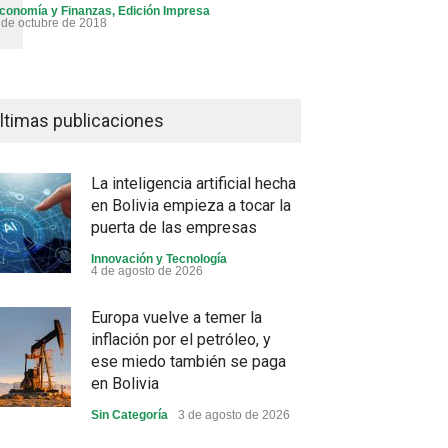
conomía y Finanzas
,
Edición Impresa
 de octubre de 2018
ltimas publicaciones
La inteligencia artificial hecha
en Bolivia empieza a tocar la
puerta de las empresas
Innovación y Tecnología
4 de agosto de 2026
Europa vuelve a temer la
inflación por el petróleo, y
ese miedo también se paga
en Bolivia
Sin Categoría
3 de agosto de 2026