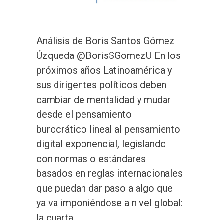
Análisis de Boris Santos Gómez
Úzqueda @BorisSGomezU En los
próximos años Latinoamérica y
sus dirigentes políticos deben
cambiar de mentalidad y mudar
desde el pensamiento
burocrático lineal al pensamiento
digital exponencial, legislando
con normas o estándares
basados en reglas internacionales
que puedan dar paso a algo que
ya va imponiéndose a nivel global:
la cuarta