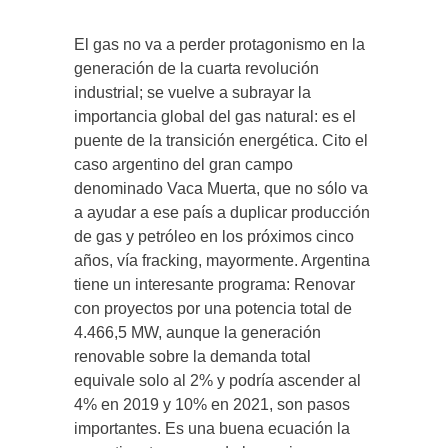
El gas no va a perder protagonismo en la
generación de la cuarta revolución
industrial; se vuelve a subrayar la
importancia global del gas natural: es el
puente de la transición energética. Cito el
caso argentino del gran campo
denominado Vaca Muerta, que no sólo va
a ayudar a ese país a duplicar producción
de gas y petróleo en los próximos cinco
años, vía fracking, mayormente. Argentina
tiene un interesante programa: Renovar
con proyectos por una potencia total de
4.466,5 MW, aunque la generación
renovable sobre la demanda total
equivale solo al 2% y podría ascender al
4% en 2019 y 10% en 2021, son pasos
importantes. Es una buena ecuación la