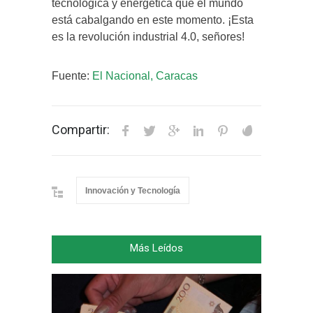
tecnológica y energética que el mundo
está cabalgando en este momento. ¡Esta
es la revolución industrial 4.0, señores!
Fuente:
El Nacional, Caracas
Compartir:
Innovación y Tecnología
Más Leídos