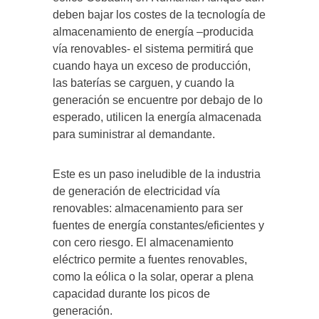
deben bajar los costes de la tecnología de
almacenamiento de energía –producida
vía renovables- el sistema permitirá que
cuando haya un exceso de producción,
las baterías se carguen, y cuando la
generación se encuentre por debajo de lo
esperado, utilicen la energía almacenada
para suministrar al demandante.
Este es un paso ineludible de la industria
de generación de electricidad vía
renovables: almacenamiento para ser
fuentes de energía constantes/eficientes y
con cero riesgo. El almacenamiento
eléctrico permite a fuentes renovables,
como la eólica o la solar, operar a plena
capacidad durante los picos de
generación.