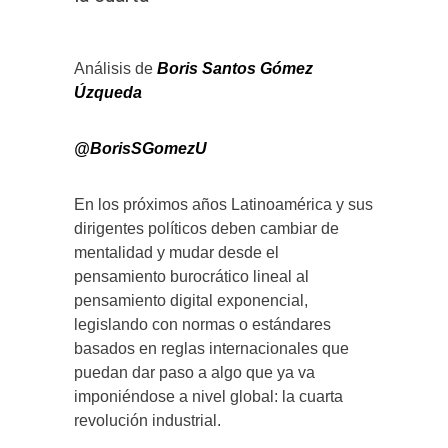
Análisis de
Boris Santos Gómez
Úzqueda
@BorisSGomezU
En los próximos años Latinoamérica y sus
dirigentes políticos deben cambiar de
mentalidad y mudar desde el
pensamiento burocrático lineal al
pensamiento digital exponencial,
legislando con normas o estándares
basados en reglas internacionales que
puedan dar paso a algo que ya va
imponiéndose a nivel global: la cuarta
revolución industrial.