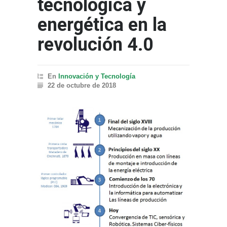
tecnológica y
energética en la
revolución 4.0
En
Innovación y Tecnología
22 de octubre de 2018