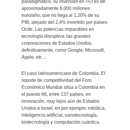
paradigmático, su inversión en I+D es de
aproximadamente 6.000 millones
euro/año, que no llega al 1,20% de su
PIB, alejado del 2,4% invertido por países
Ocde. Las potencias imparables en
tecnología disruptiva: las grandes
corporaciones de Estados Unidos,
definitivamente, como Google, Microsoft,
Apple, etc…
El caso latinoamericano de Colombia. El
reporte de competitividad del Foro
Económico Mundial sitúa a Colombia en
el puesto 66, entre 137 países, en
innovación, muy lejos aún de Estados
Unidos e Israel, en por ejemplo: robótica,
inteligencia artificial, nanotecnología,
biotecnología y computación cuántica.