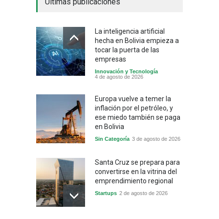
Últimas publicaciones
La inteligencia artificial
hecha en Bolivia empieza a
tocar la puerta de las
empresas
Innovación y Tecnología
4 de agosto de 2026
Europa vuelve a temer la
inflación por el petróleo, y
ese miedo también se paga
en Bolivia
Sin Categoría
3 de agosto de 2026
Santa Cruz se prepara para
convertirse en la vitrina del
emprendimiento regional
Startups
2 de agosto de 2026