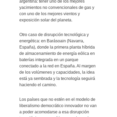
argentina: tener uno de los mejores
yacimientos no convencionales de gas y
con uno de los mejores vientos y
exposición solar del planeta.
Otro caso de disrupción tecnológica y
energética: en Barásoain (Navarra,
España), donde la primera planta híbrida
de almacenamiento de energía eólica en
baterías integrada en un parque
conectado a la red en España. Al margen
de los volúmenes y capacidades, la idea
está ya sembrada y la tecnología seguirá
haciendo el camino.
Los países que no estén en el modelo de
liberalismo democrático innovador no van
a poder acomodarse a esa disrupción