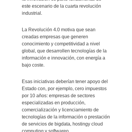
este escenario de la cuarta revolución
industrial.
La Revolución 4.0 motiva que sean
creadas empresas que generen
conocimiento y competitividad a nivel
global, que desarrollen tecnologías de la
información e innovación, con energía a
bajo coste.
Esas iniciativas deberían tener apoyo del
Estado con, por ejemplo, cero impuestos
por 10 años: empresas de sectores
especializadas en producción,
comercialización y licenciamiento de
tecnologías de la información o prestación
de servicios de bigdata, hostingy cloud
computing y softwareo