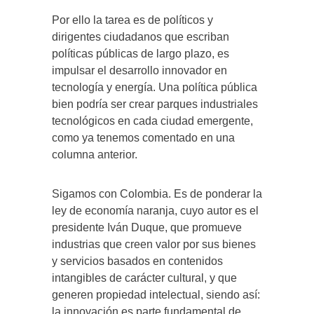
Por ello la tarea es de políticos y
dirigentes ciudadanos que escriban
políticas públicas de largo plazo, es
impulsar el desarrollo innovador en
tecnología y energía. Una política pública
bien podría ser crear parques industriales
tecnológicos en cada ciudad emergente,
como ya tenemos comentado en una
columna anterior.
Sigamos con Colombia. Es de ponderar la
ley de economía naranja, cuyo autor es el
presidente Iván Duque, que promueve
industrias que creen valor por sus bienes
y servicios basados en contenidos
intangibles de carácter cultural, y que
generen propiedad intelectual, siendo así:
la innovación es parte fundamental de