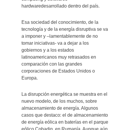
hardwaredesarrollado dentro del país.
Esa sociedad del conocimiento, de la
tecnología y de la energía disruptiva se va
a imponer y –lamentablemente de no
tomar iniciativas- va a dejar a los
gobiernos y a los estados
latinoamericanos muy retrasados en
comparación con las grandes
corporaciones de Estados Unidos o
Europa.
La disrupción energética se muestra en el
nuevo modelo, de los muchos, sobre
almacenamiento de energía. Algunos
casos que destaco: el de almacenamiento
de energía eólica en baterías en el parque
eólico Cobadin, en Rumanía. Aunque aún