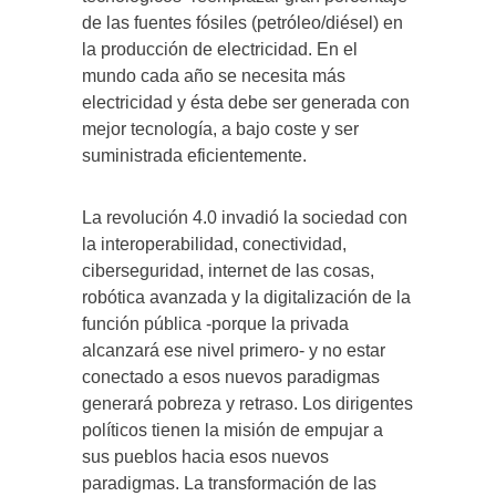
de las fuentes fósiles (petróleo/diésel) en
la producción de electricidad. En el
mundo cada año se necesita más
electricidad y ésta debe ser generada con
mejor tecnología, a bajo coste y ser
suministrada eficientemente.
La revolución 4.0 invadió la sociedad con
la interoperabilidad, conectividad,
ciberseguridad, internet de las cosas,
robótica avanzada y la digitalización de la
función pública -porque la privada
alcanzará ese nivel primero- y no estar
conectado a esos nuevos paradigmas
generará pobreza y retraso. Los dirigentes
políticos tienen la misión de empujar a
sus pueblos hacia esos nuevos
paradigmas. La transformación de las