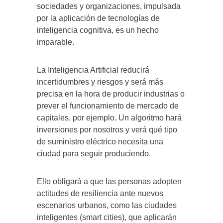
sociedades y organizaciones, impulsada
por la aplicación de tecnologías de
inteligencia cognitiva, es un hecho
imparable.
La Inteligencia Artificial reducirá
incertidumbres y riesgos y será más
precisa en la hora de producir industrias o
prever el funcionamiento de mercado de
capitales, por ejemplo. Un algoritmo hará
inversiones por nosotros y verá qué tipo
de suministro eléctrico necesita una
ciudad para seguir produciendo.
Ello obligará a que las personas adopten
actitudes de resiliencia ante nuevos
escenarios urbanos, como las ciudades
inteligentes (smart cities), que aplicarán