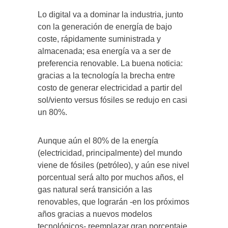
Lo digital va a dominar la industria, junto
con la generación de energía de bajo
coste, rápidamente suministrada y
almacenada; esa energía va a ser de
preferencia renovable. La buena noticia:
gracias a la tecnología la brecha entre
costo de generar electricidad a partir del
sol/viento versus fósiles se redujo en casi
un 80%.
Aunque aún el 80% de la energía
(electricidad, principalmente) del mundo
viene de fósiles (petróleo), y aún ese nivel
porcentual será alto por muchos años, el
gas natural será transición a las
renovables, que lograrán -en los próximos
años gracias a nuevos modelos
tecnológicos- reemplazar gran porcentaje