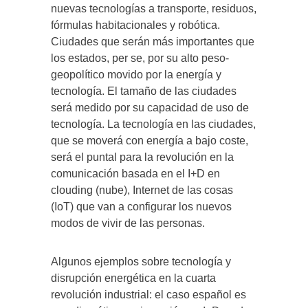
nuevas tecnologías a transporte, residuos,
fórmulas habitacionales y robótica.
Ciudades que serán más importantes que
los estados, per se, por su alto peso-
geopolítico movido por la energía y
tecnología. El tamaño de las ciudades
será medido por su capacidad de uso de
tecnología. La tecnología en las ciudades,
que se moverá con energía a bajo coste,
será el puntal para la revolución en la
comunicación basada en el I+D en
clouding (nube), Internet de las cosas
(IoT) que van a configurar los nuevos
modos de vivir de las personas.
Algunos ejemplos sobre tecnología y
disrupción energética en la cuarta
revolución industrial: el caso español es