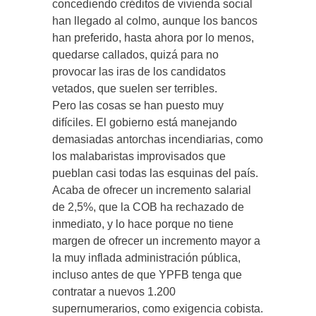
concediendo créditos de vivienda social
han llegado al colmo, aunque los bancos
han preferido, hasta ahora por lo menos,
quedarse callados, quizá para no
provocar las iras de los candidatos
vetados, que suelen ser terribles.
Pero las cosas se han puesto muy
difíciles. El gobierno está manejando
demasiadas antorchas incendiarias, como
los malabaristas improvisados que
pueblan casi todas las esquinas del país.
Acaba de ofrecer un incremento salarial
de 2,5%, que la COB ha rechazado de
inmediato, y lo hace porque no tiene
margen de ofrecer un incremento mayor a
la muy inflada administración pública,
incluso antes de que YPFB tenga que
contratar a nuevos 1.200
supernumerarios, como exigencia cobista.