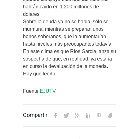
habrán caído en 1.200 millones de
dólares.
Sobre la deuda ya no se habla, sólo se
murmura, mientras se preparan unos
bonos soberanos, que la aumentarían
hasta niveles más preocupantes todavía.
En este clima es que Ríos García lanza su
sospecha de que, en realidad, ya estaría
en curso la devaluación de la moneda.
Hay que leerlo.
Fuente
EJUTV
Compartir: