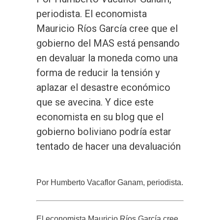
periodista. El economista
Mauricio Ríos García cree que el
gobierno del MAS está pensando
en devaluar la moneda como una
forma de reducir la tensión y
aplazar el desastre económico
que se avecina. Y dice este
economista en su blog que el
gobierno boliviano podría estar
tentado de hacer una devaluación
Por Humberto Vacaflor Ganam, periodista.
El economista Mauricio Ríos García cree