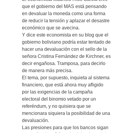
que el gobierno del MAS está pensando
en devaluar la moneda como una forma
de reducir la tensión y aplazar el desastre
económico que se avecina.
Y dice este economista en su blog que el
gobierno boliviano podría estar tentado de
hacer una devaluación con el sello de la
señora Cristina Fernández de Kirchner, es
decir engañosa. Tramposa, para decirlo
de manera más precisa.
El tema, por supuesto, inquieta al sistema
financiero, que está ahora muy afligido
por las exigencias de la campaña
electoral del binomio vetado por un
referéndum, y no quisiera que se
mencionara siquiera la posibilidad de una
devaluación.
Las presiones para que los bancos sigan