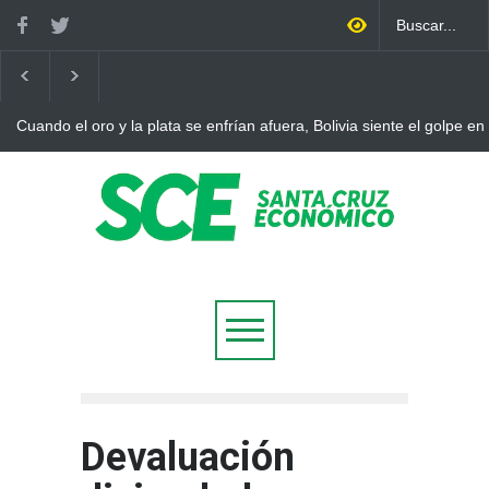
Cuando el oro y la plata se enfrían afuera, Bolivia siente el golpe en
Devaluación