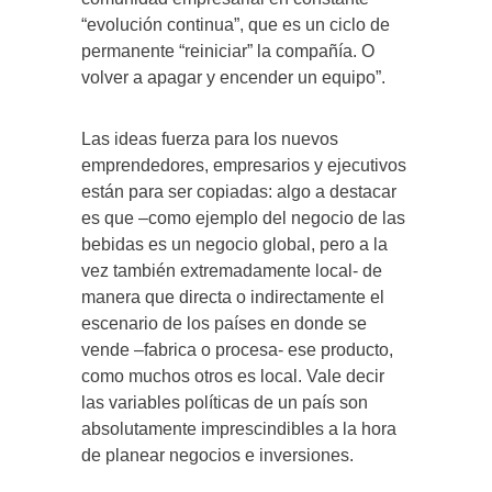
“evolución continua”, que es un ciclo de
permanente “reiniciar” la compañía. O
volver a apagar y encender un equipo”.
Las ideas fuerza para los nuevos
emprendedores, empresarios y ejecutivos
están para ser copiadas: algo a destacar
es que –como ejemplo del negocio de las
bebidas es un negocio global, pero a la
vez también extremadamente local- de
manera que directa o indirectamente el
escenario de los países en donde se
vende –fabrica o procesa- ese producto,
como muchos otros es local. Vale decir
las variables políticas de un país son
absolutamente imprescindibles a la hora
de planear negocios e inversiones.