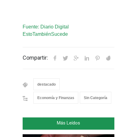
Fuente: Diario Digital
EstoTambiénSucede
Compartir:
destacado
Economía y Finanzas
Sin Categoría
Más Leídos