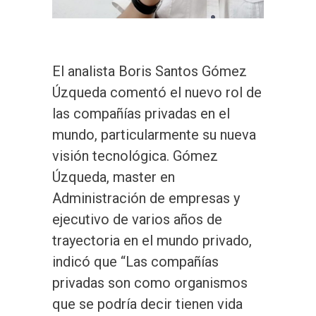
El analista Boris Santos Gómez
Úzqueda comentó el nuevo rol de
las compañías privadas en el
mundo, particularmente su nueva
visión tecnológica. Gómez
Úzqueda, master en
Administración de empresas y
ejecutivo de varios años de
trayectoria en el mundo privado,
indicó que “Las compañías
privadas son como organismos
que se podría decir tienen vida