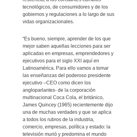
tecnológicos, de consumidores y de los
gobiernos y regulaciones a lo largo de sus
vidas organizacionales.
“Es bueno, siempre, aprender de los que
mejor saben aquellas lecciones para ser
aplicadas en empresas, emprendedores y
ejecutivos para el siglo XXI aquí en
Latinoamérica. Para ello vamos a tomar
las enseñanzas del poderoso presidente
ejecutivo –CEO como dicen los
angloparlantes- de la corporación
multinacional Coca Cola, el británico,
James Quincey (1965) recientemente dijo
una de muchas verdades y que se aplica
a todos los rubros de la industria,
comercio, empresas, política y estado: la
televisión murió y predomina el mundo