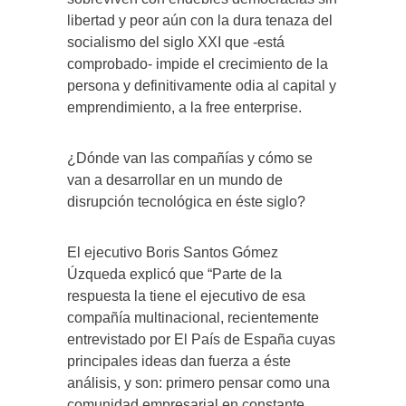
libertad y peor aún con la dura tenaza del
socialismo del siglo XXI que -está
comprobado- impide el crecimiento de la
persona y definitivamente odia al capital y
emprendimiento, a la free enterprise.
¿Dónde van las compañías y cómo se
van a desarrollar en un mundo de
disrupción tecnológica en éste siglo?
El ejecutivo Boris Santos Gómez
Úzqueda explicó que “Parte de la
respuesta la tiene el ejecutivo de esa
compañía multinacional, recientemente
entrevistado por El País de España cuyas
principales ideas dan fuerza a éste
análisis, y son: primero pensar como una
comunidad empresarial en constante