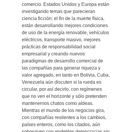
comercio. Estados Unidos y Europa están
investigando temas que parecieran
ciencia ficción: el fin de la muerte física,
están desarrollando mejores condiciones
de uso de la energía renovable, vehículos
eléctricos, transporte masivo, mejores
prácticas de responsabilidad social
empresarial y creando nuevos
paradigmas de desarrollo comercial de
las compañías para generar riqueza y
valor agregado, en tanto en Bolivia, Cuba,
Venezuela aún discuten si la rueda es
circular, por así decirlo, con regímenes
que no ven el horizonte y sólo pretenden
mantenernos chatos como aldeas.
Mientras el mundo de los negocios gira,
con compañías resilentes a los cambios,
países enteros, como los citados, aún
sobreviven con endebles democracias sin