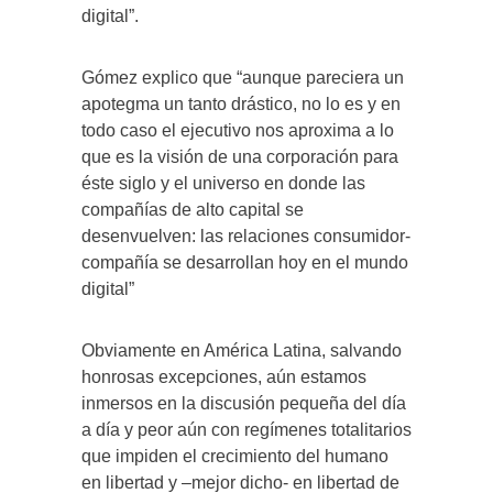
digital”.
Gómez explico que “aunque pareciera un
apotegma un tanto drástico, no lo es y en
todo caso el ejecutivo nos aproxima a lo
que es la visión de una corporación para
éste siglo y el universo en donde las
compañías de alto capital se
desenvuelven: las relaciones consumidor-
compañía se desarrollan hoy en el mundo
digital”
Obviamente en América Latina, salvando
honrosas excepciones, aún estamos
inmersos en la discusión pequeña del día
a día y peor aún con regímenes totalitarios
que impiden el crecimiento del humano
en libertad y –mejor dicho- en libertad de