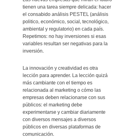
tienen una tarea siempre delicada: hacer
el consabido análisis PESTEL (análisis
politico, económico, social, tecnológico,
ambiental y regulatorio) en cada país.
Repetimos: no hay inversiones si esas
variables resultan ser negativas para la
inversión.
La innovación y creatividad es otra
lección para aprender. La lección quizá
más cambiante con el tiempo es
relacionada al marketing o cómo las
empresas deben relacionarse con sus
públicos: el marketing debe
experimentarse y cambiar diariamente
con diversos mensajes a diversos
públicos en diversas plataformas de
comunicación.