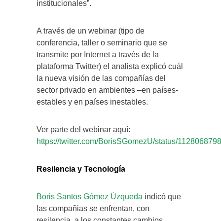
institucionales”.
A través de un webinar (tipo de
conferencia, taller o seminario que se
transmite por Internet a través de la
plataforma Twitter) el analista explicó cuál
la nueva visión de las compañías del
sector privado en ambientes –en países-
estables y en países inestables.
Ver parte del webinar aquí:
https://twitter.com/BorisSGomezU/status/11280687
Resilencia y Tecnología
Boris Santos Gómez Úzqueda
indicó que
las compañias se enfrentan, con
resilencia, a los constantes cambios