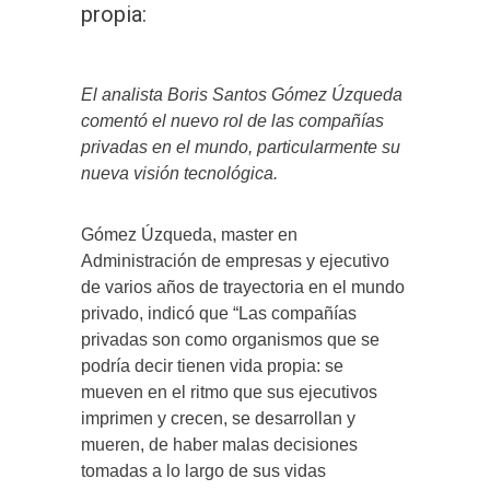
propia:
El analista Boris Santos Gómez Úzqueda
comentó el nuevo rol de las compañías
privadas en el mundo, particularmente su
nueva visión tecnológica.
Gómez Úzqueda, master en
Administración de empresas y ejecutivo
de varios años de trayectoria en el mundo
privado, indicó que “Las compañías
privadas son como organismos que se
podría decir tienen vida propia: se
mueven en el ritmo que sus ejecutivos
imprimen y crecen, se desarrollan y
mueren, de haber malas decisiones
tomadas a lo largo de sus vidas