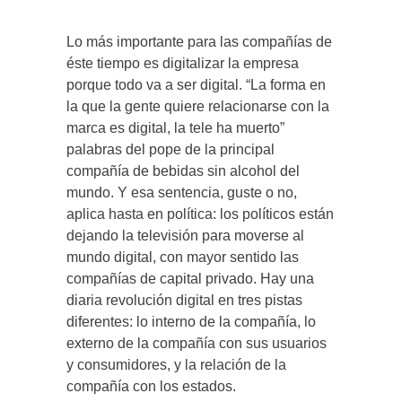
Lo más importante para las compañías de
éste tiempo es digitalizar la empresa
porque todo va a ser digital. “La forma en
la que la gente quiere relacionarse con la
marca es digital, la tele ha muerto”
palabras del pope de la principal
compañía de bebidas sin alcohol del
mundo. Y esa sentencia, guste o no,
aplica hasta en política: los políticos están
dejando la televisión para moverse al
mundo digital, con mayor sentido las
compañías de capital privado. Hay una
diaria revolución digital en tres pistas
diferentes: lo interno de la compañía, lo
externo de la compañía con sus usuarios
y consumidores, y la relación de la
compañía con los estados.