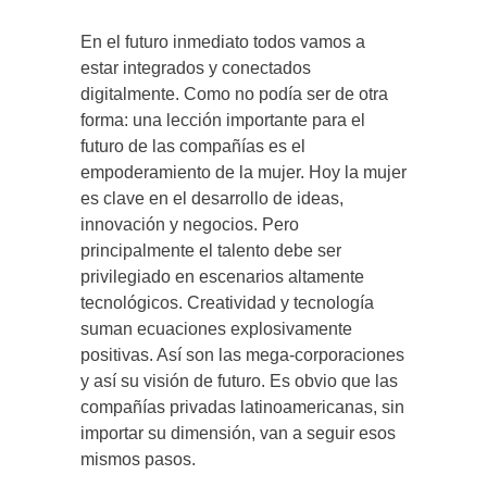
En el futuro inmediato todos vamos a
estar integrados y conectados
digitalmente. Como no podía ser de otra
forma: una lección importante para el
futuro de las compañías es el
empoderamiento de la mujer. Hoy la mujer
es clave en el desarrollo de ideas,
innovación y negocios. Pero
principalmente el talento debe ser
privilegiado en escenarios altamente
tecnológicos. Creatividad y tecnología
suman ecuaciones explosivamente
positivas. Así son las mega-corporaciones
y así su visión de futuro. Es obvio que las
compañías privadas latinoamericanas, sin
importar su dimensión, van a seguir esos
mismos pasos.