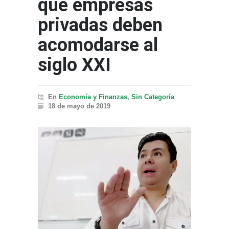
que empresas
privadas deben
acomodarse al
siglo XXI
En
Economía y Finanzas
,
Sin Categoría
18 de mayo de 2019