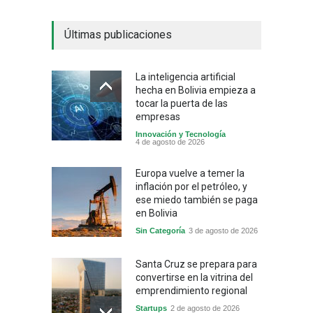
Últimas publicaciones
La inteligencia artificial
hecha en Bolivia empieza a
tocar la puerta de las
empresas
Innovación y Tecnología
4 de agosto de 2026
Europa vuelve a temer la
inflación por el petróleo, y
ese miedo también se paga
en Bolivia
Sin Categoría
3 de agosto de 2026
Santa Cruz se prepara para
convertirse en la vitrina del
emprendimiento regional
Startups
2 de agosto de 2026