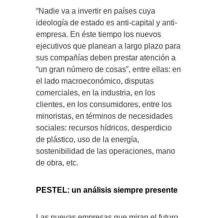
“Nadie va a invertir en países cuya
ideología de estado es anti-capital y anti-
empresa. En éste tiempo los nuevos
ejecutivos que planean a largo plazo para
sus compañías deben prestar atención a
“un gran número de cosas”, entre ellas: en
el lado macroeconómico, disputas
comerciales, en la industria, en los
clientes, en los consumidores, entre los
minoristas, en términos de necesidades
sociales: recursos hídricos, desperdicio
de plástico, uso de la energía,
sostenibilidad de las operaciones, mano
de obra, etc.
PESTEL: un análisis siempre presente
Las nuevas empresas que miran el futuro