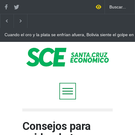
Cuando el oro y la plata se enfrían afuera, Bolivia siente el golpe en
Consejos para