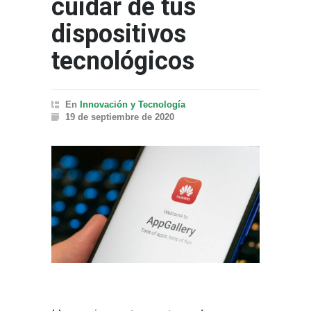
cuidar de tus
dispositivos
tecnológicos
En
Innovación y Tecnología
19 de septiembre de 2020