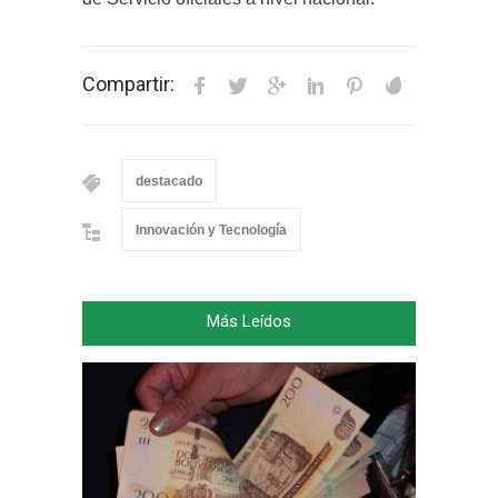
Compartir:
destacado
Innovación y Tecnología
Más Leídos