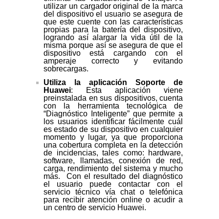
utilizar un cargador original de la marca
del dispositivo el usuario se asegura de
que este cuente con las características
propias para la batería del dispositivo,
logrando así alargar la vida útil de la
misma porque así se asegura de que el
dispositivo está cargando con el
amperaje correcto y evitando
sobrecargas.
Utiliza la aplicación Soporte de
Huawei
: Esta aplicación viene
preinstalada en sus dispositivos, cuenta
con la herramienta tecnológica de
“Diagnóstico Inteligente” que permite a
los usuarios identificar fácilmente cuál
es estado de su dispositivo en cualquier
momento y lugar, ya que proporciona
una cobertura completa en la detección
de incidencias, tales como: hardware,
software, llamadas, conexión de red,
carga, rendimiento del sistema y mucho
más. Con el resultado del diagnóstico
el usuario puede contactar con el
servicio técnico vía chat o telefónica
para recibir atención online o acudir a
un centro de servicio Huawei.