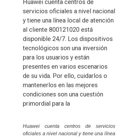
Huawei cuenta centros de
servicios oficiales a nivel nacional
y tiene una línea local de atención
al cliente 800121020 está
disponible 24/7. Los dispositivos
tecnológicos son una inversión
para los usuarios y están
presentes en varios escenarios
de su vida. Por ello, cuidarlos o
mantenerlos en las mejores
condiciones son una cuestión
primordial para la
Huawei cuenta centros de servicios
oficiales a nivel nacional y tiene una línea