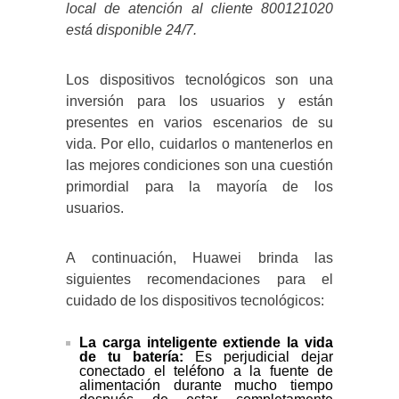
local de atención al cliente 800121020
está disponible 24/7.
Los dispositivos tecnológicos son una
inversión para los usuarios y están
presentes en varios escenarios de su
vida. Por ello, cuidarlos o mantenerlos en
las mejores condiciones son una cuestión
primordial para la mayoría de los
usuarios.
A continuación, Huawei brinda las
siguientes recomendaciones para el
cuidado de los dispositivos tecnológicos:
La carga inteligente extiende la vida
de tu batería:
Es perjudicial dejar
conectado el teléfono a la fuente de
alimentación durante mucho tiempo