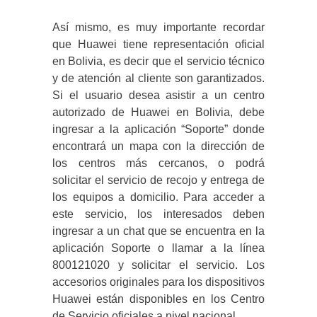
Así mismo, es muy importante recordar
que Huawei tiene representación oficial
en Bolivia, es decir que el servicio técnico
y de atención al cliente son garantizados.
Si el usuario desea asistir a un centro
autorizado de Huawei en Bolivia, debe
ingresar a la aplicación “Soporte” donde
encontrará un mapa con la dirección de
los centros más cercanos, o podrá
solicitar el servicio de recojo y entrega de
los equipos a domicilio. Para acceder a
este servicio, los interesados deben
ingresar a un chat que se encuentra en la
aplicación Soporte o llamar a la línea
800121020 y solicitar el servicio. Los
accesorios originales para los dispositivos
Huawei están disponibles en los Centro
de Servicio oficiales a nivel nacional.