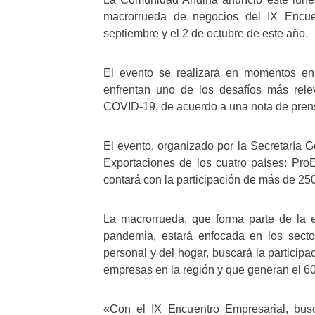
macrorrueda de negocios del IX Encue
septiembre y el 2 de octubre de este año.
El evento se realizará en momentos en
enfrentan uno de los desafíos más rele
COVID-19, de acuerdo a una nota de pren
El evento, organizado por la Secretaría 
Exportaciones de los cuatro países: Pro
contará con la participación de más de 2
La macrorrueda, que forma parte de la e
pandemia, estará enfocada en los secto
personal y del hogar, buscará la particip
empresas en la región y que generan el 
«Con el IX Encuentro Empresarial, busca