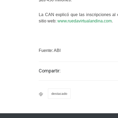
La CAN explicó que las inscripciones al 
sitio web:
www.ruedavirtualandina.com
.
Fuente: ABI
Compartir:
destacado