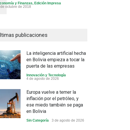
conomía y Finanzas
,
Edición Impresa
 de octubre de 2018
ltimas publicaciones
La inteligencia artificial hecha
en Bolivia empieza a tocar la
puerta de las empresas
Innovación y Tecnología
4 de agosto de 2026
Europa vuelve a temer la
inflación por el petróleo, y
ese miedo también se paga
en Bolivia
Sin Categoría
3 de agosto de 2026