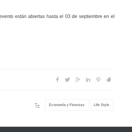
evento están abiertas hasta el 03 de septiembre en el
Economía y Finanzas
Life Style