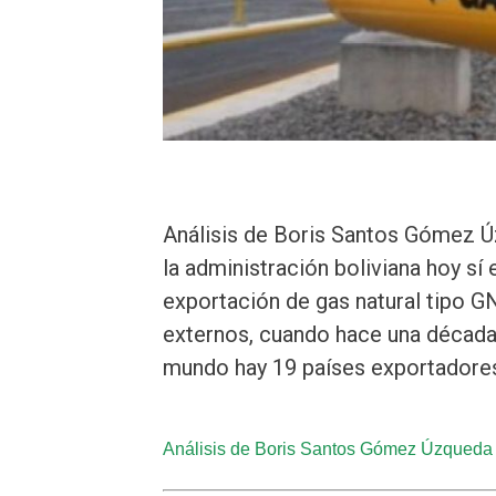
Análisis de Boris Santos Gómez
la administración boliviana hoy sí
exportación de gas natural tipo G
externos, cuando hace una década
mundo hay 19 países exportadore
Análisis de Boris Santos Gómez Úzque