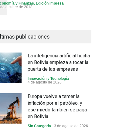
conomía y Finanzas
,
Edición Impresa
 de octubre de 2018
ltimas publicaciones
La inteligencia artificial hecha
en Bolivia empieza a tocar la
puerta de las empresas
Innovación y Tecnología
4 de agosto de 2026
Europa vuelve a temer la
inflación por el petróleo, y
ese miedo también se paga
en Bolivia
Sin Categoría
3 de agosto de 2026