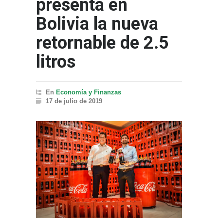
presenta en
Bolivia la nueva
retornable de 2.5
litros
En
Economía y Finanzas
17 de julio de 2019