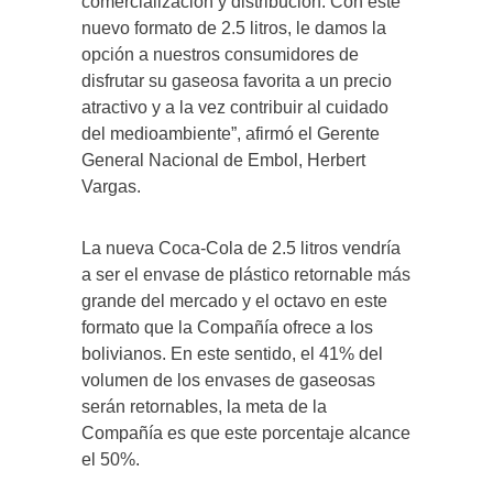
comercialización y distribución. Con este
nuevo formato de 2.5 litros, le damos la
opción a nuestros consumidores de
disfrutar su gaseosa favorita a un precio
atractivo y a la vez contribuir al cuidado
del medioambiente”, afirmó el Gerente
General Nacional de Embol, Herbert
Vargas.
La nueva Coca-Cola de 2.5 litros vendría
a ser el envase de plástico retornable más
grande del mercado y el octavo en este
formato que la Compañía ofrece a los
bolivianos. En este sentido, el 41% del
volumen de los envases de gaseosas
serán retornables, la meta de la
Compañía es que este porcentaje alcance
el 50%.