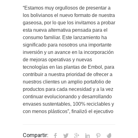
“Estamos muy orgullosos de presentar a
los bolivianos el nuevo formato de nuestra
gaseosa, por lo que los invitamos a probar
esta nueva alternativa pensada para el
consumo familiar. Este lanzamiento ha
significado para nosotros una importante
inversión y un avance en la incorporación
de mejoras operativas y nuevas
tecnologías en las plantas de Embol, para
contribuir a nuestra prioridad de ofrecer a
nuestros clientes un amplio portafolio de
productos para cada necesidad y a la vez
continuar evolucionando y desarrollando
envases sustentables, 100% reciclables y
con menos plásticos”, finalizó el ejecutivo
Compartir: