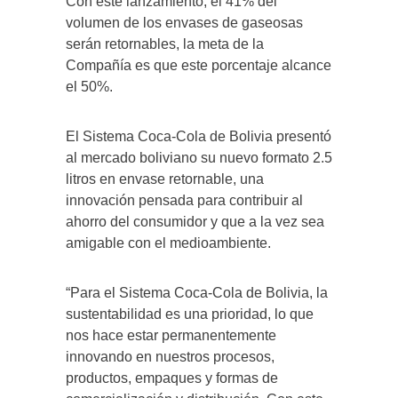
Con este lanzamiento, el 41% del
volumen de los envases de gaseosas
serán retornables, la meta de la
Compañía es que este porcentaje alcance
el 50%.
El Sistema Coca-Cola de Bolivia presentó
al mercado boliviano su nuevo formato 2.5
litros en envase retornable, una
innovación pensada para contribuir al
ahorro del consumidor y que a la vez sea
amigable con el medioambiente.
“Para el Sistema Coca-Cola de Bolivia, la
sustentabilidad es una prioridad, lo que
nos hace estar permanentemente
innovando en nuestros procesos,
productos, empaques y formas de