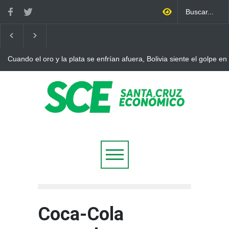
Cuando el oro y la plata se enfrían afuera, Bolivia siente el golpe en
Coca-Cola