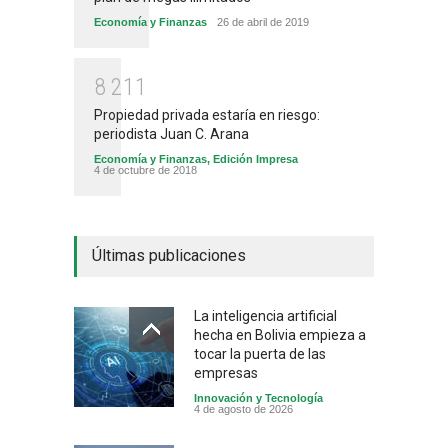
Economía y Finanzas
26 de abril de 2019
8
2
1
1
Propiedad privada estaría en riesgo:
periodista Juan C. Arana
Economía y Finanzas
,
Edición Impresa
4 de octubre de 2018
Últimas publicaciones
La inteligencia artificial
hecha en Bolivia empieza a
tocar la puerta de las
empresas
Innovación y Tecnología
4 de agosto de 2026