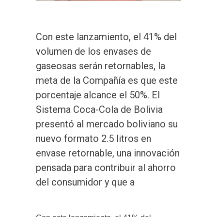
Con este lanzamiento, el 41% del
volumen de los envases de
gaseosas serán retornables, la
meta de la Compañía es que este
porcentaje alcance el 50%. El
Sistema Coca-Cola de Bolivia
presentó al mercado boliviano su
nuevo formato 2.5 litros en
envase retornable, una innovación
pensada para contribuir al ahorro
del consumidor y que a