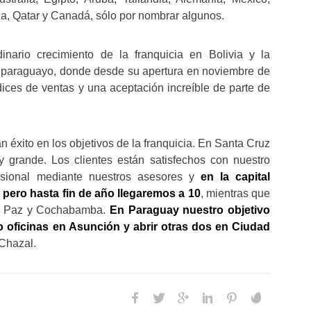
ña, Qatar y Canadá, sólo por nombrar algunos.
dinario crecimiento de la franquicia en Bolivia y la
 paraguayo, donde desde su apertura en noviembre de
ices de ventas y una aceptación increíble de parte de
 éxito en los objetivos de la franquicia. En Santa Cruz
grande. Los clientes están satisfechos con nuestro
esional mediante nuestros asesores y
en la capital
 pero hasta fin de año llegaremos a 10
, mientras que
 La Paz y Cochabamba.
En Paraguay nuestro objetivo
o oficinas en Asunción y abrir otras dos en Ciudad
 Chazal.