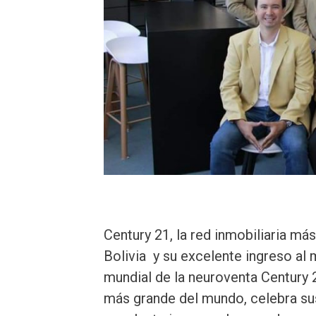
Century 21, la red inmobiliaria m
Bolivia y su excelente ingreso al
mundial de la neuroventa Century 2
más grande del mundo, celebra sus