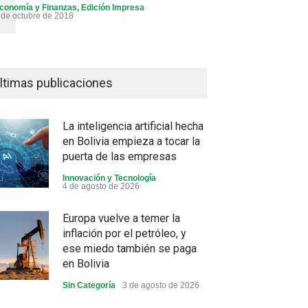
conomía y Finanzas
,
Edición Impresa
 de octubre de 2018
ltimas publicaciones
La inteligencia artificial hecha
en Bolivia empieza a tocar la
puerta de las empresas
Innovación y Tecnología
4 de agosto de 2026
Europa vuelve a temer la
inflación por el petróleo, y
ese miedo también se paga
en Bolivia
Sin Categoría
3 de agosto de 2026